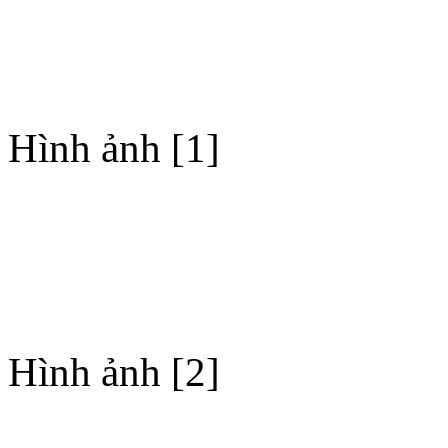
Hình ảnh [1]
Hình ảnh [2]