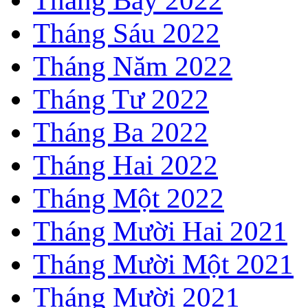
Tháng Sáu 2022
Tháng Năm 2022
Tháng Tư 2022
Tháng Ba 2022
Tháng Hai 2022
Tháng Một 2022
Tháng Mười Hai 2021
Tháng Mười Một 2021
Tháng Mười 2021