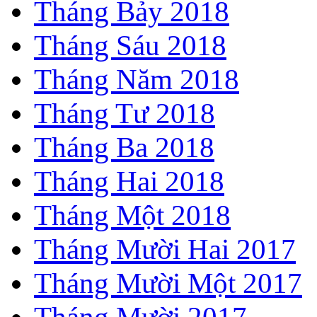
Tháng Bảy 2018
Tháng Sáu 2018
Tháng Năm 2018
Tháng Tư 2018
Tháng Ba 2018
Tháng Hai 2018
Tháng Một 2018
Tháng Mười Hai 2017
Tháng Mười Một 2017
Tháng Mười 2017