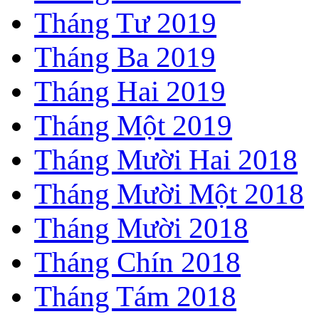
Tháng Tư 2019
Tháng Ba 2019
Tháng Hai 2019
Tháng Một 2019
Tháng Mười Hai 2018
Tháng Mười Một 2018
Tháng Mười 2018
Tháng Chín 2018
Tháng Tám 2018