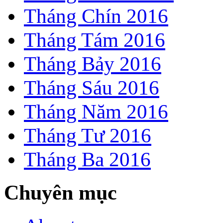
Tháng Chín 2016
Tháng Tám 2016
Tháng Bảy 2016
Tháng Sáu 2016
Tháng Năm 2016
Tháng Tư 2016
Tháng Ba 2016
Chuyên mục