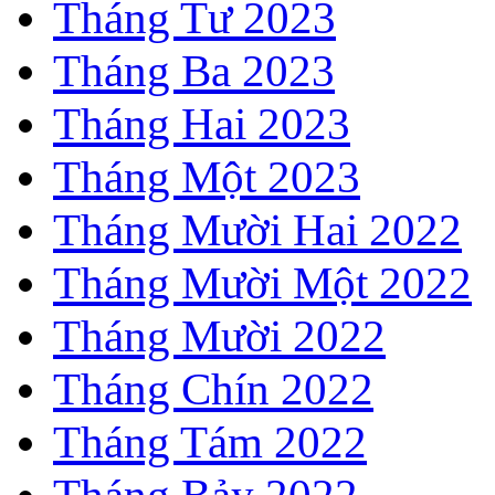
Tháng Tư 2023
Tháng Ba 2023
Tháng Hai 2023
Tháng Một 2023
Tháng Mười Hai 2022
Tháng Mười Một 2022
Tháng Mười 2022
Tháng Chín 2022
Tháng Tám 2022
Tháng Bảy 2022