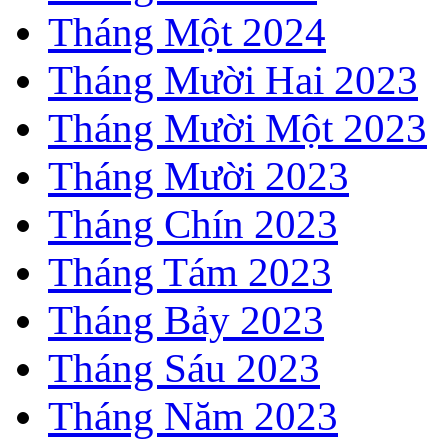
Tháng Một 2024
Tháng Mười Hai 2023
Tháng Mười Một 2023
Tháng Mười 2023
Tháng Chín 2023
Tháng Tám 2023
Tháng Bảy 2023
Tháng Sáu 2023
Tháng Năm 2023