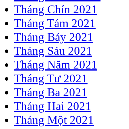
Tháng Chín 2021
Tháng Tám 2021
Tháng Bảy 2021
Tháng Sáu 2021
Tháng Năm 2021
Tháng Tư 2021
Tháng Ba 2021
Tháng Hai 2021
Tháng Một 2021