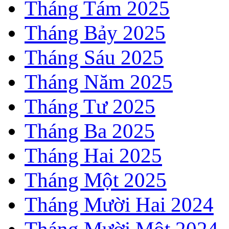
Tháng Tám 2025
Tháng Bảy 2025
Tháng Sáu 2025
Tháng Năm 2025
Tháng Tư 2025
Tháng Ba 2025
Tháng Hai 2025
Tháng Một 2025
Tháng Mười Hai 2024
Tháng Mười Một 2024