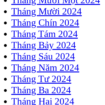
Tháng Mười 2024
Tháng Chín 2024
Tháng Tám 2024
Tháng Bảy 2024
Tháng Sáu 2024
Tháng Năm 2024
Tháng Tư 2024
Tháng Ba 2024
Tháng Hai 2024