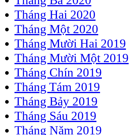
Tháng Hai 2020
Tháng Một 2020
Tháng Mười Hai 2019
Tháng Mười Một 2019
Tháng Chín 2019
Tháng Tám 2019
Tháng Bảy 2019
Tháng Sáu 2019
Tháng Năm 2019