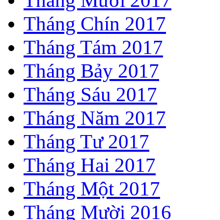
Tháng Chín 2017
Tháng Tám 2017
Tháng Bảy 2017
Tháng Sáu 2017
Tháng Năm 2017
Tháng Tư 2017
Tháng Hai 2017
Tháng Một 2017
Tháng Mười 2016