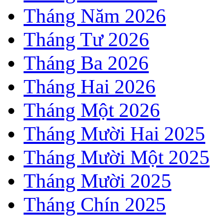
Tháng Năm 2026
Tháng Tư 2026
Tháng Ba 2026
Tháng Hai 2026
Tháng Một 2026
Tháng Mười Hai 2025
Tháng Mười Một 2025
Tháng Mười 2025
Tháng Chín 2025