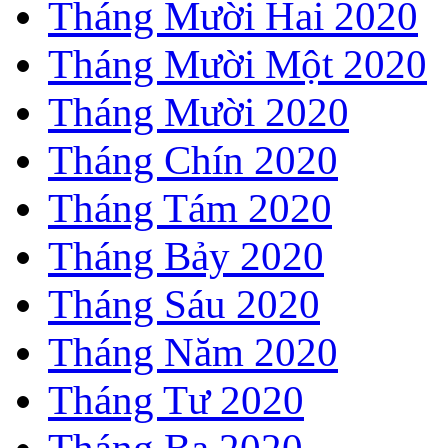
Tháng Mười Hai 2020
Tháng Mười Một 2020
Tháng Mười 2020
Tháng Chín 2020
Tháng Tám 2020
Tháng Bảy 2020
Tháng Sáu 2020
Tháng Năm 2020
Tháng Tư 2020
Tháng Ba 2020