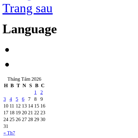
Trang sau
Language
Tháng Tám 2026
H
B
T
N
S
B
C
1
2
3
4
5
6
7
8
9
10
11
12
13
14
15
16
17
18
19
20
21
22
23
24
25
26
27
28
29
30
31
« Th7