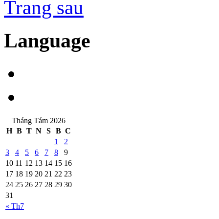
Trang sau
Language
Tháng Tám 2026
H
B
T
N
S
B
C
1
2
3
4
5
6
7
8
9
10
11
12
13
14
15
16
17
18
19
20
21
22
23
24
25
26
27
28
29
30
31
« Th7