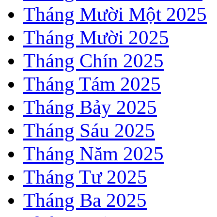
Tháng Mười Một 2025
Tháng Mười 2025
Tháng Chín 2025
Tháng Tám 2025
Tháng Bảy 2025
Tháng Sáu 2025
Tháng Năm 2025
Tháng Tư 2025
Tháng Ba 2025