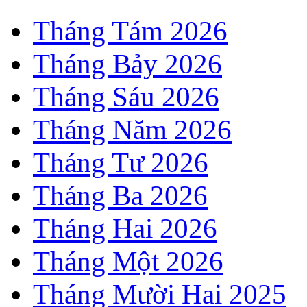
Tháng Tám 2026
Tháng Bảy 2026
Tháng Sáu 2026
Tháng Năm 2026
Tháng Tư 2026
Tháng Ba 2026
Tháng Hai 2026
Tháng Một 2026
Tháng Mười Hai 2025