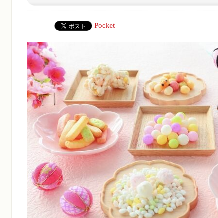
Pocket