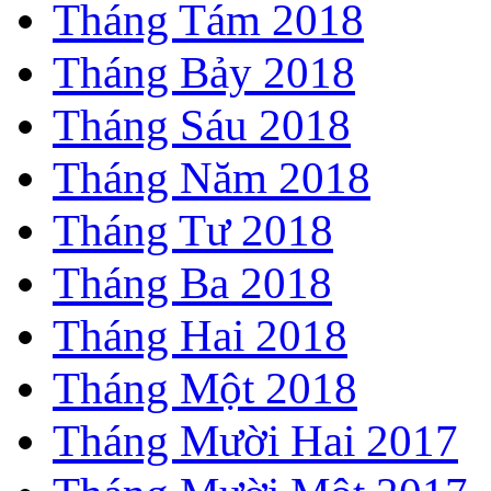
Tháng Tám 2018
Tháng Bảy 2018
Tháng Sáu 2018
Tháng Năm 2018
Tháng Tư 2018
Tháng Ba 2018
Tháng Hai 2018
Tháng Một 2018
Tháng Mười Hai 2017