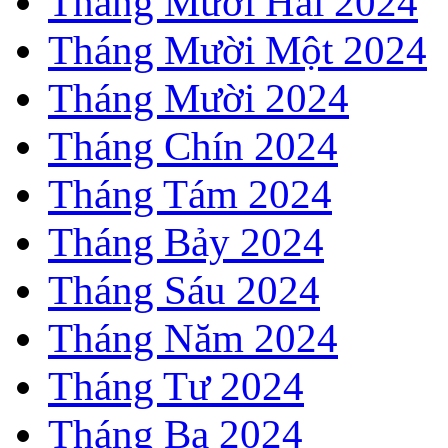
Tháng Mười Hai 2024
Tháng Mười Một 2024
Tháng Mười 2024
Tháng Chín 2024
Tháng Tám 2024
Tháng Bảy 2024
Tháng Sáu 2024
Tháng Năm 2024
Tháng Tư 2024
Tháng Ba 2024