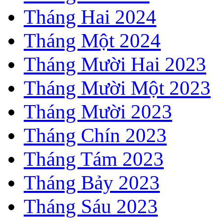
Tháng Hai 2024
Tháng Một 2024
Tháng Mười Hai 2023
Tháng Mười Một 2023
Tháng Mười 2023
Tháng Chín 2023
Tháng Tám 2023
Tháng Bảy 2023
Tháng Sáu 2023