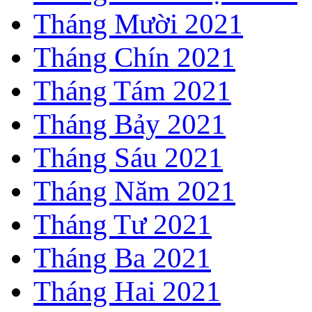
Tháng Mười 2021
Tháng Chín 2021
Tháng Tám 2021
Tháng Bảy 2021
Tháng Sáu 2021
Tháng Năm 2021
Tháng Tư 2021
Tháng Ba 2021
Tháng Hai 2021