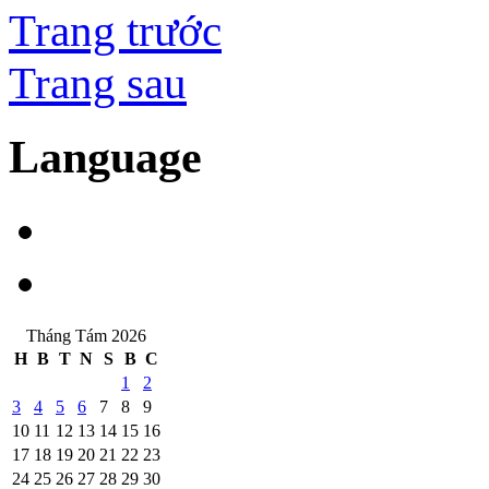
Trang trước
Trang sau
Language
Tháng Tám 2026
H
B
T
N
S
B
C
1
2
3
4
5
6
7
8
9
10
11
12
13
14
15
16
17
18
19
20
21
22
23
24
25
26
27
28
29
30