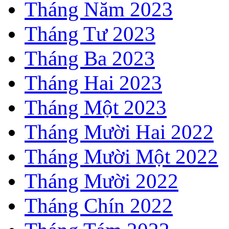
Tháng Năm 2023
Tháng Tư 2023
Tháng Ba 2023
Tháng Hai 2023
Tháng Một 2023
Tháng Mười Hai 2022
Tháng Mười Một 2022
Tháng Mười 2022
Tháng Chín 2022