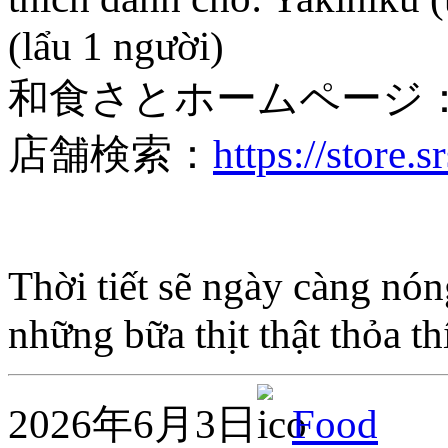
(lẩu 1 người)
和食さとホームページ
店舗検索：
https://store.
Thời tiết sẽ ngày càng nó
những bữa thịt thật thỏa th
2026年6月3日
Food