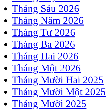
Tháng Sáu 2026
Tháng Năm 2026
Tháng Tư 2026
Tháng Ba 2026
Tháng Hai 2026
Tháng Một 2026
Tháng Mười Hai 2025
Tháng Mười Một 2025
Tháng Mười 2025