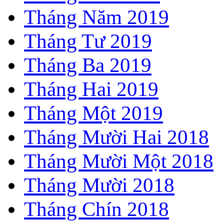
Tháng Năm 2019
Tháng Tư 2019
Tháng Ba 2019
Tháng Hai 2019
Tháng Một 2019
Tháng Mười Hai 2018
Tháng Mười Một 2018
Tháng Mười 2018
Tháng Chín 2018