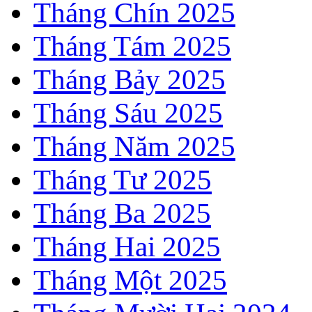
Tháng Chín 2025
Tháng Tám 2025
Tháng Bảy 2025
Tháng Sáu 2025
Tháng Năm 2025
Tháng Tư 2025
Tháng Ba 2025
Tháng Hai 2025
Tháng Một 2025