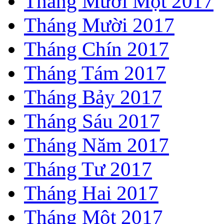
Tháng Mười Một 2017
Tháng Mười 2017
Tháng Chín 2017
Tháng Tám 2017
Tháng Bảy 2017
Tháng Sáu 2017
Tháng Năm 2017
Tháng Tư 2017
Tháng Hai 2017
Tháng Một 2017