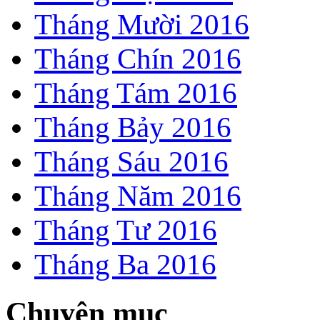
Tháng Mười 2016
Tháng Chín 2016
Tháng Tám 2016
Tháng Bảy 2016
Tháng Sáu 2016
Tháng Năm 2016
Tháng Tư 2016
Tháng Ba 2016
Chuyên mục