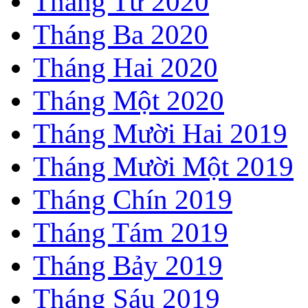
Tháng Tư 2020
Tháng Ba 2020
Tháng Hai 2020
Tháng Một 2020
Tháng Mười Hai 2019
Tháng Mười Một 2019
Tháng Chín 2019
Tháng Tám 2019
Tháng Bảy 2019
Tháng Sáu 2019