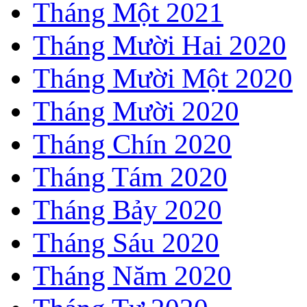
Tháng Một 2021
Tháng Mười Hai 2020
Tháng Mười Một 2020
Tháng Mười 2020
Tháng Chín 2020
Tháng Tám 2020
Tháng Bảy 2020
Tháng Sáu 2020
Tháng Năm 2020