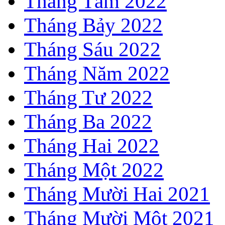
Tháng Tám 2022
Tháng Bảy 2022
Tháng Sáu 2022
Tháng Năm 2022
Tháng Tư 2022
Tháng Ba 2022
Tháng Hai 2022
Tháng Một 2022
Tháng Mười Hai 2021
Tháng Mười Một 2021