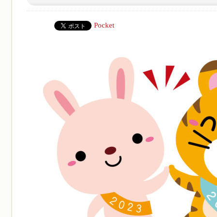
Pocket