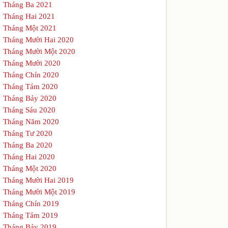
Tháng Ba 2021
Tháng Hai 2021
Tháng Một 2021
Tháng Mười Hai 2020
Tháng Mười Một 2020
Tháng Mười 2020
Tháng Chín 2020
Tháng Tám 2020
Tháng Bảy 2020
Tháng Sáu 2020
Tháng Năm 2020
Tháng Tư 2020
Tháng Ba 2020
Tháng Hai 2020
Tháng Một 2020
Tháng Mười Hai 2019
Tháng Mười Một 2019
Tháng Chín 2019
Tháng Tám 2019
Tháng Bảy 2019