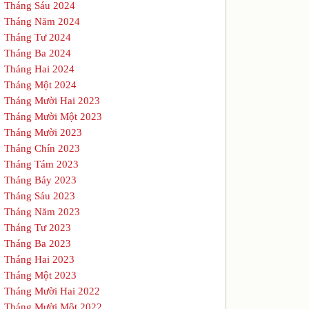
Tháng Sáu 2024
Tháng Năm 2024
Tháng Tư 2024
Tháng Ba 2024
Tháng Hai 2024
Tháng Một 2024
Tháng Mười Hai 2023
Tháng Mười Một 2023
Tháng Mười 2023
Tháng Chín 2023
Tháng Tám 2023
Tháng Bảy 2023
Tháng Sáu 2023
Tháng Năm 2023
Tháng Tư 2023
Tháng Ba 2023
Tháng Hai 2023
Tháng Một 2023
Tháng Mười Hai 2022
Tháng Mười Một 2022