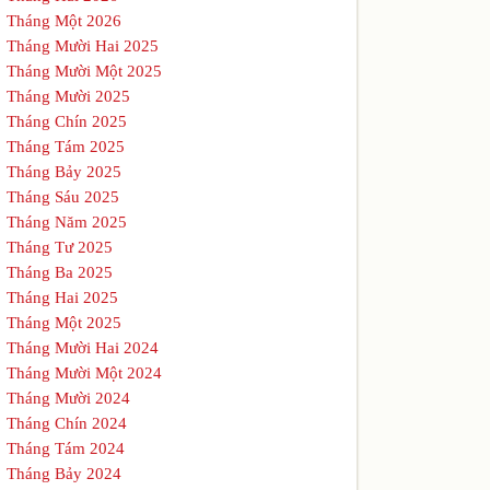
Tháng Một 2026
Tháng Mười Hai 2025
Tháng Mười Một 2025
Tháng Mười 2025
Tháng Chín 2025
Tháng Tám 2025
Tháng Bảy 2025
Tháng Sáu 2025
Tháng Năm 2025
Tháng Tư 2025
Tháng Ba 2025
Tháng Hai 2025
Tháng Một 2025
Tháng Mười Hai 2024
Tháng Mười Một 2024
Tháng Mười 2024
Tháng Chín 2024
Tháng Tám 2024
Tháng Bảy 2024