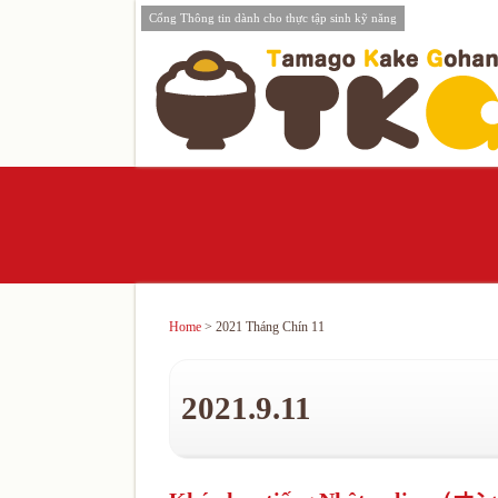
Cổng Thông tin dành cho thực tập sinh kỹ năng
Home
> 2021 Tháng Chín 11
2021.9.11