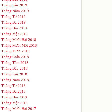
Tháng Sáu 2019
Tháng Năm 2019
Tháng Tư 2019
Tháng Ba 2019
Tháng Hai 2019
Tháng Một 2019
Tháng Mười Hai 2018
Tháng Mười Một 2018
Tháng Mười 2018
Tháng Chín 2018
Tháng Tám 2018
Tháng Bảy 2018
Tháng Sáu 2018
Tháng Năm 2018
Tháng Tư 2018
Tháng Ba 2018
Tháng Hai 2018
Tháng Một 2018
Tháng Mười Hai 2017