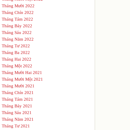
Tháng Mười 2022
Tháng Chín 2022
Tháng Tám 2022
Tháng Bảy 2022
Tháng Sáu 2022
Tháng Năm 2022
Tháng Tư 2022
Tháng Ba 2022
Tháng Hai 2022
Tháng Một 2022
Tháng Mười Hai 2021
Tháng Mười Một 2021
Tháng Mười 2021
Tháng Chín 2021
Tháng Tám 2021
Tháng Bảy 2021
Tháng Sáu 2021
Tháng Năm 2021
Tháng Tư 2021