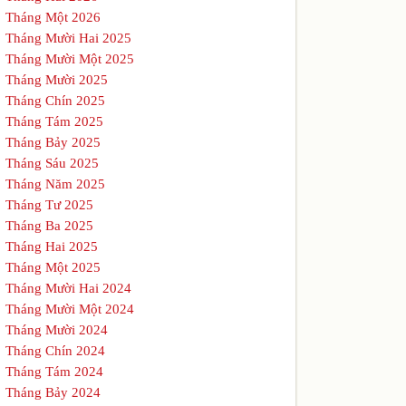
Tháng Một 2026
Tháng Mười Hai 2025
Tháng Mười Một 2025
Tháng Mười 2025
Tháng Chín 2025
Tháng Tám 2025
Tháng Bảy 2025
Tháng Sáu 2025
Tháng Năm 2025
Tháng Tư 2025
Tháng Ba 2025
Tháng Hai 2025
Tháng Một 2025
Tháng Mười Hai 2024
Tháng Mười Một 2024
Tháng Mười 2024
Tháng Chín 2024
Tháng Tám 2024
Tháng Bảy 2024