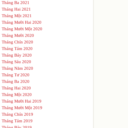
Tháng Ba 2021
Tháng Hai 2021
Tháng Một 2021
Tháng Mười Hai 2020
Tháng Mười Một 2020
Tháng Mười 2020
Tháng Chín 2020
Tháng Tám 2020
Tháng Bảy 2020
Tháng Sáu 2020
Tháng Năm 2020
Tháng Tư 2020
Tháng Ba 2020
Tháng Hai 2020
Tháng Một 2020
Tháng Mười Hai 2019
Tháng Mười Một 2019
Tháng Chín 2019
Tháng Tám 2019
Tháng Bảy 2019