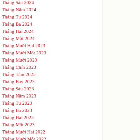
Tháng Sáu 2024
Tháng Năm 2024
Tháng Tư 2024
Tháng Ba 2024
Tháng Hai 2024
Tháng Một 2024
Tháng Mười Hai 2023
Tháng Mười Một 2023
Tháng Mười 2023
Tháng Chín 2023
Tháng Tám 2023
Tháng Bảy 2023
Tháng Sáu 2023
Tháng Năm 2023
Tháng Tư 2023
Tháng Ba 2023
Tháng Hai 2023
Tháng Một 2023
Tháng Mười Hai 2022
Tháng Mười Một 2022