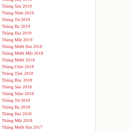
Tháng Sáu 2019
Tháng Năm 2019
Tháng Tư 2019
Tháng Ba 2019
Tháng Hai 2019
Tháng Một 2019
Tháng Mười Hai 2018
Tháng Mười Một 2018
Tháng Mười 2018
Tháng Chín 2018
Tháng Tám 2018
Tháng Bảy 2018
Tháng Sáu 2018
Tháng Năm 2018
Tháng Tư 2018
Tháng Ba 2018
Tháng Hai 2018
Tháng Một 2018
Tháng Mười Hai 2017