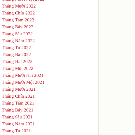
Tháng Mười 2022
Tháng Chín 2022
Tháng Tám 2022
Tháng Bảy 2022
Tháng Sáu 2022
Tháng Năm 2022
Tháng Tư 2022
Tháng Ba 2022
Tháng Hai 2022
Tháng Một 2022
Tháng Mười Hai 2021
Tháng Mười Một 2021
Tháng Mười 2021
Tháng Chín 2021
Tháng Tám 2021
Tháng Bảy 2021
Tháng Sáu 2021
Tháng Năm 2021
Tháng Tư 2021