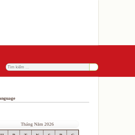
anguage
Tháng Năm 2026