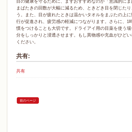
目の健康を守るために、まずおすすめなのが「意識的にま
まばたきの回数が大幅に減るため、ときどき目を閉じたり
う。また、目が疲れたときは温かいタオルをまぶたの上に
行が促進され、疲労感の軽減につながります。さらに、1
慣をつけることも大切です。ドライアイ用の目薬を使う場
分をしっかりと浸透させます。もし異物感や充血がひどい
ください。
共有:
共有
前のページ