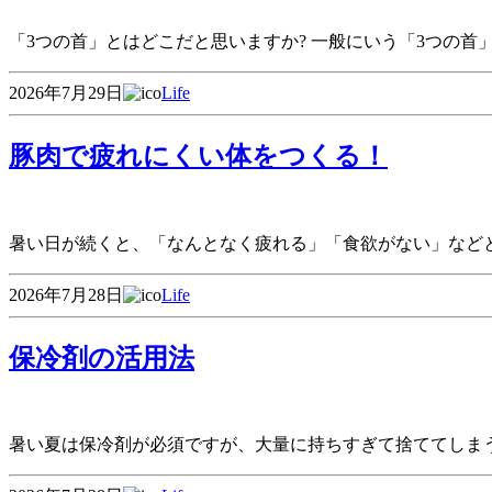
「3つの首」とはどこだと思いますか? 一般にいう「3つの首
2026年7月29日
Life
豚肉で疲れにくい体をつくる！
暑い日が続くと、「なんとなく疲れる」「食欲がない」など
2026年7月28日
Life
保冷剤の活用法
暑い夏は保冷剤が必須ですが、大量に持ちすぎて捨ててしま