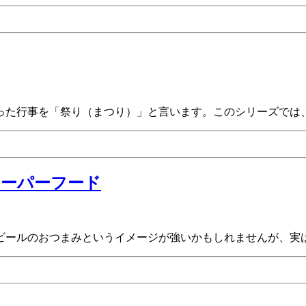
った行事を「祭り（まつり）」と言います。このシリーズでは、
スーパーフード
ビールのおつまみというイメージが強いかもしれませんが、実は