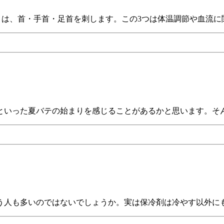
」は、首・手首・足首を刺します。この3つは体温調節や血流に
といった夏バテの始まりを感じることがあるかと思います。そん
う人も多いのではないでしょうか。実は保冷剤は冷やす以外にも