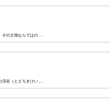
その土地ならではの …
渓谷（とどろきけい …