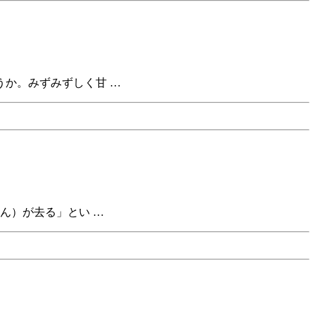
か。みずみずしく甘 …
ん）が去る」とい …