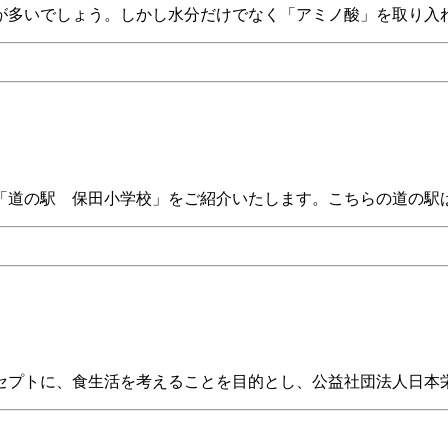
が多いでしょう。しかし水分だけでなく「アミノ酸」を取り入れ
「道の駅 保田小学校」をご紹介いたします。こちらの道の駅は
セプトに、食生活を考えることを目的とし、公益社団法人日本