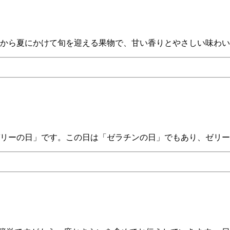
から夏にかけて旬を迎える果物で、甘い香りとやさしい味わい
ゼリーの日」です。この日は「ゼラチンの日」でもあり、ゼリー