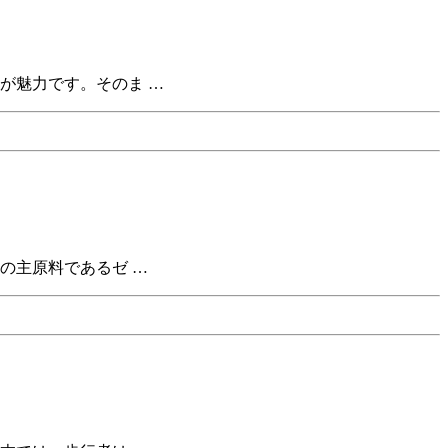
が魅力です。そのま …
の主原料であるゼ …