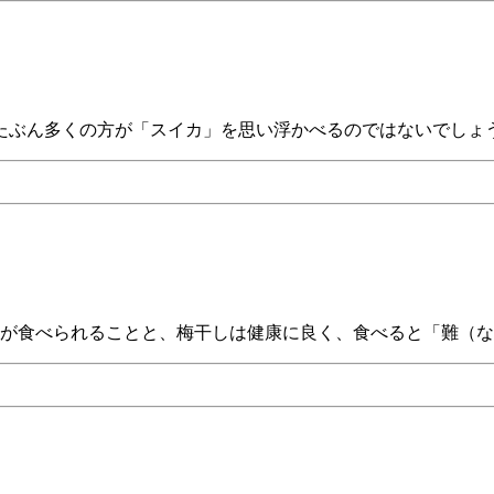
たぶん多くの方が「スイカ」を思い浮かべるのではないでしょう
しが食べられることと、梅干しは健康に良く、食べると「難（な