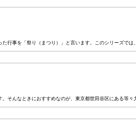
った行事を「祭り（まつり）」と言います。このシリーズでは、
す。そんなときにおすすめなのが、東京都世田谷区にある等々力