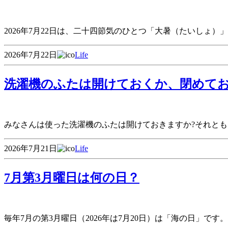
2026年7月22日は、二十四節気のひとつ「大暑（たいしょ
2026年7月22日
Life
洗濯機のふたは開けておくか、閉めて
みなさんは使った洗濯機のふたは開けておきますか?それとも
2026年7月21日
Life
7月第3月曜日は何の日？
毎年7月の第3月曜日（2026年は7月20日）は「海の日」