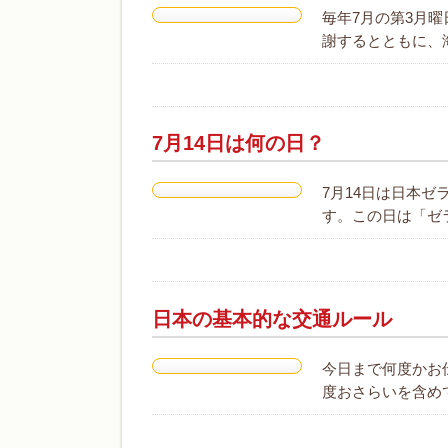
毎年7月の第3月曜
謝するとともに、
7月14日は何の日？
7月14日は日本
す。この日は「ゼ
日本の基本的な交通ルール
今日まで何度かお
度おさらいを含め