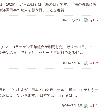
日（2026年は7月20日）は「海の日」です。「海の恩恵に感
海洋国日本の繁栄を願う日」ことを趣旨 …
2026年7月20日
Life
ゼラチン・コラーゲン工業組合が制定した「ゼリーの日」で
ラチンの日」でもあり、ゼリーの主原料であるゼ …
2026年7月14日
Life
伝えしていますが、日本での交通ルール。 簡単ですがもう一
てお伝えしていきます。 日本では、歩行者は …
2026年7月13日
Life