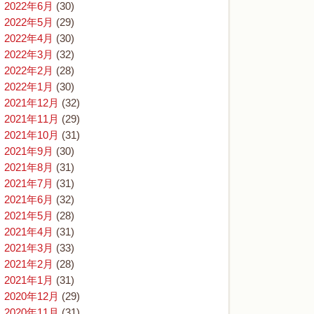
2022年6月
(30)
2022年5月
(29)
2022年4月
(30)
2022年3月
(32)
2022年2月
(28)
2022年1月
(30)
2021年12月
(32)
2021年11月
(29)
2021年10月
(31)
2021年9月
(30)
2021年8月
(31)
2021年7月
(31)
2021年6月
(32)
2021年5月
(28)
2021年4月
(31)
2021年3月
(33)
2021年2月
(28)
2021年1月
(31)
2020年12月
(29)
2020年11月
(31)