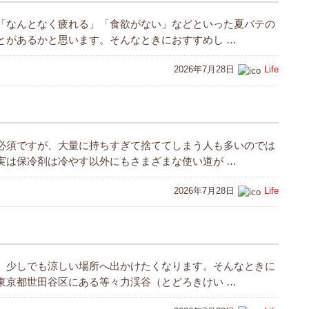
「なんとなく疲れる」「食欲がない」などといった夏バテの
とがあるかと思います。そんなときにおすすめし …
2026年7月28日
Life
必須ですが、大量に持ちすぎて捨ててしまう人も多いのでは
実は保冷剤は冷やす以外にもさまざまな使い道が …
2026年7月28日
Life
、少しでも涼しい場所へ出かけたくなります。そんなときに
東京都世田谷区にある等々力渓谷（とどろきけい …