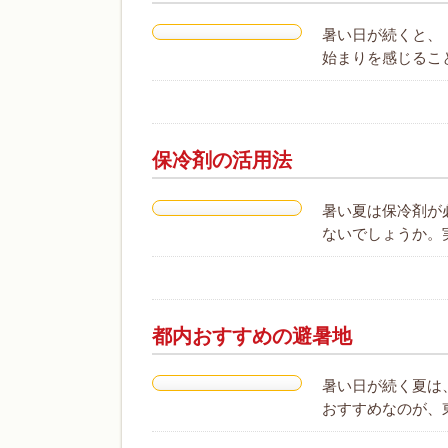
暑い日が続くと、
始まりを感じるこ
保冷剤の活用法
暑い夏は保冷剤が
ないでしょうか。
都内おすすめの避暑地
暑い日が続く夏は
おすすめなのが、