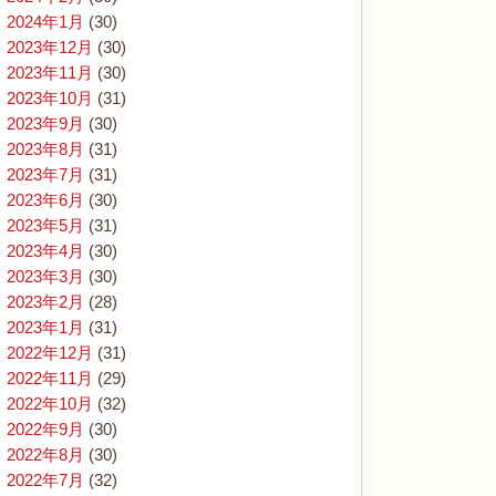
2024年1月
(30)
2023年12月
(30)
2023年11月
(30)
2023年10月
(31)
2023年9月
(30)
2023年8月
(31)
2023年7月
(31)
2023年6月
(30)
2023年5月
(31)
2023年4月
(30)
2023年3月
(30)
2023年2月
(28)
2023年1月
(31)
2022年12月
(31)
2022年11月
(29)
2022年10月
(32)
2022年9月
(30)
2022年8月
(30)
2022年7月
(32)