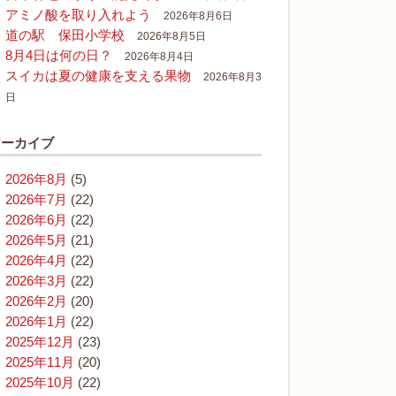
アミノ酸を取り入れよう
2026年8月6日
道の駅 保田小学校
2026年8月5日
8月4日は何の日？
2026年8月4日
スイカは夏の健康を支える果物
2026年8月3
日
アーカイブ
2026年8月
(5)
2026年7月
(22)
2026年6月
(22)
2026年5月
(21)
2026年4月
(22)
2026年3月
(22)
2026年2月
(20)
2026年1月
(22)
2025年12月
(23)
2025年11月
(20)
2025年10月
(22)