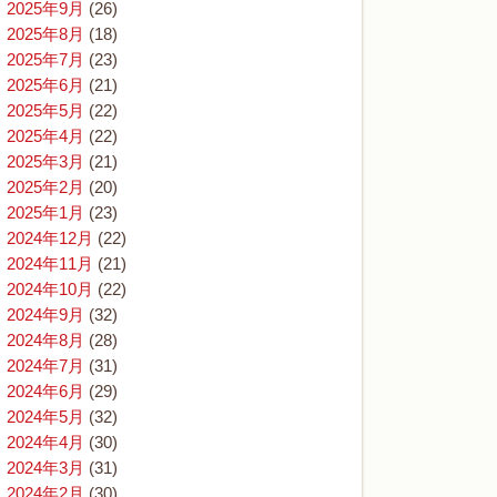
2025年9月
(26)
2025年8月
(18)
2025年7月
(23)
2025年6月
(21)
2025年5月
(22)
2025年4月
(22)
2025年3月
(21)
2025年2月
(20)
2025年1月
(23)
2024年12月
(22)
2024年11月
(21)
2024年10月
(22)
2024年9月
(32)
2024年8月
(28)
2024年7月
(31)
2024年6月
(29)
2024年5月
(32)
2024年4月
(30)
2024年3月
(31)
2024年2月
(30)