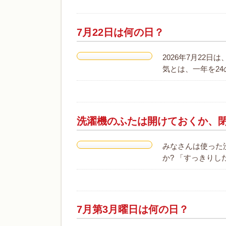
7月22日は何の日？
2026年7月22
気とは、一年を2
洗濯機のふたは開けておくか、
みなさんは使った
か? 「すっきり
7月第3月曜日は何の日？