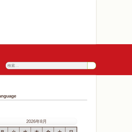
anguage
2026年8月