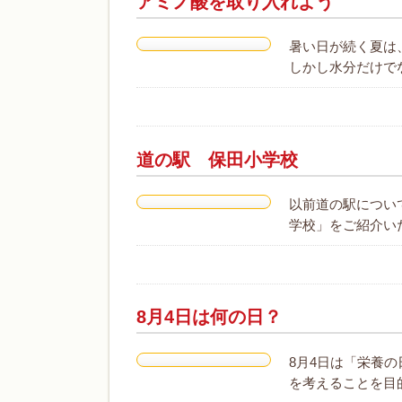
アミノ酸を取り入れよう
暑い日が続く夏は
しかし水分だけで
道の駅 保田小学校
以前道の駅につい
学校」をご紹介い
8月4日は何の日？
8月4日は「栄養
を考えることを目