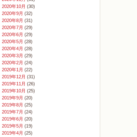
2020年10月
(30)
2020年9月
(32)
2020年8月
(31)
2020年7月
(29)
2020年6月
(29)
2020年5月
(28)
2020年4月
(28)
2020年3月
(29)
2020年2月
(24)
2020年1月
(22)
2019年12月
(31)
2019年11月
(26)
2019年10月
(25)
2019年9月
(20)
2019年8月
(25)
2019年7月
(24)
2019年6月
(20)
2019年5月
(19)
2019年4月
(25)