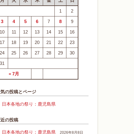
月
火
水
木
金
土
日
1
2
3
4
5
6
7
8
9
10
11
12
13
14
15
16
17
18
19
20
21
22
23
24
25
26
27
28
29
30
31
« 7月
人気の投稿とページ
日本各地の祭り：鹿児島県
最近の投稿
日本各地の祭り：鹿児島県
2026年8月8日