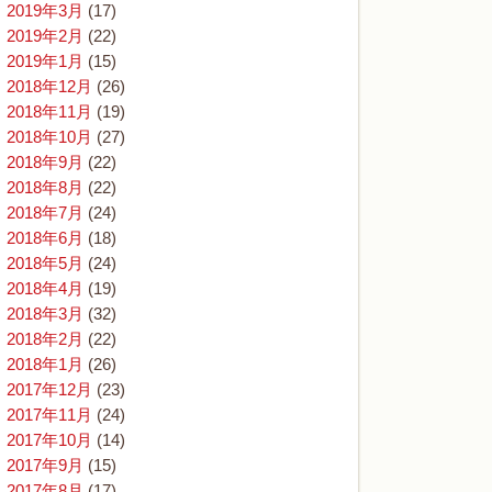
2019年3月
(17)
2019年2月
(22)
2019年1月
(15)
2018年12月
(26)
2018年11月
(19)
2018年10月
(27)
2018年9月
(22)
2018年8月
(22)
2018年7月
(24)
2018年6月
(18)
2018年5月
(24)
2018年4月
(19)
2018年3月
(32)
2018年2月
(22)
2018年1月
(26)
2017年12月
(23)
2017年11月
(24)
2017年10月
(14)
2017年9月
(15)
2017年8月
(17)