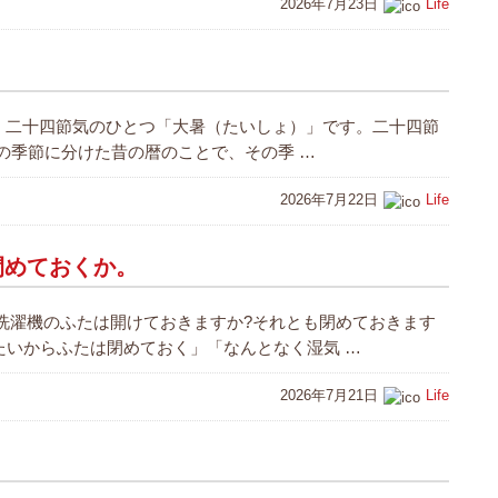
2026年7月23日
Life
日は、二十四節気のひとつ「大暑（たいしょ）」です。二十四節
4の季節に分けた昔の暦のことで、その季 …
2026年7月22日
Life
閉めておくか。
洗濯機のふたは開けておきますか?それとも閉めておきます
したいからふたは閉めておく」「なんとなく湿気 …
2026年7月21日
Life