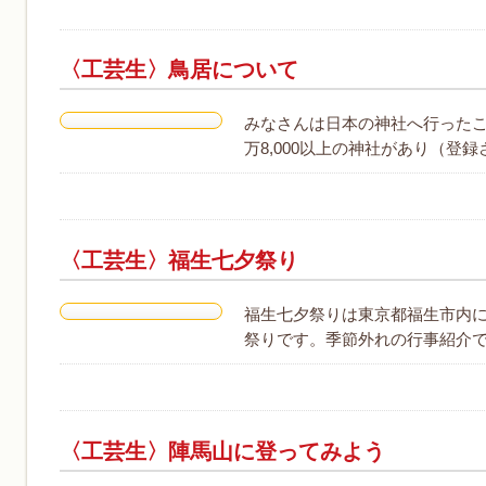
〈工芸生〉鳥居について
みなさんは日本の神社へ行ったこ
万8,000以上の神社があり（登
〈工芸生〉福生七夕祭り
福生七夕祭りは東京都福生市内に
祭りです。季節外れの行事紹介で
〈工芸生〉陣馬山に登ってみよう