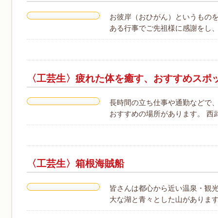
お彼岸（おひがん）というもの
ある行事でご先祖様に感謝をし、
〈工芸生〉疲れた体を癒す、おすすめスポ
長時間の立ち仕事や通勤などで、
おすすめの場所があります。 西
〈工芸生〉箱根海賊船
皆さんは都心から近い温泉・観光
大な湖と青々とした山があります