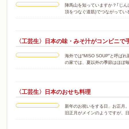
陣馬山を知っていますか？｢じん
頂をつなぐ道筋)でつながっている標
〈工芸生〉日本の味・みそ汁がコンビニで
海外では“MISO SOUP”と
の家では、夏以外の季節はほぼ毎
〈工芸生〉日本のおせち料理
新年のお祝いをする日、お正月
旧正月がメインのようですが、日