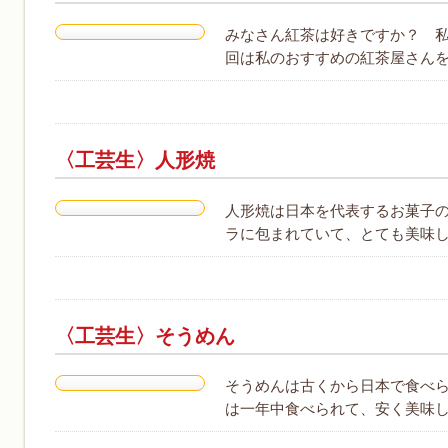
みなさん紅茶は好きですか？ 私
回は私のおすすめの紅茶屋さんを紹
〈工芸生〉人形焼
人形焼は日本を代表するお菓子
ラに包まれていて、とても美味し
〈工芸生〉そうめん
そうめんは古くから日本で食べ
は一年中食べられて、安く美味し