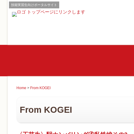
技能実習生向けポータルサイト
Home
>
From KOGEI
From KOGEI