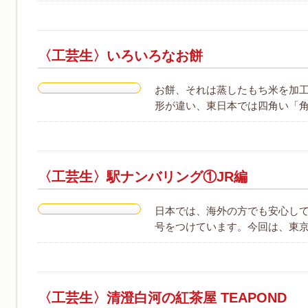
〈工芸生〉いろいろなお餅
お餅、それは蒸したもち米を加
形が違い、東日本では四角い「角
〈工芸生〉駅ナンバリング①JR編
日本では、海外の方でも安心し
号をつけています。今回は、東京
〈工芸生〉清澄白河の紅茶屋 TEAPOND