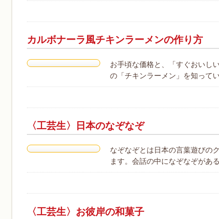
カルボナーラ風チキンラーメンの作り方
お手頃な価格と、「すぐおいし
の「チキンラーメン」を知ってい
〈工芸生〉日本のなぞなぞ
なぞなぞとは日本の言葉遊びの
ます。会話の中になぞなぞがある
〈工芸生〉お彼岸の和菓子