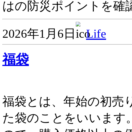
はの防災ポイントを確認
2026年1月6日
Life
福袋
福袋とは、年始の初売
た袋のことをいいます