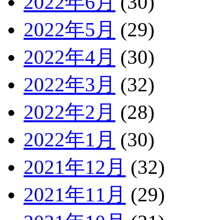
2022年6月
(30)
2022年5月
(29)
2022年4月
(30)
2022年3月
(32)
2022年2月
(28)
2022年1月
(30)
2021年12月
(32)
2021年11月
(29)