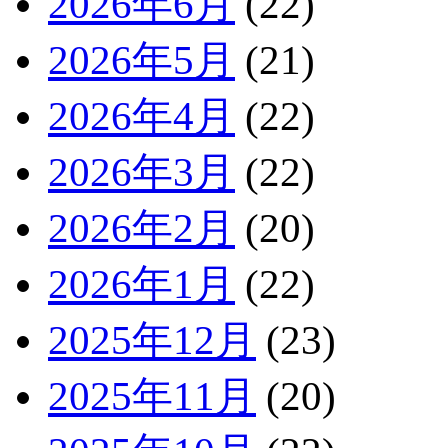
2026年6月
(22)
2026年5月
(21)
2026年4月
(22)
2026年3月
(22)
2026年2月
(20)
2026年1月
(22)
2025年12月
(23)
2025年11月
(20)