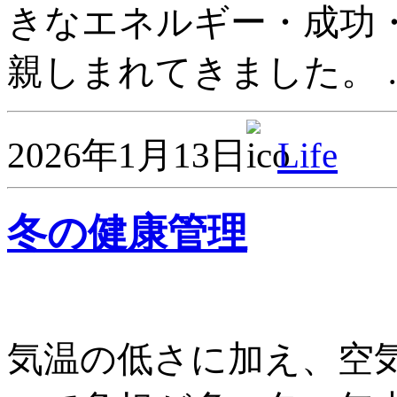
きなエネルギー・成功
親しまれてきました。 
2026年1月13日
Life
冬の健康管理
気温の低さに加え、空