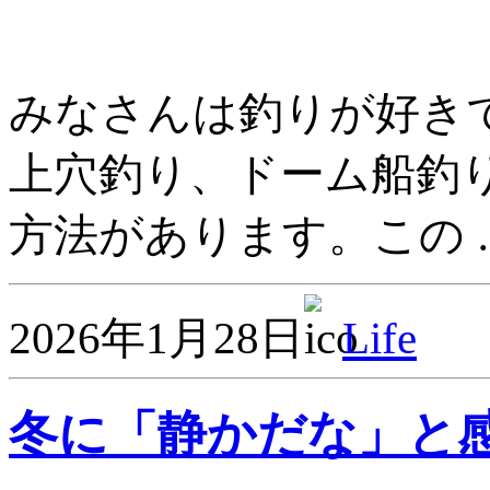
みなさんは釣りが好きで
上穴釣り、ドーム船釣
方法があります。この 
2026年1月28日
Life
冬に「静かだな」と