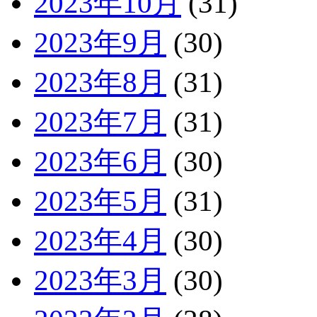
2023年10月
(31)
2023年9月
(30)
2023年8月
(31)
2023年7月
(31)
2023年6月
(30)
2023年5月
(31)
2023年4月
(30)
2023年3月
(30)