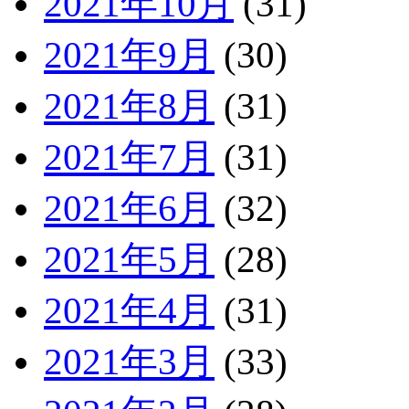
2021年10月
(31)
2021年9月
(30)
2021年8月
(31)
2021年7月
(31)
2021年6月
(32)
2021年5月
(28)
2021年4月
(31)
2021年3月
(33)