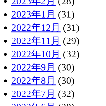
2023年2月
(28)
2023年1月
(31)
2022年12月
(31)
2022年11月
(29)
2022年10月
(32)
2022年9月
(30)
2022年8月
(30)
2022年7月
(32)