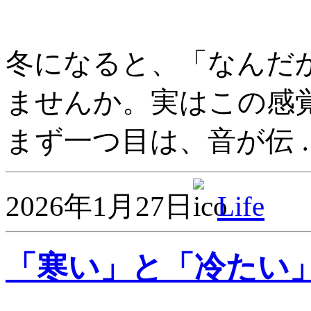
冬になると、「なんだ
ませんか。実はこの感
まず一つ目は、音が伝 
2026年1月27日
Life
「寒い」と「冷たい