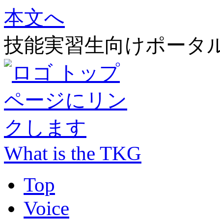
本文へ
技能実習生向けポータ
What is the TKG
Top
Voice