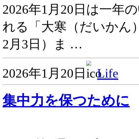
2026年1月20日は
れる「大寒（だいかん）
2月3日）ま …
2026年1月20日
Life
集中力を保つために