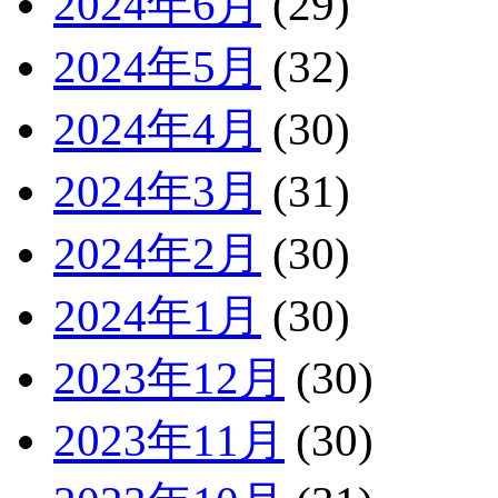
2024年6月
(29)
2024年5月
(32)
2024年4月
(30)
2024年3月
(31)
2024年2月
(30)
2024年1月
(30)
2023年12月
(30)
2023年11月
(30)