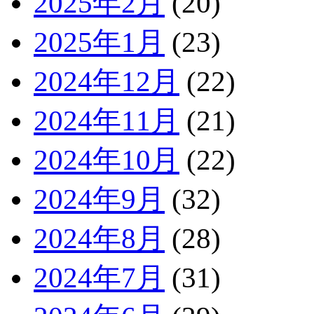
2025年2月
(20)
2025年1月
(23)
2024年12月
(22)
2024年11月
(21)
2024年10月
(22)
2024年9月
(32)
2024年8月
(28)
2024年7月
(31)