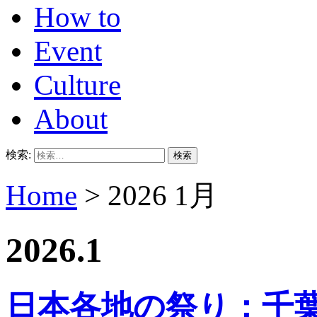
How to
Event
Culture
About
検索:
Home
> 2026 1月
2026.1
日本各地の祭り：千