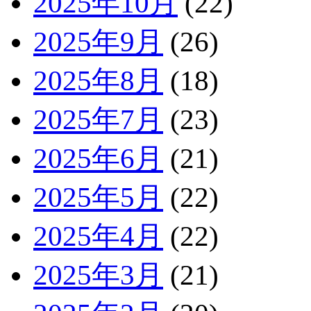
2025年10月
(22)
2025年9月
(26)
2025年8月
(18)
2025年7月
(23)
2025年6月
(21)
2025年5月
(22)
2025年4月
(22)
2025年3月
(21)