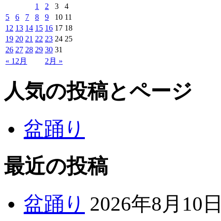
1
2
3
4
5
6
7
8
9
10
11
12
13
14
15
16
17
18
19
20
21
22
23
24
25
26
27
28
29
30
31
« 12月
2月 »
人気の投稿とページ
盆踊り
最近の投稿
盆踊り
2026年8月10