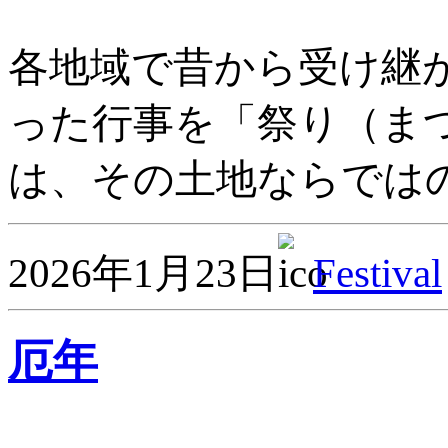
各地域で昔から受け継
った行事を「祭り（ま
は、その土地ならではの
2026年1月23日
Festival
厄年