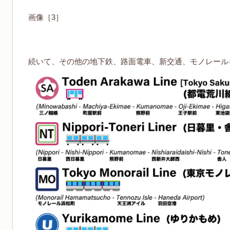
画像［3］
続いて、その他の地下鉄、路面電車、新交通、モノレール