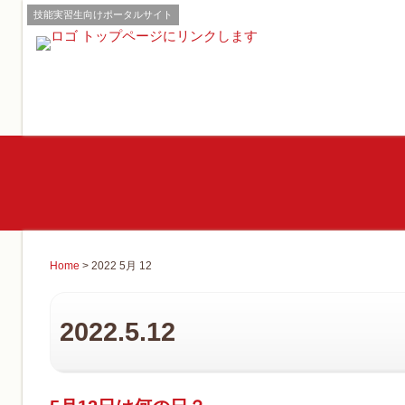
技能実習生向けポータルサイト
Home
> 2022 5月 12
2022.5.12