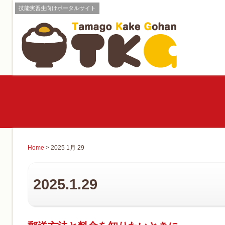
技能実習生向けポータルサイト
Home
> 2025 1月 29
2025.1.29