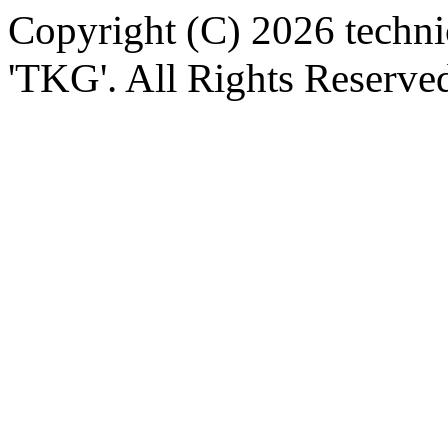
Copyright (C) 2026 technica
'TKG'. All Rights Reserve