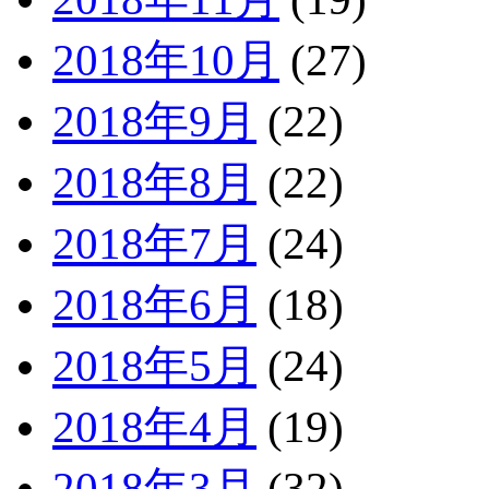
2018年10月
(27)
2018年9月
(22)
2018年8月
(22)
2018年7月
(24)
2018年6月
(18)
2018年5月
(24)
2018年4月
(19)
2018年3月
(32)