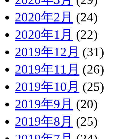
2020年2月
(24)
2020年1月
(22)
2019年12月
(31)
2019年11月
(26)
2019年10月
(25)
2019年9月
(20)
2019年8月
(25)
2019年7月
(24)