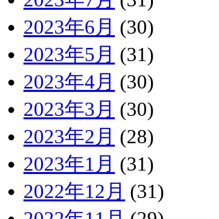
2023年6月
(30)
2023年5月
(31)
2023年4月
(30)
2023年3月
(30)
2023年2月
(28)
2023年1月
(31)
2022年12月
(31)
2022年11月
(29)