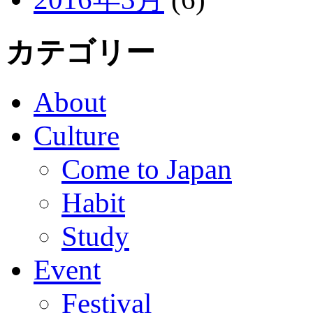
カテゴリー
About
Culture
Come to Japan
Habit
Study
Event
Festival