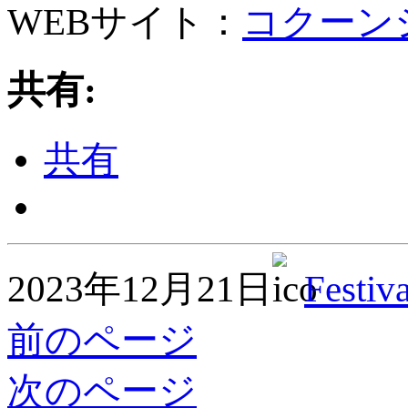
WEBサイト：
コクーンシ
共有:
共有
2023年12月21日
Festiva
前のページ
次のページ