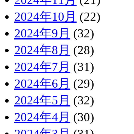
2024年10月
(22)
2024年9月
(32)
2024年8月
(28)
2024年7月
(31)
2024年6月
(29)
2024年5月
(32)
2024年4月
(30)
2024年3月
(31)