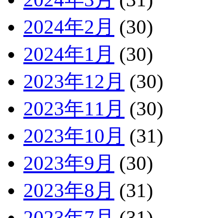
2024年2月
(30)
2024年1月
(30)
2023年12月
(30)
2023年11月
(30)
2023年10月
(31)
2023年9月
(30)
2023年8月
(31)
2023年7月
(31)