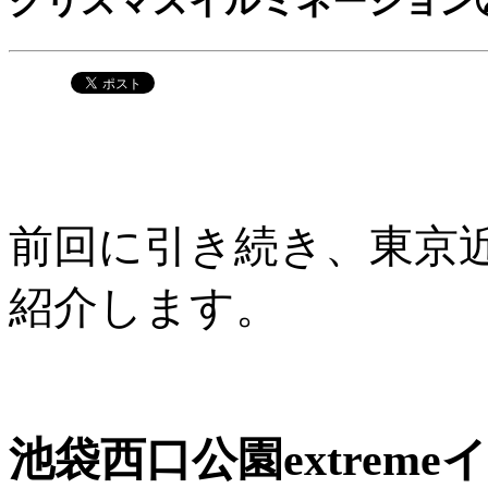
クリスマスイルミネーション
前回に引き続き、東京
紹介します。
池袋西口公園extrem