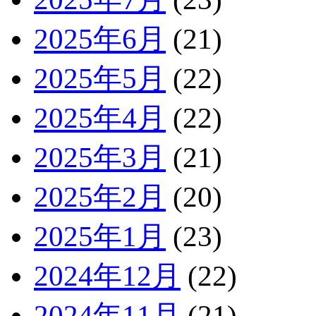
2025年6月
(21)
2025年5月
(22)
2025年4月
(22)
2025年3月
(21)
2025年2月
(20)
2025年1月
(23)
2024年12月
(22)
2024年11月
(21)