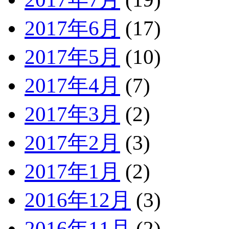
2017年6月
(17)
2017年5月
(10)
2017年4月
(7)
2017年3月
(2)
2017年2月
(3)
2017年1月
(2)
2016年12月
(3)
2016年11月
(2)