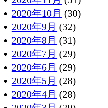
2020年10月
(30)
2020年9月
(32)
2020年8月
(31)
2020年7月
(29)
2020年6月
(29)
2020年5月
(28)
2020年4月
(28)
2020年3月
(29)