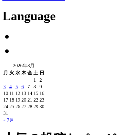
Language
2026年8月
月
火
水
木
金
土
日
1
2
3
4
5
6
7
8
9
10
11
12
13
14
15
16
17
18
19
20
21
22
23
24
25
26
27
28
29
30
31
« 7月