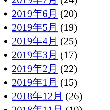
2019年6月
(20)
2019年5月
(19)
2019年4月
(25)
2019年3月
(17)
2019年2月
(22)
2019年1月
(15)
2018年12月
(26)
2018年11月
(19)