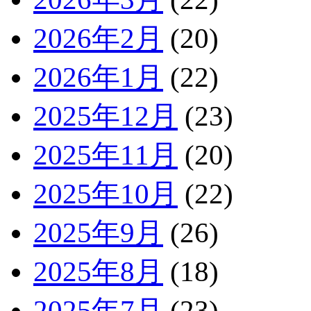
2026年2月
(20)
2026年1月
(22)
2025年12月
(23)
2025年11月
(20)
2025年10月
(22)
2025年9月
(26)
2025年8月
(18)
2025年7月
(23)