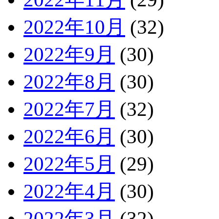
2022年10月
(32)
2022年9月
(30)
2022年8月
(30)
2022年7月
(32)
2022年6月
(30)
2022年5月
(29)
2022年4月
(30)
2022年3月
(32)