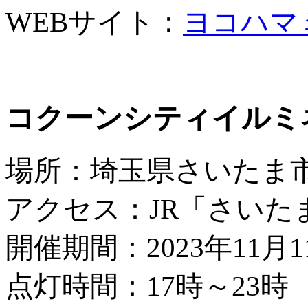
WEBサイト：
ヨコハマ
コクーンシティイルミネ
場所：埼玉県さいたま
アクセス：JR「さいた
開催期間：2023年11月
点灯時間：17時～23時