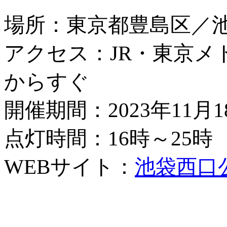
場所：東京都豊島区／
アクセス：JR・東京メ
からすぐ
開催期間：2023年11月
点灯時間：16時～25時
WEBサイト：
池袋西口公