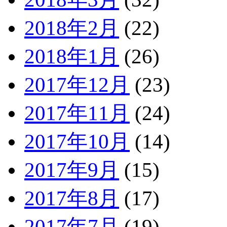
2018年2月
(22)
2018年1月
(26)
2017年12月
(23)
2017年11月
(24)
2017年10月
(14)
2017年9月
(15)
2017年8月
(17)
2017年7月
(19)