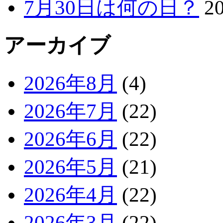
7月30日は何の日？
2
アーカイブ
2026年8月
(4)
2026年7月
(22)
2026年6月
(22)
2026年5月
(21)
2026年4月
(22)
2026年3月
(22)