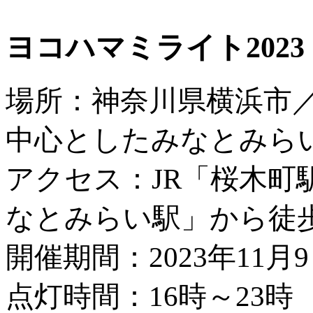
ヨコハマミライト2023
場所：神奈川県横浜市
中心としたみなとみら
アクセス：JR「桜木町
なとみらい駅」から徒歩
開催期間：2023年11月
点灯時間：16時～23時