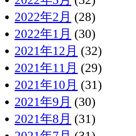
2022年2月
(28)
2022年1月
(30)
2021年12月
(32)
2021年11月
(29)
2021年10月
(31)
2021年9月
(30)
2021年8月
(31)
2021年7月
(31)