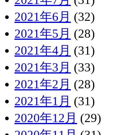
2021年6月
(32)
2021年5月
(28)
2021年4月
(31)
2021年3月
(33)
2021年2月
(28)
2021年1月
(31)
2020年12月
(29)
2020年11月
(31)