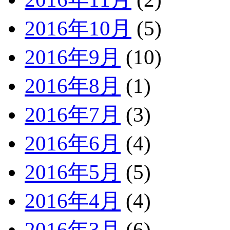
2016年10月
(5)
2016年9月
(10)
2016年8月
(1)
2016年7月
(3)
2016年6月
(4)
2016年5月
(5)
2016年4月
(4)
2016年3月
(6)