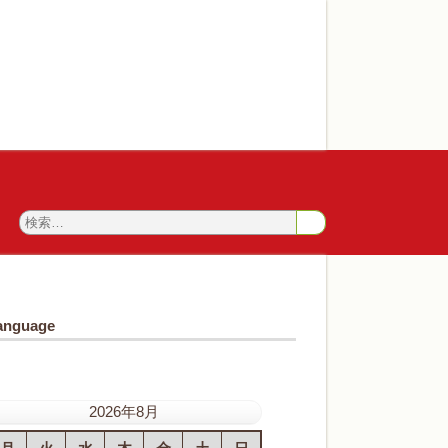
anguage
2026年8月