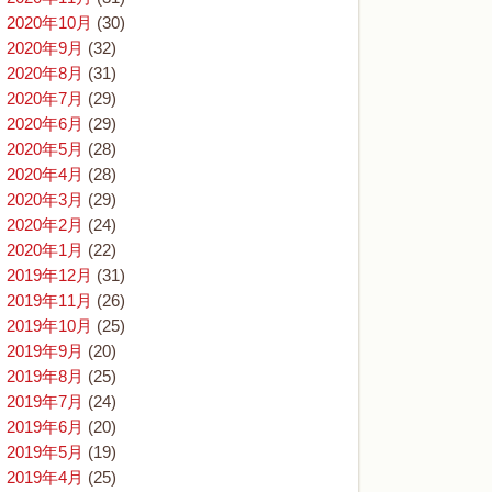
2020年10月
(30)
2020年9月
(32)
2020年8月
(31)
2020年7月
(29)
2020年6月
(29)
2020年5月
(28)
2020年4月
(28)
2020年3月
(29)
2020年2月
(24)
2020年1月
(22)
2019年12月
(31)
2019年11月
(26)
2019年10月
(25)
2019年9月
(20)
2019年8月
(25)
2019年7月
(24)
2019年6月
(20)
2019年5月
(19)
2019年4月
(25)