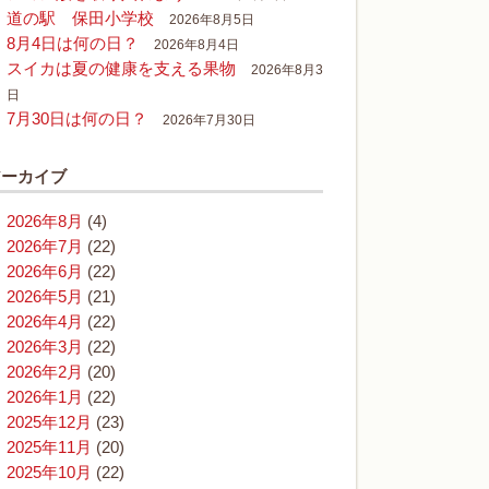
道の駅 保田小学校
2026年8月5日
8月4日は何の日？
2026年8月4日
スイカは夏の健康を支える果物
2026年8月3
日
7月30日は何の日？
2026年7月30日
アーカイブ
2026年8月
(4)
2026年7月
(22)
2026年6月
(22)
2026年5月
(21)
2026年4月
(22)
2026年3月
(22)
2026年2月
(20)
2026年1月
(22)
2025年12月
(23)
2025年11月
(20)
2025年10月
(22)