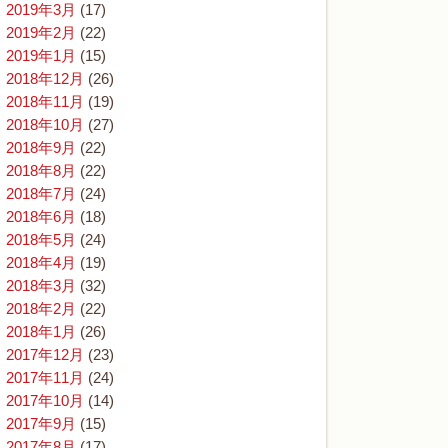
2019年3月
(17)
2019年2月
(22)
2019年1月
(15)
2018年12月
(26)
2018年11月
(19)
2018年10月
(27)
2018年9月
(22)
2018年8月
(22)
2018年7月
(24)
2018年6月
(18)
2018年5月
(24)
2018年4月
(19)
2018年3月
(32)
2018年2月
(22)
2018年1月
(26)
2017年12月
(23)
2017年11月
(24)
2017年10月
(14)
2017年9月
(15)
2017年8月
(17)