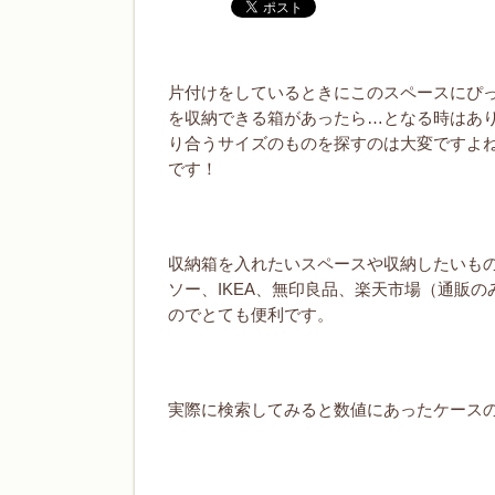
片付けをしているときにこのスペースにぴっ
を収納できる箱があったら…となる時はあ
り合うサイズのものを探すのは大変ですよね
です！
収納箱を入れたいスペースや収納したいも
ソー、IKEA、無印良品、楽天市場（通販
のでとても便利です。
実際に検索してみると数値にあったケース