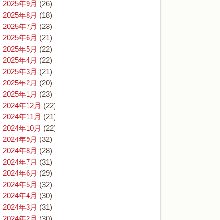
2025年9月
(26)
2025年8月
(18)
2025年7月
(23)
2025年6月
(21)
2025年5月
(22)
2025年4月
(22)
2025年3月
(21)
2025年2月
(20)
2025年1月
(23)
2024年12月
(22)
2024年11月
(21)
2024年10月
(22)
2024年9月
(32)
2024年8月
(28)
2024年7月
(31)
2024年6月
(29)
2024年5月
(32)
2024年4月
(30)
2024年3月
(31)
2024年2月
(30)