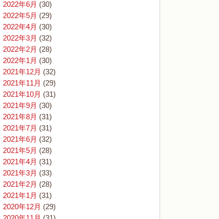
2022年6月
(30)
2022年5月
(29)
2022年4月
(30)
2022年3月
(32)
2022年2月
(28)
2022年1月
(30)
2021年12月
(32)
2021年11月
(29)
2021年10月
(31)
2021年9月
(30)
2021年8月
(31)
2021年7月
(31)
2021年6月
(32)
2021年5月
(28)
2021年4月
(31)
2021年3月
(33)
2021年2月
(28)
2021年1月
(31)
2020年12月
(29)
2020年11月
(31)