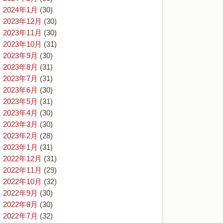
2024年1月
(30)
2023年12月
(30)
2023年11月
(30)
2023年10月
(31)
2023年9月
(30)
2023年8月
(31)
2023年7月
(31)
2023年6月
(30)
2023年5月
(31)
2023年4月
(30)
2023年3月
(30)
2023年2月
(28)
2023年1月
(31)
2022年12月
(31)
2022年11月
(29)
2022年10月
(32)
2022年9月
(30)
2022年8月
(30)
2022年7月
(32)