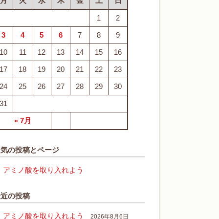
月
火
水
木
金
土
日
1
2
3
4
5
6
7
8
9
10
11
12
13
14
15
16
17
18
19
20
21
22
23
24
25
26
27
28
29
30
31
« 7月
人気の投稿とページ
アミノ酸を取り入れよう
最近の投稿
アミノ酸を取り入れよう
2026年8月6日