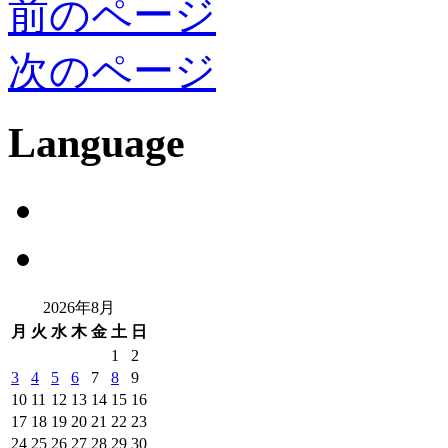
前のページ
次のページ
Language
2026年8月
月
火
水
木
金
土
日
1
2
3
4
5
6
7
8
9
10
11
12
13
14
15
16
17
18
19
20
21
22
23
24
25
26
27
28
29
30