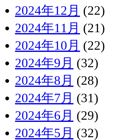
2024年12月
(22)
2024年11月
(21)
2024年10月
(22)
2024年9月
(32)
2024年8月
(28)
2024年7月
(31)
2024年6月
(29)
2024年5月
(32)