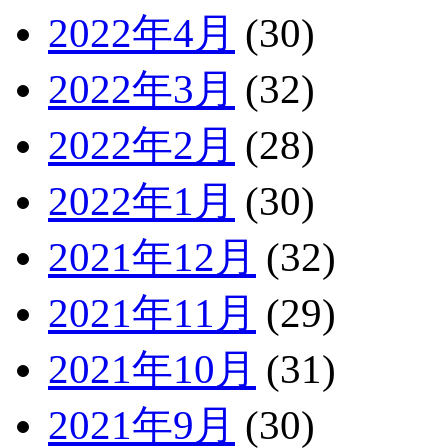
2022年4月
(30)
2022年3月
(32)
2022年2月
(28)
2022年1月
(30)
2021年12月
(32)
2021年11月
(29)
2021年10月
(31)
2021年9月
(30)