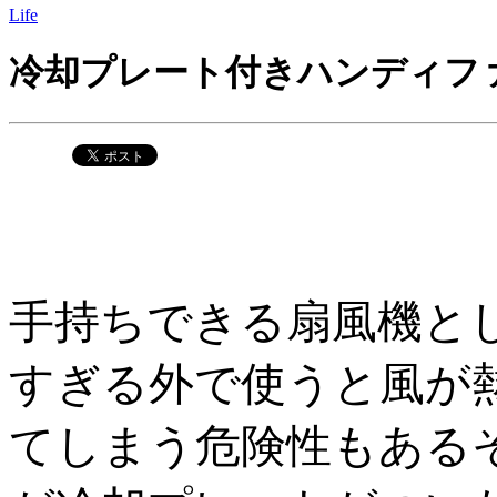
Life
冷却プレート付きハンディフ
手持ちできる扇風機と
すぎる外で使うと風が
てしまう危険性もある