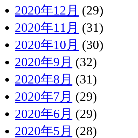
2020年12月
(29)
2020年11月
(31)
2020年10月
(30)
2020年9月
(32)
2020年8月
(31)
2020年7月
(29)
2020年6月
(29)
2020年5月
(28)