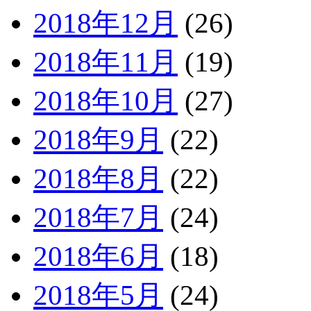
2018年12月
(26)
2018年11月
(19)
2018年10月
(27)
2018年9月
(22)
2018年8月
(22)
2018年7月
(24)
2018年6月
(18)
2018年5月
(24)