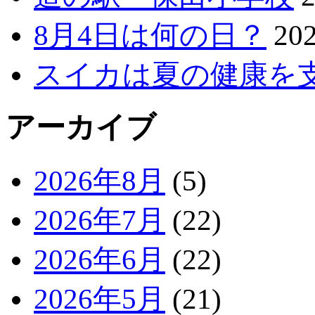
8月4日は何の日？
20
スイカは夏の健康を
アーカイブ
2026年8月
(5)
2026年7月
(22)
2026年6月
(22)
2026年5月
(21)