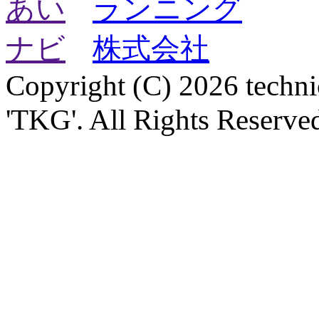
Copyright (C) 2026 technica
'TKG'. All Rights Reserve