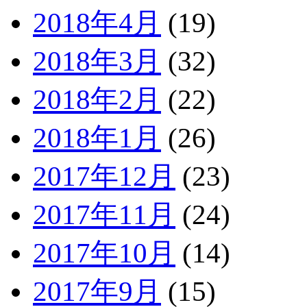
2018年4月
(19)
2018年3月
(32)
2018年2月
(22)
2018年1月
(26)
2017年12月
(23)
2017年11月
(24)
2017年10月
(14)
2017年9月
(15)