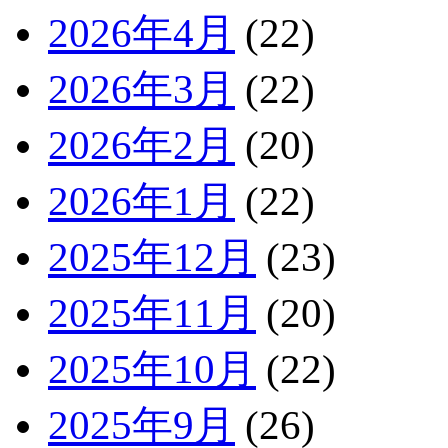
2026年4月
(22)
2026年3月
(22)
2026年2月
(20)
2026年1月
(22)
2025年12月
(23)
2025年11月
(20)
2025年10月
(22)
2025年9月
(26)