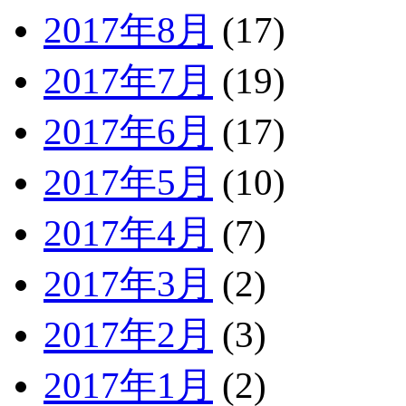
2017年8月
(17)
2017年7月
(19)
2017年6月
(17)
2017年5月
(10)
2017年4月
(7)
2017年3月
(2)
2017年2月
(3)
2017年1月
(2)