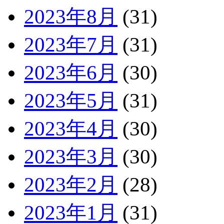
2023年8月
(31)
2023年7月
(31)
2023年6月
(30)
2023年5月
(31)
2023年4月
(30)
2023年3月
(30)
2023年2月
(28)
2023年1月
(31)