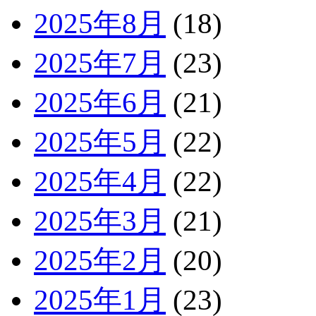
2025年8月
(18)
2025年7月
(23)
2025年6月
(21)
2025年5月
(22)
2025年4月
(22)
2025年3月
(21)
2025年2月
(20)
2025年1月
(23)