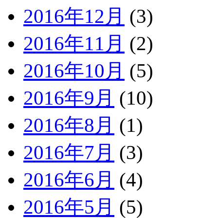
2016年12月
(3)
2016年11月
(2)
2016年10月
(5)
2016年9月
(10)
2016年8月
(1)
2016年7月
(3)
2016年6月
(4)
2016年5月
(5)