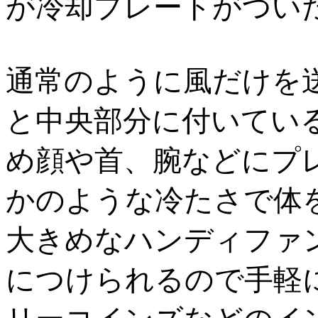
が冷却プレートがつい
通常のように風だけを
と中央部分に付いている
め顔や首、腕などにプ
かのような冷たさで体
大きめなハンディファ
につけられるので手軽