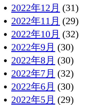
2022年12月
(31)
2022年11月
(29)
2022年10月
(32)
2022年9月
(30)
2022年8月
(30)
2022年7月
(32)
2022年6月
(30)
2022年5月
(29)