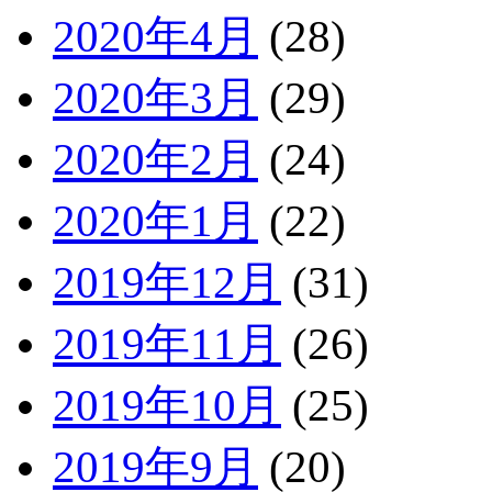
2020年4月
(28)
2020年3月
(29)
2020年2月
(24)
2020年1月
(22)
2019年12月
(31)
2019年11月
(26)
2019年10月
(25)
2019年9月
(20)