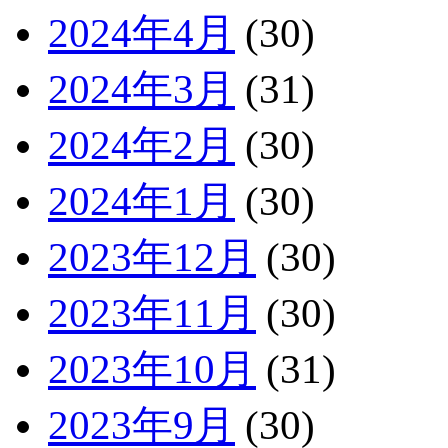
2024年4月
(30)
2024年3月
(31)
2024年2月
(30)
2024年1月
(30)
2023年12月
(30)
2023年11月
(30)
2023年10月
(31)
2023年9月
(30)