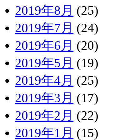
2019年8月
(25)
2019年7月
(24)
2019年6月
(20)
2019年5月
(19)
2019年4月
(25)
2019年3月
(17)
2019年2月
(22)
2019年1月
(15)