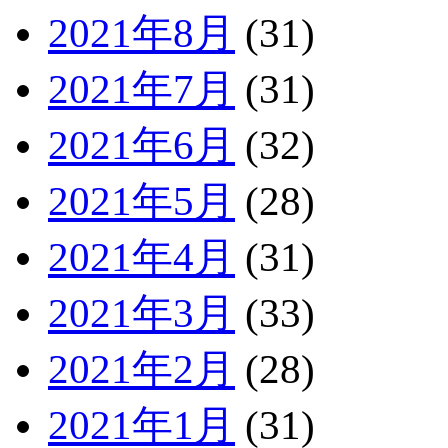
2021年8月
(31)
2021年7月
(31)
2021年6月
(32)
2021年5月
(28)
2021年4月
(31)
2021年3月
(33)
2021年2月
(28)
2021年1月
(31)