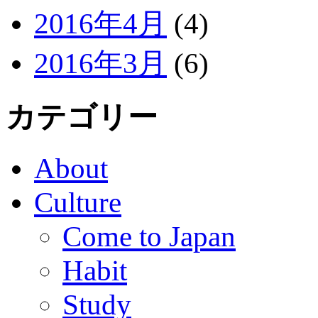
2016年4月
(4)
2016年3月
(6)
カテゴリー
About
Culture
Come to Japan
Habit
Study