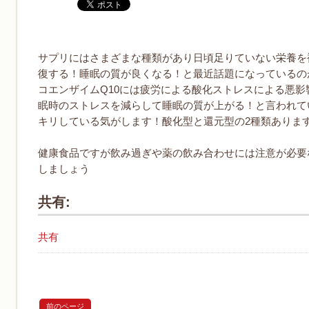
サプリにはさまざまな種類があり日頃足りていない栄養を
復する！睡眠の質が良くなる！と最近話題になっているの
コエンザイムQ10には疲労による酸化ストレスによる悪
眠時のストレスを減らして睡眠の質が上がる！と言われて
キリしている気がします！酸化型と還元型の2種類ありま
健康食品ですが飲み過ぎや薬の飲み合わせには注意が必要
しましょう
共有:
共有
前のページ