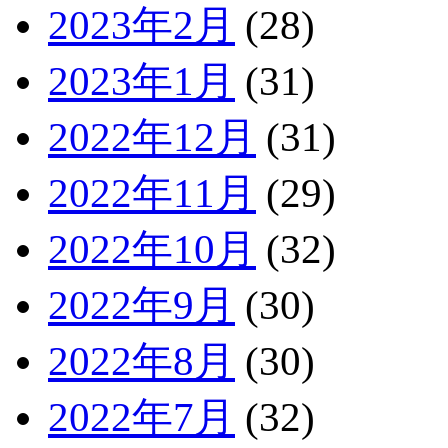
2023年2月
(28)
2023年1月
(31)
2022年12月
(31)
2022年11月
(29)
2022年10月
(32)
2022年9月
(30)
2022年8月
(30)
2022年7月
(32)