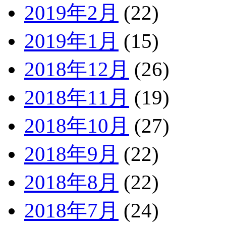
2019年2月
(22)
2019年1月
(15)
2018年12月
(26)
2018年11月
(19)
2018年10月
(27)
2018年9月
(22)
2018年8月
(22)
2018年7月
(24)