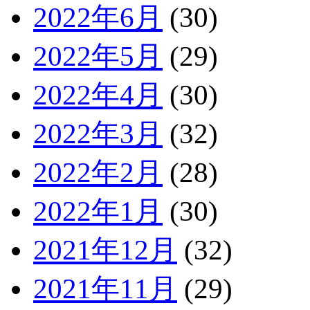
2022年6月
(30)
2022年5月
(29)
2022年4月
(30)
2022年3月
(32)
2022年2月
(28)
2022年1月
(30)
2021年12月
(32)
2021年11月
(29)