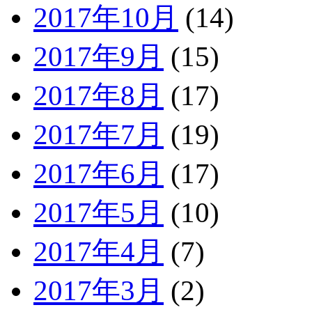
2017年10月
(14)
2017年9月
(15)
2017年8月
(17)
2017年7月
(19)
2017年6月
(17)
2017年5月
(10)
2017年4月
(7)
2017年3月
(2)