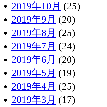
2019年10月
(25)
2019年9月
(20)
2019年8月
(25)
2019年7月
(24)
2019年6月
(20)
2019年5月
(19)
2019年4月
(25)
2019年3月
(17)