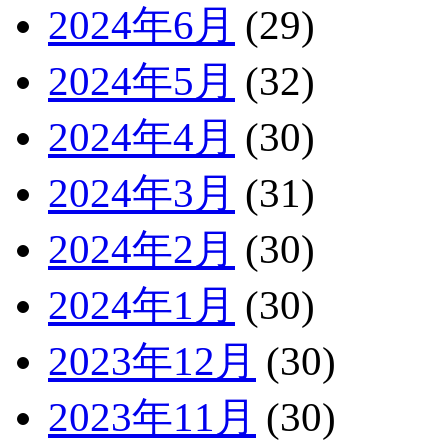
2024年6月
(29)
2024年5月
(32)
2024年4月
(30)
2024年3月
(31)
2024年2月
(30)
2024年1月
(30)
2023年12月
(30)
2023年11月
(30)