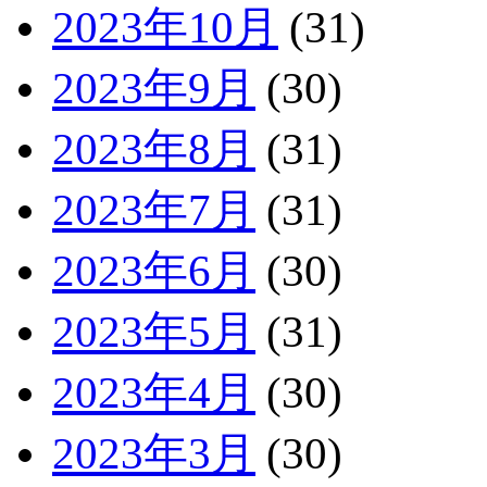
2023年10月
(31)
2023年9月
(30)
2023年8月
(31)
2023年7月
(31)
2023年6月
(30)
2023年5月
(31)
2023年4月
(30)
2023年3月
(30)