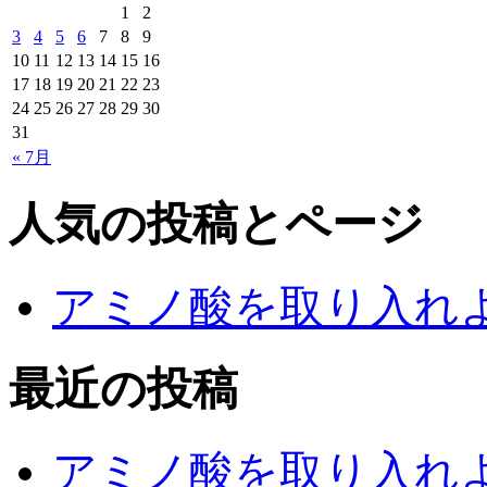
1
2
3
4
5
6
7
8
9
10
11
12
13
14
15
16
17
18
19
20
21
22
23
24
25
26
27
28
29
30
31
« 7月
人気の投稿とページ
アミノ酸を取り入れ
最近の投稿
アミノ酸を取り入れ