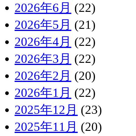
2026年6月
(22)
2026年5月
(21)
2026年4月
(22)
2026年3月
(22)
2026年2月
(20)
2026年1月
(22)
2025年12月
(23)
2025年11月
(20)