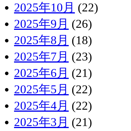
2025年10月
(22)
2025年9月
(26)
2025年8月
(18)
2025年7月
(23)
2025年6月
(21)
2025年5月
(22)
2025年4月
(22)
2025年3月
(21)