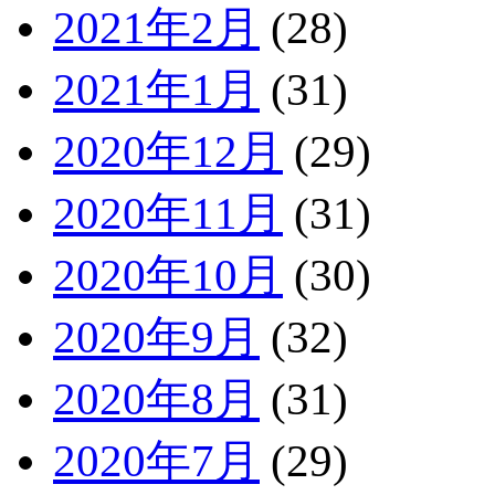
2021年2月
(28)
2021年1月
(31)
2020年12月
(29)
2020年11月
(31)
2020年10月
(30)
2020年9月
(32)
2020年8月
(31)
2020年7月
(29)