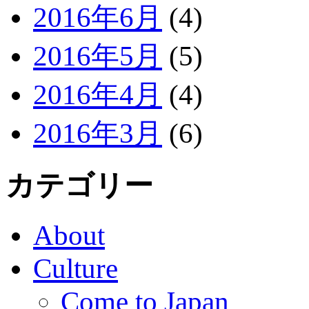
2016年6月
(4)
2016年5月
(5)
2016年4月
(4)
2016年3月
(6)
カテゴリー
About
Culture
Come to Japan