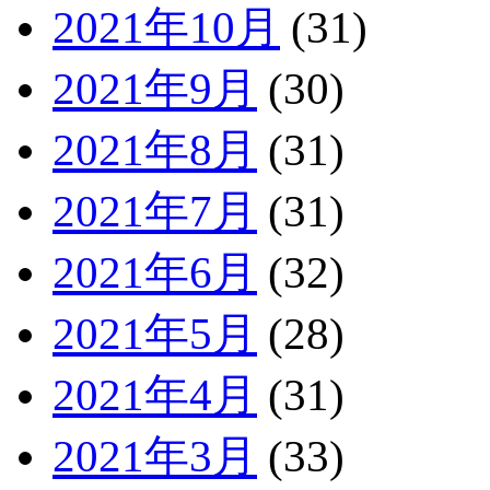
2021年10月
(31)
2021年9月
(30)
2021年8月
(31)
2021年7月
(31)
2021年6月
(32)
2021年5月
(28)
2021年4月
(31)
2021年3月
(33)