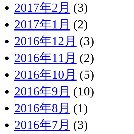
2017年2月
(3)
2017年1月
(2)
2016年12月
(3)
2016年11月
(2)
2016年10月
(5)
2016年9月
(10)
2016年8月
(1)
2016年7月
(3)