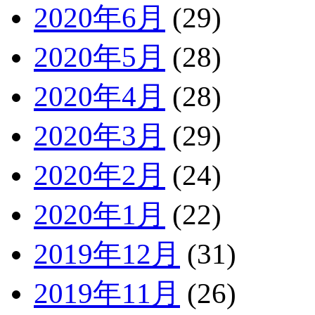
2020年6月
(29)
2020年5月
(28)
2020年4月
(28)
2020年3月
(29)
2020年2月
(24)
2020年1月
(22)
2019年12月
(31)
2019年11月
(26)