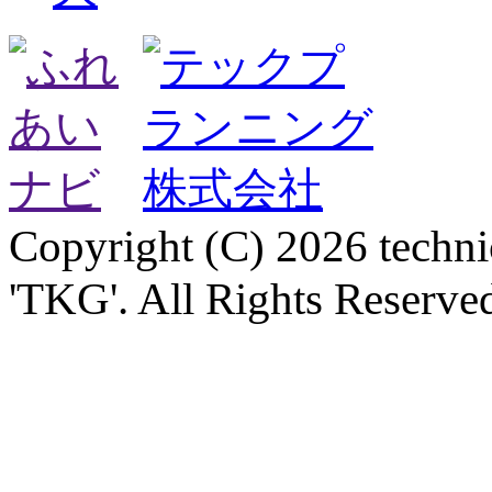
Copyright (C) 2026 technica
'TKG'. All Rights Reserve