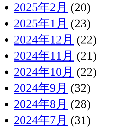
2025年2月
(20)
2025年1月
(23)
2024年12月
(22)
2024年11月
(21)
2024年10月
(22)
2024年9月
(32)
2024年8月
(28)
2024年7月
(31)