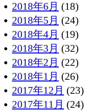
2018年6月
(18)
2018年5月
(24)
2018年4月
(19)
2018年3月
(32)
2018年2月
(22)
2018年1月
(26)
2017年12月
(23)
2017年11月
(24)