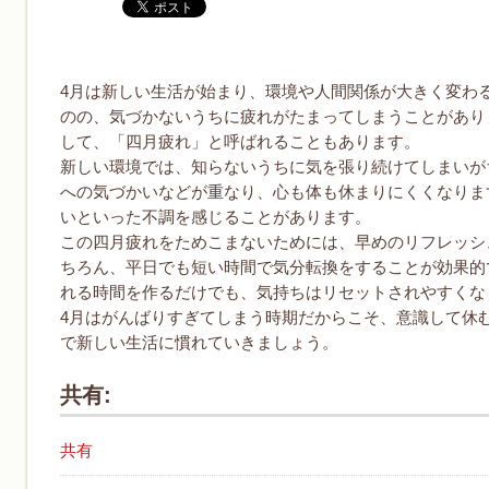
4月は新しい生活が始まり、環境や人間関係が大きく変わ
のの、気づかないうちに疲れがたまってしまうことがあり
して、「四月疲れ」と呼ばれることもあります。
新しい環境では、知らないうちに気を張り続けてしまいが
への気づかいなどが重なり、心も体も休まりにくくなりま
いといった不調を感じることがあります。
この四月疲れをためこまないためには、早めのリフレッシ
ちろん、平日でも短い時間で気分転換をすることが効果的
れる時間を作るだけでも、気持ちはリセットされやすくな
4月はがんばりすぎてしまう時期だからこそ、意識して休
で新しい生活に慣れていきましょう。
共有:
共有