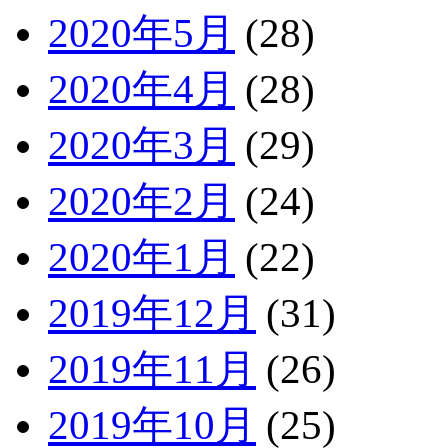
2020年5月
(28)
2020年4月
(28)
2020年3月
(29)
2020年2月
(24)
2020年1月
(22)
2019年12月
(31)
2019年11月
(26)
2019年10月
(25)