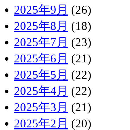
2025年9月
(26)
2025年8月
(18)
2025年7月
(23)
2025年6月
(21)
2025年5月
(22)
2025年4月
(22)
2025年3月
(21)
2025年2月
(20)