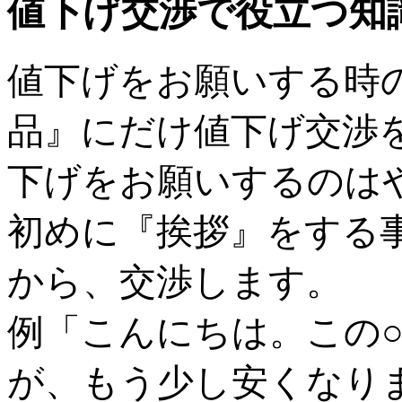
値下げ交渉で役立つ知
値下げをお願いする時
品』にだけ値下げ交渉
下げをお願いするのは
初めに『挨拶』をする
から、交渉します。
例「こんにちは。この○
が、もう少し安くなり