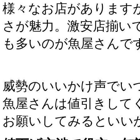
様々なお店があります
さが魅力。激安店揃い
も多いのが魚屋さんで
威勢のいいかけ声でい
魚屋さんは値引きして
お願いしてみるといい