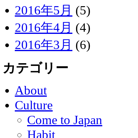
2016年5月
(5)
2016年4月
(4)
2016年3月
(6)
カテゴリー
About
Culture
Come to Japan
Habit