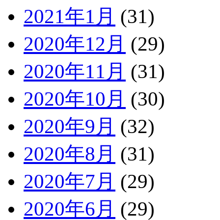
2021年1月
(31)
2020年12月
(29)
2020年11月
(31)
2020年10月
(30)
2020年9月
(32)
2020年8月
(31)
2020年7月
(29)
2020年6月
(29)