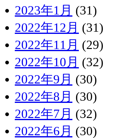
2023年1月
(31)
2022年12月
(31)
2022年11月
(29)
2022年10月
(32)
2022年9月
(30)
2022年8月
(30)
2022年7月
(32)
2022年6月
(30)