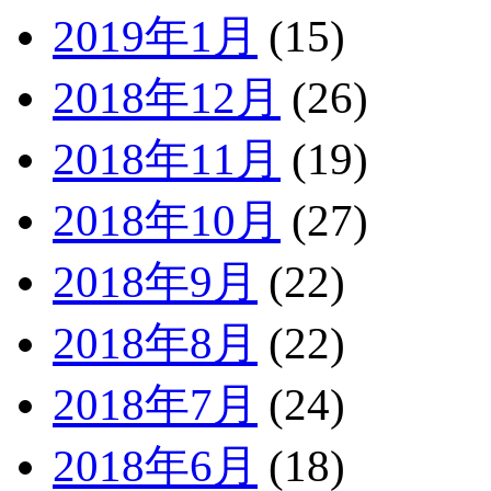
2019年1月
(15)
2018年12月
(26)
2018年11月
(19)
2018年10月
(27)
2018年9月
(22)
2018年8月
(22)
2018年7月
(24)
2018年6月
(18)