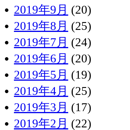
2019年9月
(20)
2019年8月
(25)
2019年7月
(24)
2019年6月
(20)
2019年5月
(19)
2019年4月
(25)
2019年3月
(17)
2019年2月
(22)