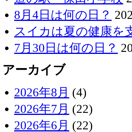
8月4日は何の日？
20
スイカは夏の健康を
7月30日は何の日？
2
アーカイブ
2026年8月
(4)
2026年7月
(22)
2026年6月
(22)