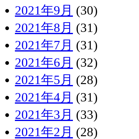
2021年9月
(30)
2021年8月
(31)
2021年7月
(31)
2021年6月
(32)
2021年5月
(28)
2021年4月
(31)
2021年3月
(33)
2021年2月
(28)