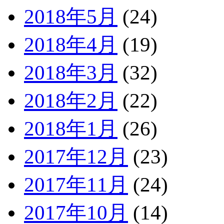
2018年5月
(24)
2018年4月
(19)
2018年3月
(32)
2018年2月
(22)
2018年1月
(26)
2017年12月
(23)
2017年11月
(24)
2017年10月
(14)