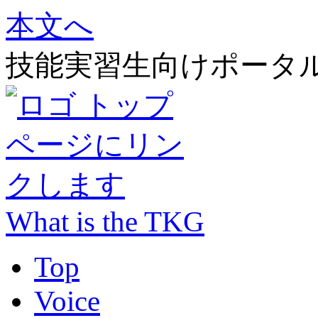
本文へ
技能実習生向けポータ
What is the TKG
Top
Voice