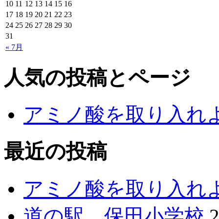
10
11
12
13
14
15
16
17
18
19
20
21
22
23
24
25
26
27
28
29
30
31
« 7月
人気の投稿とページ
アミノ酸を取り入れ
最近の投稿
アミノ酸を取り入れ
道の駅 保田小学校