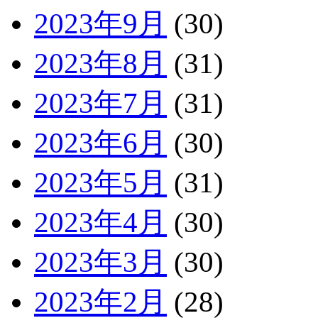
2023年9月
(30)
2023年8月
(31)
2023年7月
(31)
2023年6月
(30)
2023年5月
(31)
2023年4月
(30)
2023年3月
(30)
2023年2月
(28)