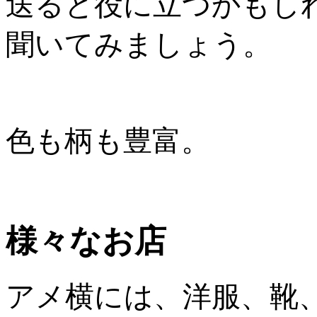
送ると役に立つかもし
聞いてみましょう。
色も柄も豊富。
様々なお店
アメ横には、洋服、靴