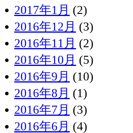
2017年1月
(2)
2016年12月
(3)
2016年11月
(2)
2016年10月
(5)
2016年9月
(10)
2016年8月
(1)
2016年7月
(3)
2016年6月
(4)