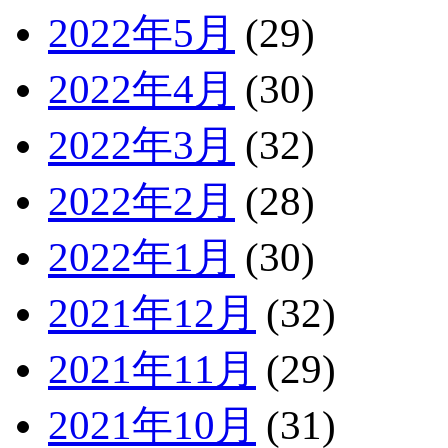
2022年5月
(29)
2022年4月
(30)
2022年3月
(32)
2022年2月
(28)
2022年1月
(30)
2021年12月
(32)
2021年11月
(29)
2021年10月
(31)