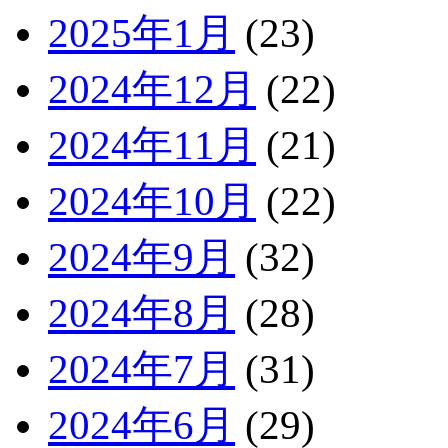
2025年1月
(23)
2024年12月
(22)
2024年11月
(21)
2024年10月
(22)
2024年9月
(32)
2024年8月
(28)
2024年7月
(31)
2024年6月
(29)