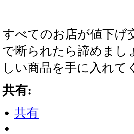
すべてのお店が値下げ
で断られたら諦めまし
しい商品を手に入れて
共有:
共有