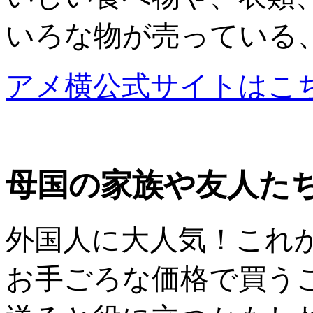
いろな物が売っている
アメ横公式サイトはこ
母国の家族や友人た
外国人に大人気！これ
お手ごろな価格で買う