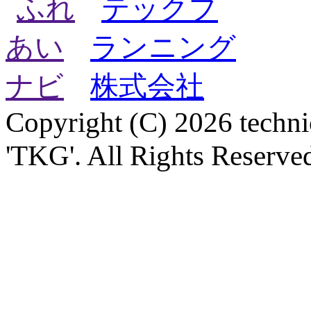
Copyright (C) 2026 technica
'TKG'. All Rights Reserve