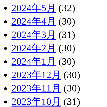
2024年5月
(32)
2024年4月
(30)
2024年3月
(31)
2024年2月
(30)
2024年1月
(30)
2023年12月
(30)
2023年11月
(30)
2023年10月
(31)