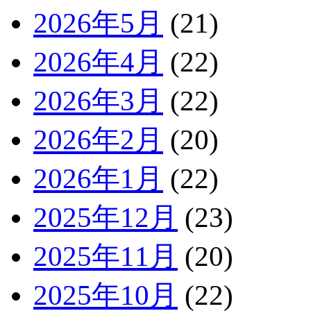
2026年5月
(21)
2026年4月
(22)
2026年3月
(22)
2026年2月
(20)
2026年1月
(22)
2025年12月
(23)
2025年11月
(20)
2025年10月
(22)