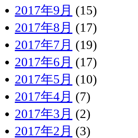
2017年9月
(15)
2017年8月
(17)
2017年7月
(19)
2017年6月
(17)
2017年5月
(10)
2017年4月
(7)
2017年3月
(2)
2017年2月
(3)