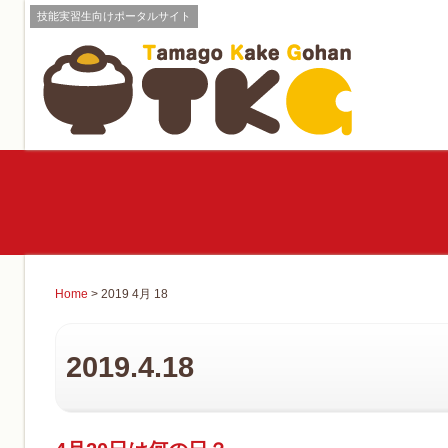
技能実習生向けポータルサイト
Home
> 2019 4月 18
2019.4.18