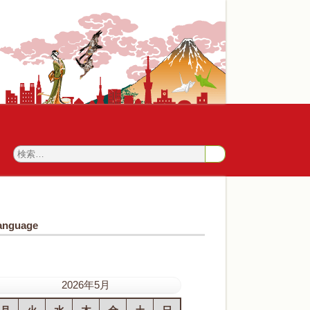
anguage
2026年5月