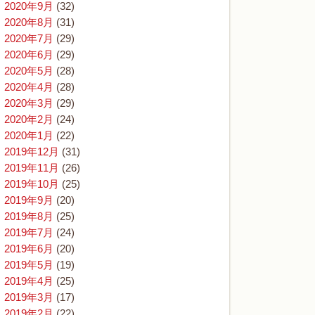
2020年9月
(32)
2020年8月
(31)
2020年7月
(29)
2020年6月
(29)
2020年5月
(28)
2020年4月
(28)
2020年3月
(29)
2020年2月
(24)
2020年1月
(22)
2019年12月
(31)
2019年11月
(26)
2019年10月
(25)
2019年9月
(20)
2019年8月
(25)
2019年7月
(24)
2019年6月
(20)
2019年5月
(19)
2019年4月
(25)
2019年3月
(17)
2019年2月
(22)