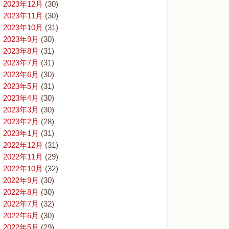
2023年12月
(30)
2023年11月
(30)
2023年10月
(31)
2023年9月
(30)
2023年8月
(31)
2023年7月
(31)
2023年6月
(30)
2023年5月
(31)
2023年4月
(30)
2023年3月
(30)
2023年2月
(28)
2023年1月
(31)
2022年12月
(31)
2022年11月
(29)
2022年10月
(32)
2022年9月
(30)
2022年8月
(30)
2022年7月
(32)
2022年6月
(30)
2022年5月
(29)