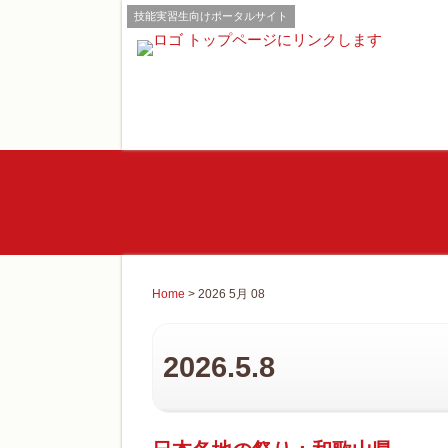
技能実習生向けポータルサイト
Home
> 2026 5月 08
2026.5.8