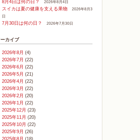
8月4日は何の日？
2026年8月4日
スイカは夏の健康を支える果物
2026年8月3
日
7月30日は何の日？
2026年7月30日
アーカイブ
2026年8月
(4)
2026年7月
(22)
2026年6月
(22)
2026年5月
(21)
2026年4月
(22)
2026年3月
(22)
2026年2月
(20)
2026年1月
(22)
2025年12月
(23)
2025年11月
(20)
2025年10月
(22)
2025年9月
(26)
2025年8月
(18)