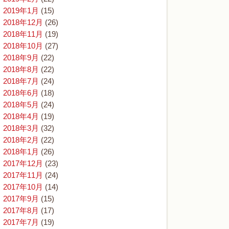
2019年1月
(15)
2018年12月
(26)
2018年11月
(19)
2018年10月
(27)
2018年9月
(22)
2018年8月
(22)
2018年7月
(24)
2018年6月
(18)
2018年5月
(24)
2018年4月
(19)
2018年3月
(32)
2018年2月
(22)
2018年1月
(26)
2017年12月
(23)
2017年11月
(24)
2017年10月
(14)
2017年9月
(15)
2017年8月
(17)
2017年7月
(19)