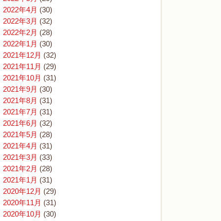
2022年4月
(30)
2022年3月
(32)
2022年2月
(28)
2022年1月
(30)
2021年12月
(32)
2021年11月
(29)
2021年10月
(31)
2021年9月
(30)
2021年8月
(31)
2021年7月
(31)
2021年6月
(32)
2021年5月
(28)
2021年4月
(31)
2021年3月
(33)
2021年2月
(28)
2021年1月
(31)
2020年12月
(29)
2020年11月
(31)
2020年10月
(30)