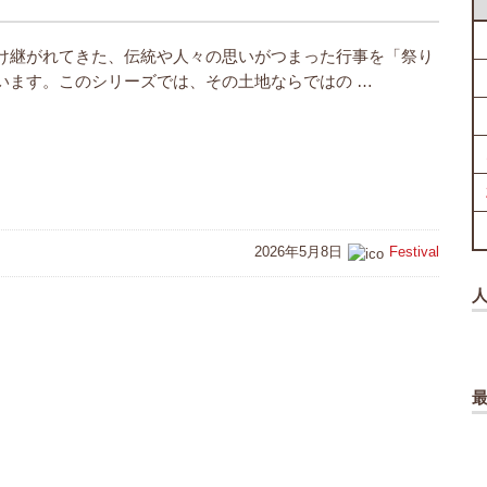
け継がれてきた、伝統や人々の思いがつまった行事を「祭り
います。このシリーズでは、その土地ならではの …
2026年5月8日
Festival