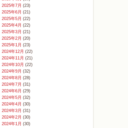
2025年7月
(23)
2025年6月
(21)
2025年5月
(22)
2025年4月
(22)
2025年3月
(21)
2025年2月
(20)
2025年1月
(23)
2024年12月
(22)
2024年11月
(21)
2024年10月
(22)
2024年9月
(32)
2024年8月
(28)
2024年7月
(31)
2024年6月
(29)
2024年5月
(32)
2024年4月
(30)
2024年3月
(31)
2024年2月
(30)
2024年1月
(30)