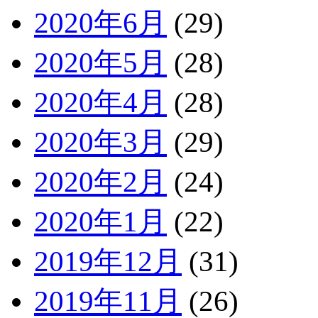
2020年6月
(29)
2020年5月
(28)
2020年4月
(28)
2020年3月
(29)
2020年2月
(24)
2020年1月
(22)
2019年12月
(31)
2019年11月
(26)