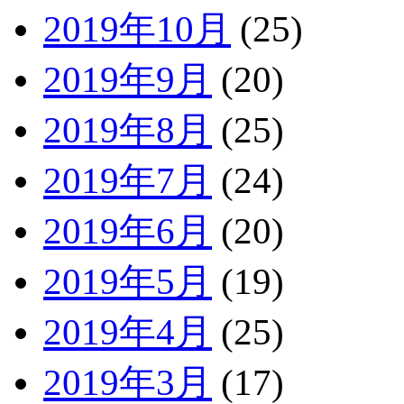
2019年10月
(25)
2019年9月
(20)
2019年8月
(25)
2019年7月
(24)
2019年6月
(20)
2019年5月
(19)
2019年4月
(25)
2019年3月
(17)