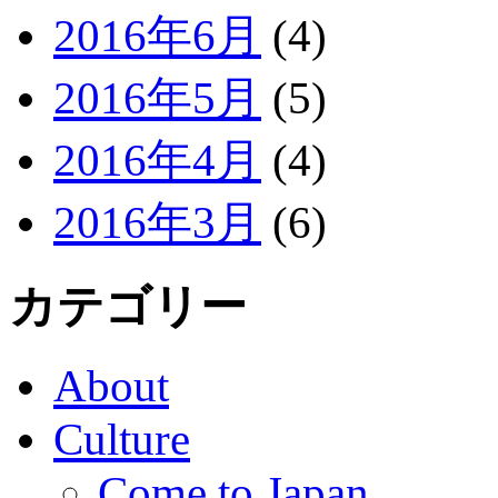
2016年6月
(4)
2016年5月
(5)
2016年4月
(4)
2016年3月
(6)
カテゴリー
About
Culture
Come to Japan