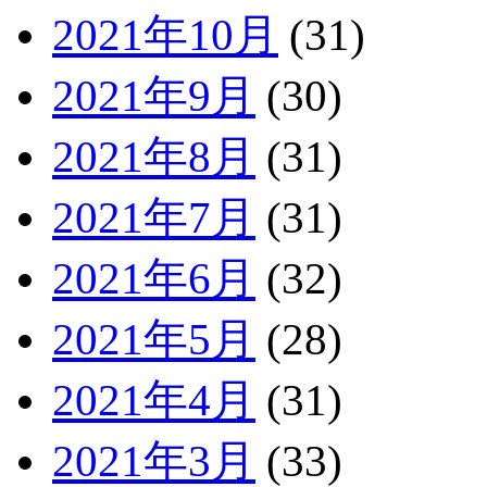
2021年10月
(31)
2021年9月
(30)
2021年8月
(31)
2021年7月
(31)
2021年6月
(32)
2021年5月
(28)
2021年4月
(31)
2021年3月
(33)