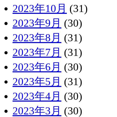
2023年10月
(31)
2023年9月
(30)
2023年8月
(31)
2023年7月
(31)
2023年6月
(30)
2023年5月
(31)
2023年4月
(30)
2023年3月
(30)