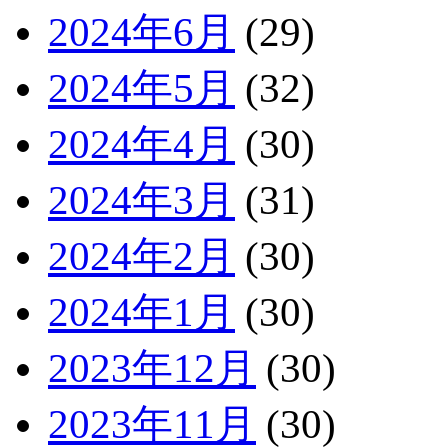
2024年6月
(29)
2024年5月
(32)
2024年4月
(30)
2024年3月
(31)
2024年2月
(30)
2024年1月
(30)
2023年12月
(30)
2023年11月
(30)