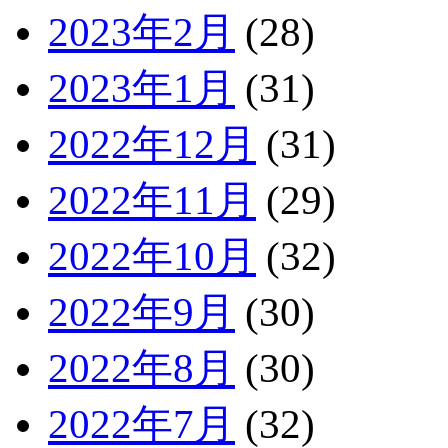
2023年2月
(28)
2023年1月
(31)
2022年12月
(31)
2022年11月
(29)
2022年10月
(32)
2022年9月
(30)
2022年8月
(30)
2022年7月
(32)