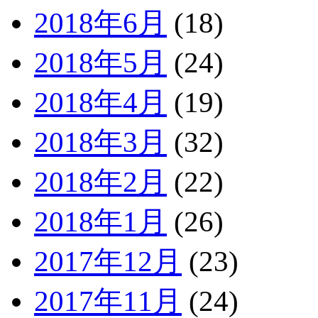
2018年6月
(18)
2018年5月
(24)
2018年4月
(19)
2018年3月
(32)
2018年2月
(22)
2018年1月
(26)
2017年12月
(23)
2017年11月
(24)