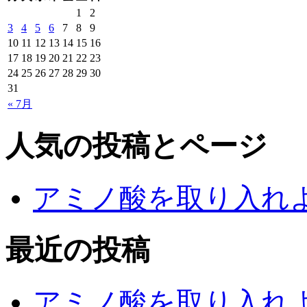
1
2
3
4
5
6
7
8
9
10
11
12
13
14
15
16
17
18
19
20
21
22
23
24
25
26
27
28
29
30
31
« 7月
人気の投稿とページ
アミノ酸を取り入れ
最近の投稿
アミノ酸を取り入れ