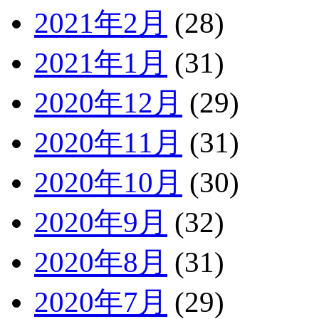
2021年2月
(28)
2021年1月
(31)
2020年12月
(29)
2020年11月
(31)
2020年10月
(30)
2020年9月
(32)
2020年8月
(31)
2020年7月
(29)