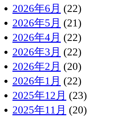
2026年6月
(22)
2026年5月
(21)
2026年4月
(22)
2026年3月
(22)
2026年2月
(20)
2026年1月
(22)
2025年12月
(23)
2025年11月
(20)