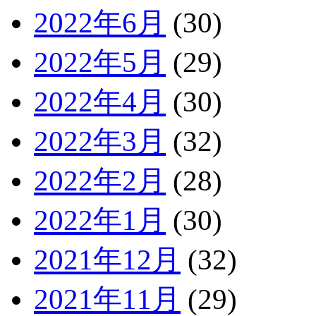
2022年6月
(30)
2022年5月
(29)
2022年4月
(30)
2022年3月
(32)
2022年2月
(28)
2022年1月
(30)
2021年12月
(32)
2021年11月
(29)