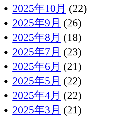
2025年10月
(22)
2025年9月
(26)
2025年8月
(18)
2025年7月
(23)
2025年6月
(21)
2025年5月
(22)
2025年4月
(22)
2025年3月
(21)