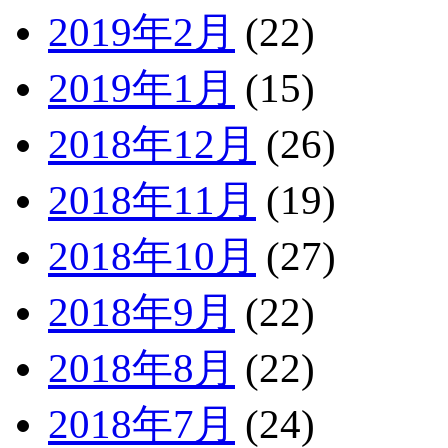
2019年2月
(22)
2019年1月
(15)
2018年12月
(26)
2018年11月
(19)
2018年10月
(27)
2018年9月
(22)
2018年8月
(22)
2018年7月
(24)