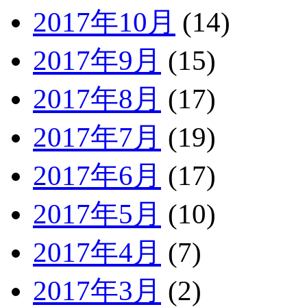
2017年10月
(14)
2017年9月
(15)
2017年8月
(17)
2017年7月
(19)
2017年6月
(17)
2017年5月
(10)
2017年4月
(7)
2017年3月
(2)