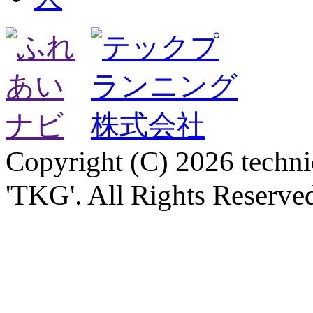
Copyright (C) 2026 technica
'TKG'. All Rights Reserve