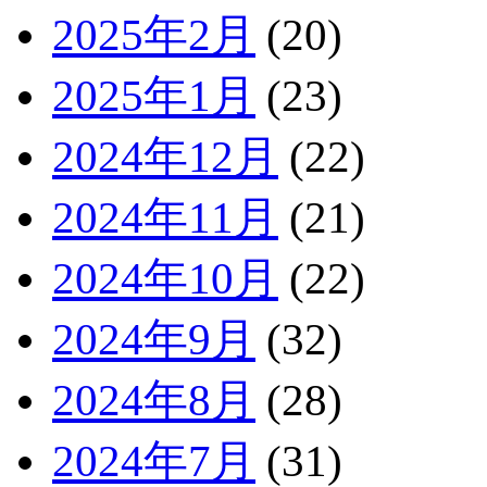
2025年2月
(20)
2025年1月
(23)
2024年12月
(22)
2024年11月
(21)
2024年10月
(22)
2024年9月
(32)
2024年8月
(28)
2024年7月
(31)