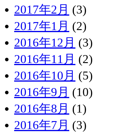
2017年2月
(3)
2017年1月
(2)
2016年12月
(3)
2016年11月
(2)
2016年10月
(5)
2016年9月
(10)
2016年8月
(1)
2016年7月
(3)