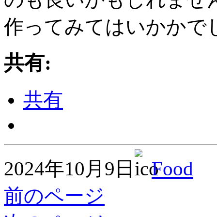
作ってみてはいかかで
共有:
共有
2024年10月9日
Food
前のページ