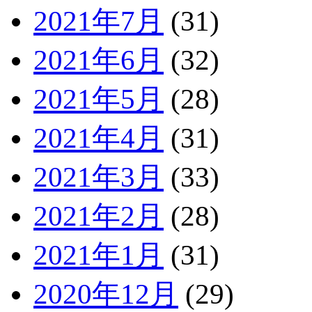
2021年7月
(31)
2021年6月
(32)
2021年5月
(28)
2021年4月
(31)
2021年3月
(33)
2021年2月
(28)
2021年1月
(31)
2020年12月
(29)