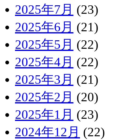
2025年7月
(23)
2025年6月
(21)
2025年5月
(22)
2025年4月
(22)
2025年3月
(21)
2025年2月
(20)
2025年1月
(23)
2024年12月
(22)