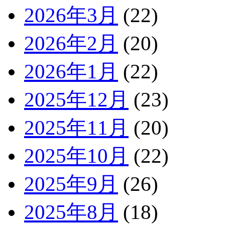
2026年3月
(22)
2026年2月
(20)
2026年1月
(22)
2025年12月
(23)
2025年11月
(20)
2025年10月
(22)
2025年9月
(26)
2025年8月
(18)