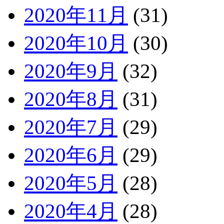
2020年11月
(31)
2020年10月
(30)
2020年9月
(32)
2020年8月
(31)
2020年7月
(29)
2020年6月
(29)
2020年5月
(28)
2020年4月
(28)