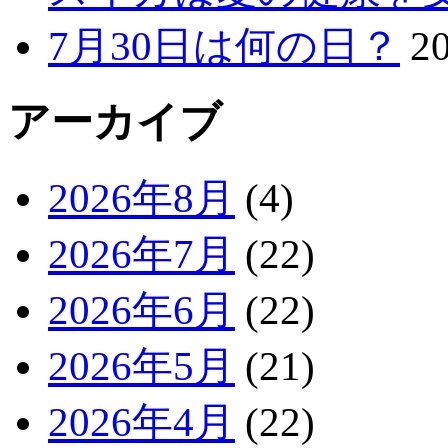
7月30日は何の日？
2
アーカイブ
2026年8月
(4)
2026年7月
(22)
2026年6月
(22)
2026年5月
(21)
2026年4月
(22)