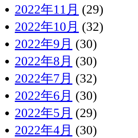
2022年11月
(29)
2022年10月
(32)
2022年9月
(30)
2022年8月
(30)
2022年7月
(32)
2022年6月
(30)
2022年5月
(29)
2022年4月
(30)