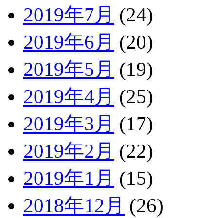
2019年7月
(24)
2019年6月
(20)
2019年5月
(19)
2019年4月
(25)
2019年3月
(17)
2019年2月
(22)
2019年1月
(15)
2018年12月
(26)