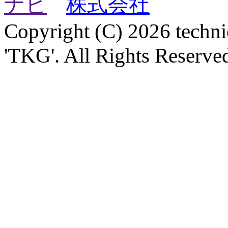
Copyright (C) 2026 technica
'TKG'. All Rights Reserve