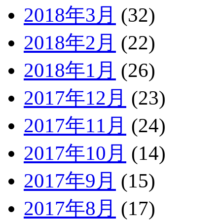
2018年3月
(32)
2018年2月
(22)
2018年1月
(26)
2017年12月
(23)
2017年11月
(24)
2017年10月
(14)
2017年9月
(15)
2017年8月
(17)