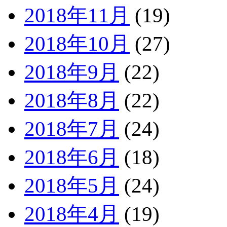
2018年11月
(19)
2018年10月
(27)
2018年9月
(22)
2018年8月
(22)
2018年7月
(24)
2018年6月
(18)
2018年5月
(24)
2018年4月
(19)