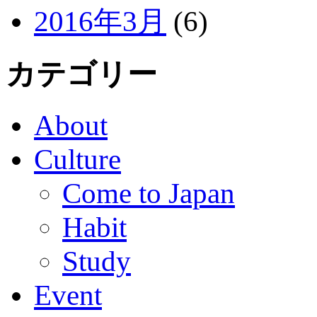
2016年3月
(6)
カテゴリー
About
Culture
Come to Japan
Habit
Study
Event