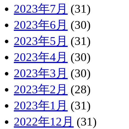
2023年7月
(31)
2023年6月
(30)
2023年5月
(31)
2023年4月
(30)
2023年3月
(30)
2023年2月
(28)
2023年1月
(31)
2022年12月
(31)