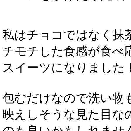
私はチョコではなく抹
チモチした食感が食べ
スイーツになりました
包むだけなので洗い物
映えしそうな見た目な
のも良いかもしれませ