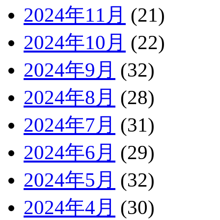
2024年11月
(21)
2024年10月
(22)
2024年9月
(32)
2024年8月
(28)
2024年7月
(31)
2024年6月
(29)
2024年5月
(32)
2024年4月
(30)