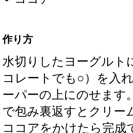
作り方
水切りしたヨーグルト
コレートでも○）を入
ーパーの上にのせます
で包み裏返すとクリー
ココアをかけたら完成