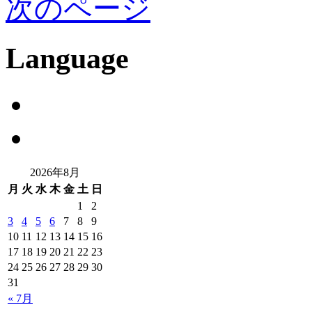
次のページ
Language
2026年8月
月
火
水
木
金
土
日
1
2
3
4
5
6
7
8
9
10
11
12
13
14
15
16
17
18
19
20
21
22
23
24
25
26
27
28
29
30
31
« 7月