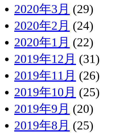
2020年3月
(29)
2020年2月
(24)
2020年1月
(22)
2019年12月
(31)
2019年11月
(26)
2019年10月
(25)
2019年9月
(20)
2019年8月
(25)