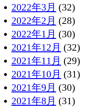
2022年3月
(32)
2022年2月
(28)
2022年1月
(30)
2021年12月
(32)
2021年11月
(29)
2021年10月
(31)
2021年9月
(30)
2021年8月
(31)