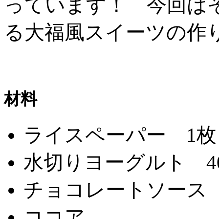
っています！ 今回は
る大福風スイーツの作
材料
ライスペーパー 1枚
水切りヨーグルト 4
チョコレートソース
ココア