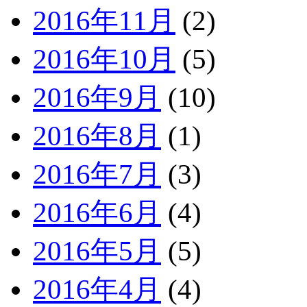
2016年11月
(2)
2016年10月
(5)
2016年9月
(10)
2016年8月
(1)
2016年7月
(3)
2016年6月
(4)
2016年5月
(5)
2016年4月
(4)