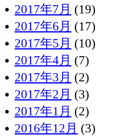
2017年7月
(19)
2017年6月
(17)
2017年5月
(10)
2017年4月
(7)
2017年3月
(2)
2017年2月
(3)
2017年1月
(2)
2016年12月
(3)