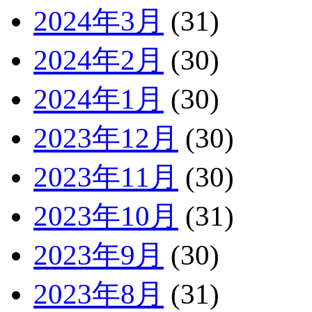
2024年3月
(31)
2024年2月
(30)
2024年1月
(30)
2023年12月
(30)
2023年11月
(30)
2023年10月
(31)
2023年9月
(30)
2023年8月
(31)