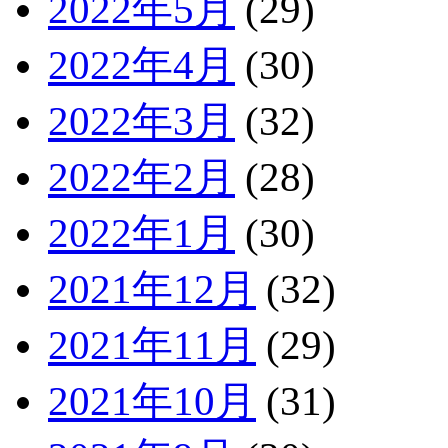
2022年5月
(29)
2022年4月
(30)
2022年3月
(32)
2022年2月
(28)
2022年1月
(30)
2021年12月
(32)
2021年11月
(29)
2021年10月
(31)