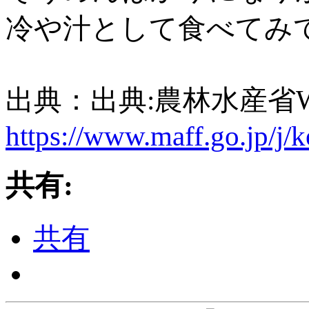
冷や汁として食べてみ
出典：出典:農林水産省W
https://www.maff.go.jp/j
共有:
共有