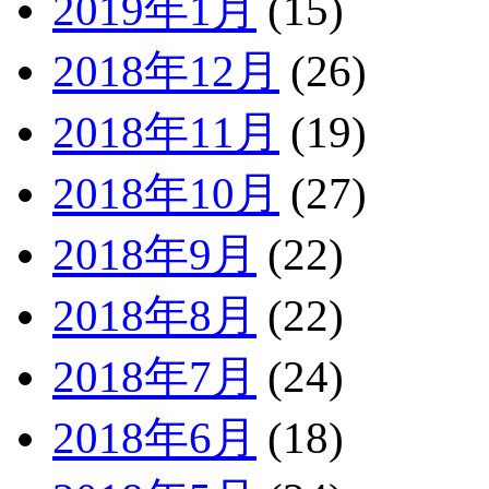
2019年1月
(15)
2018年12月
(26)
2018年11月
(19)
2018年10月
(27)
2018年9月
(22)
2018年8月
(22)
2018年7月
(24)
2018年6月
(18)