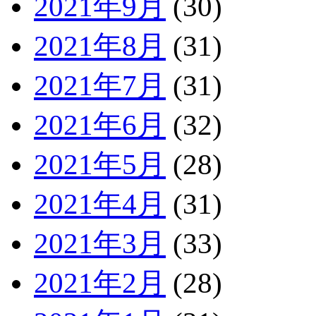
2021年9月
(30)
2021年8月
(31)
2021年7月
(31)
2021年6月
(32)
2021年5月
(28)
2021年4月
(31)
2021年3月
(33)
2021年2月
(28)