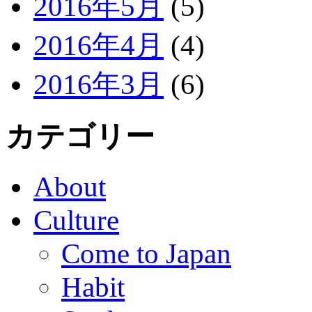
2016年5月
(5)
2016年4月
(4)
2016年3月
(6)
カテゴリー
About
Culture
Come to Japan
Habit