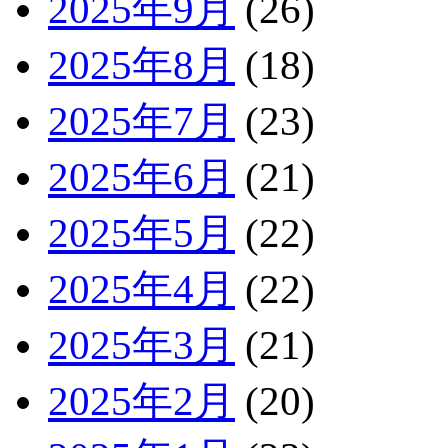
2025年9月
(26)
2025年8月
(18)
2025年7月
(23)
2025年6月
(21)
2025年5月
(22)
2025年4月
(22)
2025年3月
(21)
2025年2月
(20)