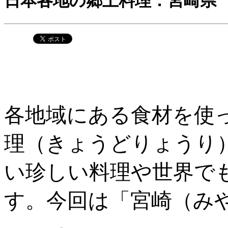
日本各地の郷土料理：宮崎県
各地域にある食材を使
理（きょうどりょうり
い珍しい料理や世界で
す。今回は「宮崎（み