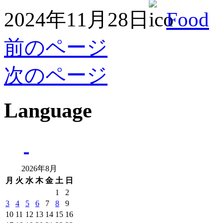
2024年11月28日
Food
前のページ
次のページ
Language
2026年8月
月
火
水
木
金
土
日
1
2
3
4
5
6
7
8
9
10
11
12
13
14
15
16