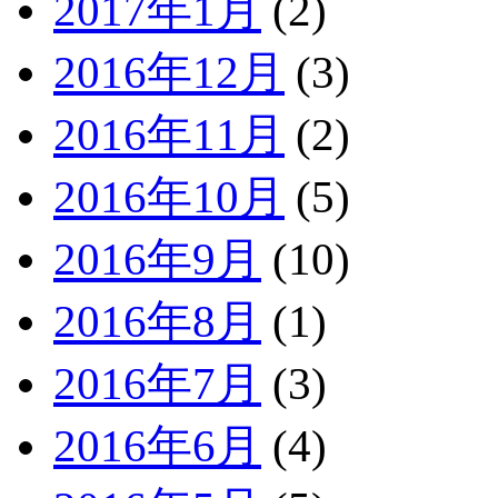
2017年1月
(2)
2016年12月
(3)
2016年11月
(2)
2016年10月
(5)
2016年9月
(10)
2016年8月
(1)
2016年7月
(3)
2016年6月
(4)