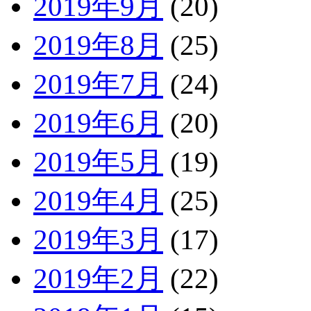
2019年9月
(20)
2019年8月
(25)
2019年7月
(24)
2019年6月
(20)
2019年5月
(19)
2019年4月
(25)
2019年3月
(17)
2019年2月
(22)