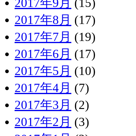
2017年9月
(15)
2017年8月
(17)
2017年7月
(19)
2017年6月
(17)
2017年5月
(10)
2017年4月
(7)
2017年3月
(2)
2017年2月
(3)