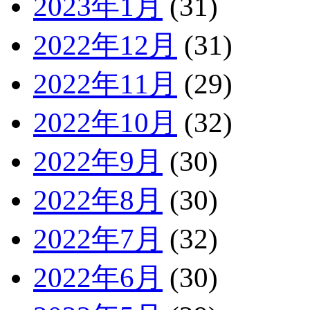
2023年1月
(31)
2022年12月
(31)
2022年11月
(29)
2022年10月
(32)
2022年9月
(30)
2022年8月
(30)
2022年7月
(32)
2022年6月
(30)