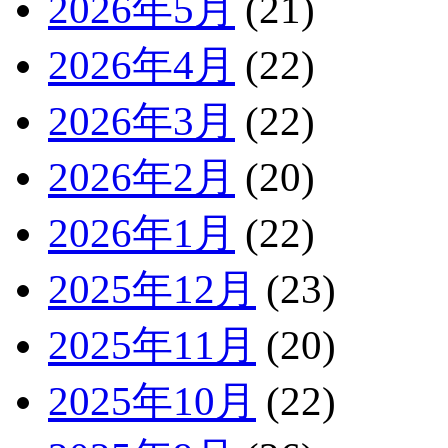
2026年5月
(21)
2026年4月
(22)
2026年3月
(22)
2026年2月
(20)
2026年1月
(22)
2025年12月
(23)
2025年11月
(20)
2025年10月
(22)