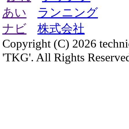
Copyright (C) 2026 technica
'TKG'. All Rights Reserve