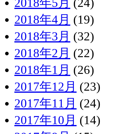
2018年5月
(24)
2018年4月
(19)
2018年3月
(32)
2018年2月
(22)
2018年1月
(26)
2017年12月
(23)
2017年11月
(24)
2017年10月
(14)