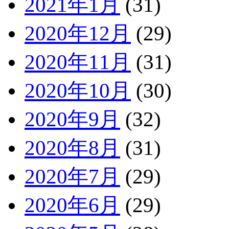
2021年1月
(31)
2020年12月
(29)
2020年11月
(31)
2020年10月
(30)
2020年9月
(32)
2020年8月
(31)
2020年7月
(29)
2020年6月
(29)