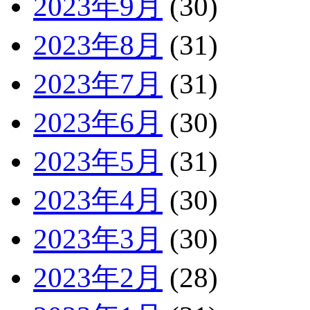
2023年9月
(30)
2023年8月
(31)
2023年7月
(31)
2023年6月
(30)
2023年5月
(31)
2023年4月
(30)
2023年3月
(30)
2023年2月
(28)