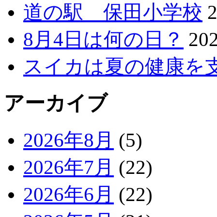
道の駅 保田小学校
8月4日は何の日？
20
スイカは夏の健康を
アーカイブ
2026年8月
(5)
2026年7月
(22)
2026年6月
(22)