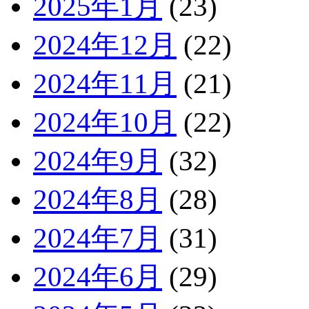
2025年1月
(23)
2024年12月
(22)
2024年11月
(21)
2024年10月
(22)
2024年9月
(32)
2024年8月
(28)
2024年7月
(31)
2024年6月
(29)