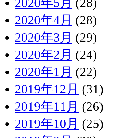
2020年5月
(28)
2020年4月
(28)
2020年3月
(29)
2020年2月
(24)
2020年1月
(22)
2019年12月
(31)
2019年11月
(26)
2019年10月
(25)