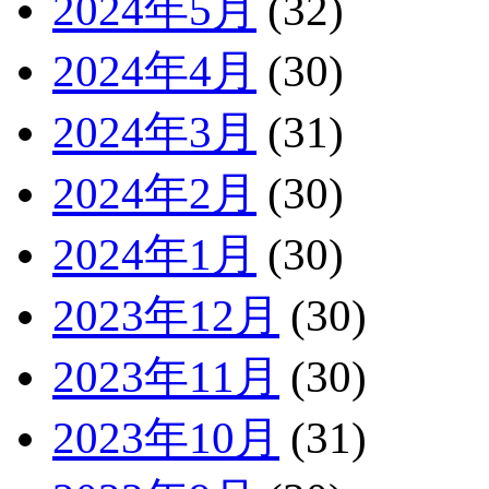
2024年5月
(32)
2024年4月
(30)
2024年3月
(31)
2024年2月
(30)
2024年1月
(30)
2023年12月
(30)
2023年11月
(30)
2023年10月
(31)