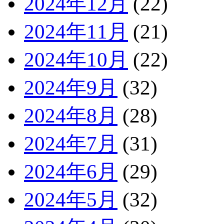
2024年12月
(22)
2024年11月
(21)
2024年10月
(22)
2024年9月
(32)
2024年8月
(28)
2024年7月
(31)
2024年6月
(29)
2024年5月
(32)