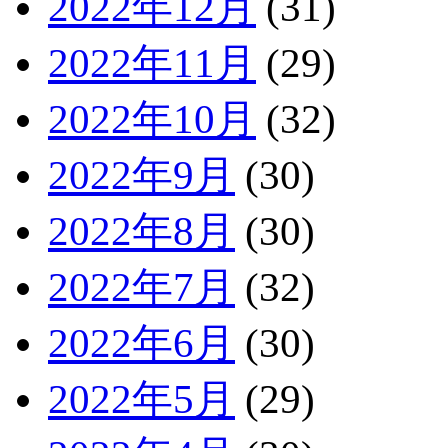
2022年12月
(31)
2022年11月
(29)
2022年10月
(32)
2022年9月
(30)
2022年8月
(30)
2022年7月
(32)
2022年6月
(30)
2022年5月
(29)