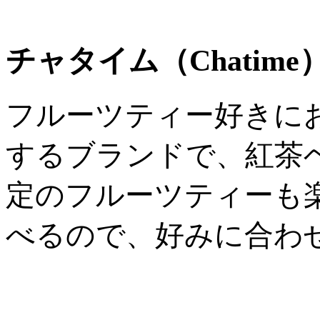
チャタイム（Chatime
フルーツティー好きに
するブランドで、紅茶
定のフルーツティーも
べるので、好みに合わ