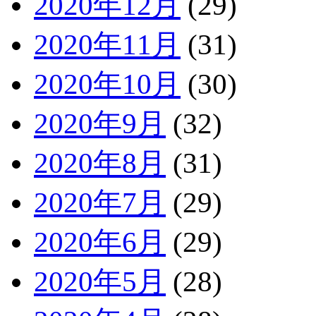
2020年12月
(29)
2020年11月
(31)
2020年10月
(30)
2020年9月
(32)
2020年8月
(31)
2020年7月
(29)
2020年6月
(29)
2020年5月
(28)