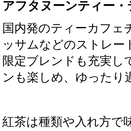
アフタヌーンティー・
国内発のティーカフェ
ッサムなどのストレー
限定ブレンドも充実し
ンも楽しめ、ゆったり
紅茶は種類や入れ方で