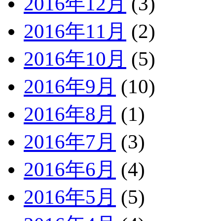
2016年12月
(3)
2016年11月
(2)
2016年10月
(5)
2016年9月
(10)
2016年8月
(1)
2016年7月
(3)
2016年6月
(4)
2016年5月
(5)