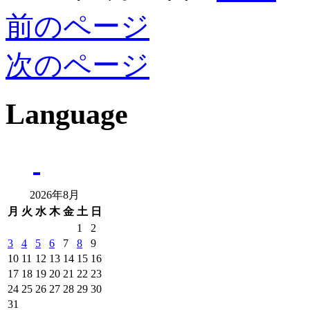
前のページ
次のページ
Language
2026年8月
月
火
水
木
金
土
日
1
2
3
4
5
6
7
8
9
10
11
12
13
14
15
16
17
18
19
20
21
22
23
24
25
26
27
28
29
30
31