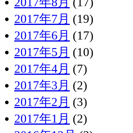
2017年8月
(17)
2017年7月
(19)
2017年6月
(17)
2017年5月
(10)
2017年4月
(7)
2017年3月
(2)
2017年2月
(3)
2017年1月
(2)