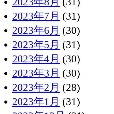
2023年8月
(31)
2023年7月
(31)
2023年6月
(30)
2023年5月
(31)
2023年4月
(30)
2023年3月
(30)
2023年2月
(28)
2023年1月
(31)