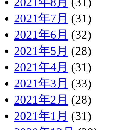
2021年8月
(31)
2021年7月
(31)
2021年6月
(32)
2021年5月
(28)
2021年4月
(31)
2021年3月
(33)
2021年2月
(28)
2021年1月
(31)