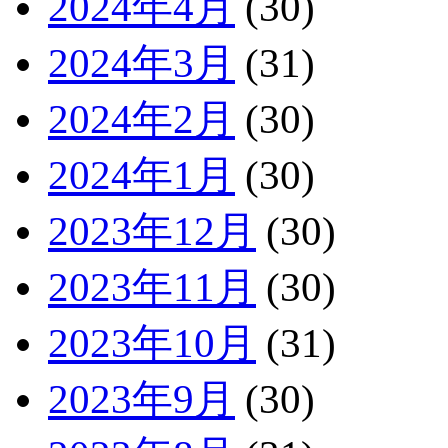
2024年4月
(30)
2024年3月
(31)
2024年2月
(30)
2024年1月
(30)
2023年12月
(30)
2023年11月
(30)
2023年10月
(31)
2023年9月
(30)