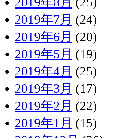
2019年8月
(25)
2019年7月
(24)
2019年6月
(20)
2019年5月
(19)
2019年4月
(25)
2019年3月
(17)
2019年2月
(22)
2019年1月
(15)