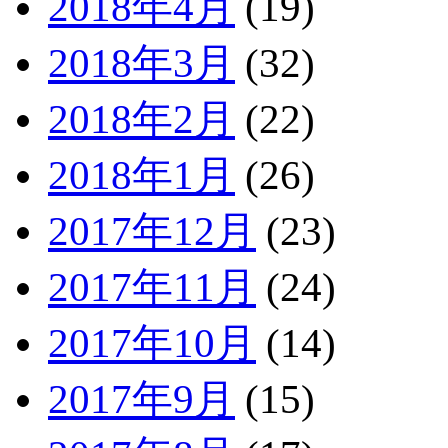
2018年4月
(19)
2018年3月
(32)
2018年2月
(22)
2018年1月
(26)
2017年12月
(23)
2017年11月
(24)
2017年10月
(14)
2017年9月
(15)