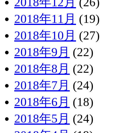
2018年12月
(26)
2018年11月
(19)
2018年10月
(27)
2018年9月
(22)
2018年8月
(22)
2018年7月
(24)
2018年6月
(18)
2018年5月
(24)