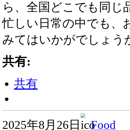
ら、全国どこでも同じ
忙しい日常の中でも、
みてはいかがでしょう
共有:
共有
2025年8月26日
Food