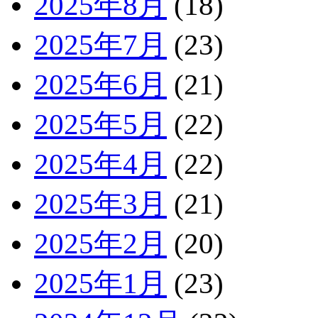
2025年8月
(18)
2025年7月
(23)
2025年6月
(21)
2025年5月
(22)
2025年4月
(22)
2025年3月
(21)
2025年2月
(20)
2025年1月
(23)