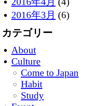
2016年4月
(4)
2016年3月
(6)
カテゴリー
About
Culture
Come to Japan
Habit
Study