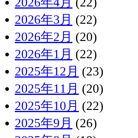
2026年4月
(22)
2026年3月
(22)
2026年2月
(20)
2026年1月
(22)
2025年12月
(23)
2025年11月
(20)
2025年10月
(22)
2025年9月
(26)