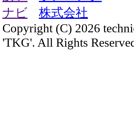
Copyright (C) 2026 technica
'TKG'. All Rights Reserve