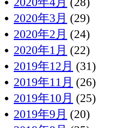
2020年4月
(28)
2020年3月
(29)
2020年2月
(24)
2020年1月
(22)
2019年12月
(31)
2019年11月
(26)
2019年10月
(25)
2019年9月
(20)