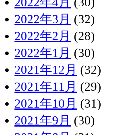
2022年4月
(30)
2022年3月
(32)
2022年2月
(28)
2022年1月
(30)
2021年12月
(32)
2021年11月
(29)
2021年10月
(31)
2021年9月
(30)