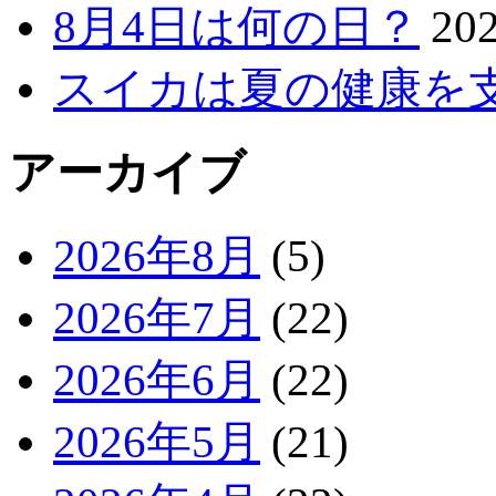
8月4日は何の日？
20
スイカは夏の健康を
アーカイブ
2026年8月
(5)
2026年7月
(22)
2026年6月
(22)
2026年5月
(21)