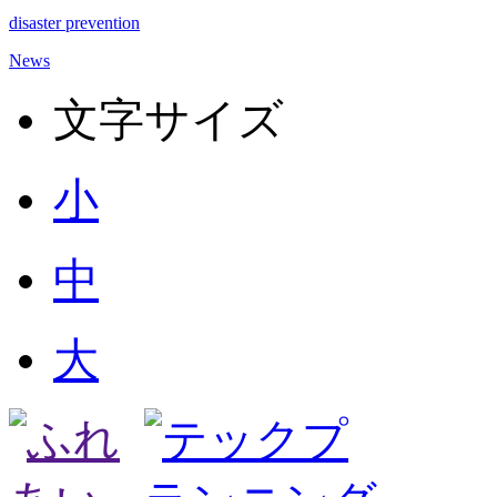
disaster prevention
News
文字サイズ
小
中
大