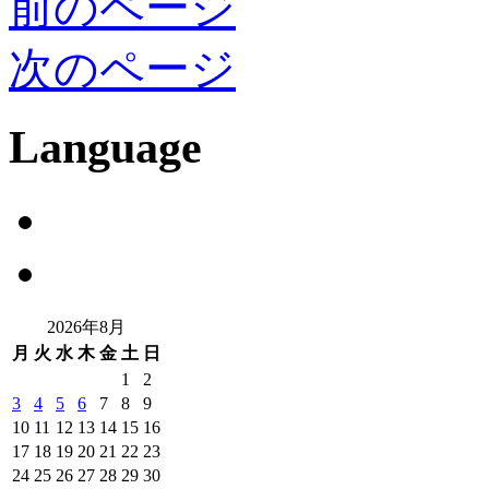
前のページ
次のページ
Language
2026年8月
月
火
水
木
金
土
日
1
2
3
4
5
6
7
8
9
10
11
12
13
14
15
16
17
18
19
20
21
22
23
24
25
26
27
28
29
30