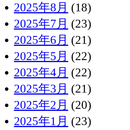
2025年8月
(18)
2025年7月
(23)
2025年6月
(21)
2025年5月
(22)
2025年4月
(22)
2025年3月
(21)
2025年2月
(20)
2025年1月
(23)