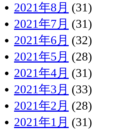
2021年8月
(31)
2021年7月
(31)
2021年6月
(32)
2021年5月
(28)
2021年4月
(31)
2021年3月
(33)
2021年2月
(28)
2021年1月
(31)