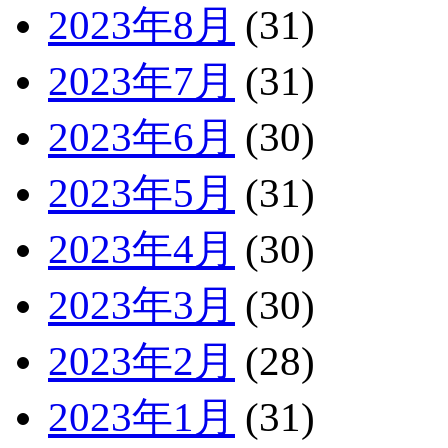
2023年8月
(31)
2023年7月
(31)
2023年6月
(30)
2023年5月
(31)
2023年4月
(30)
2023年3月
(30)
2023年2月
(28)
2023年1月
(31)