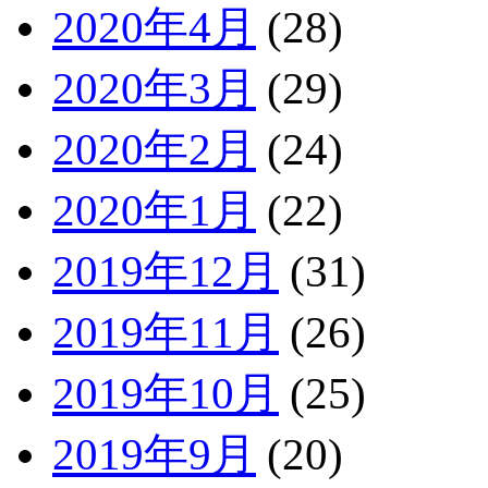
2020年4月
(28)
2020年3月
(29)
2020年2月
(24)
2020年1月
(22)
2019年12月
(31)
2019年11月
(26)
2019年10月
(25)
2019年9月
(20)