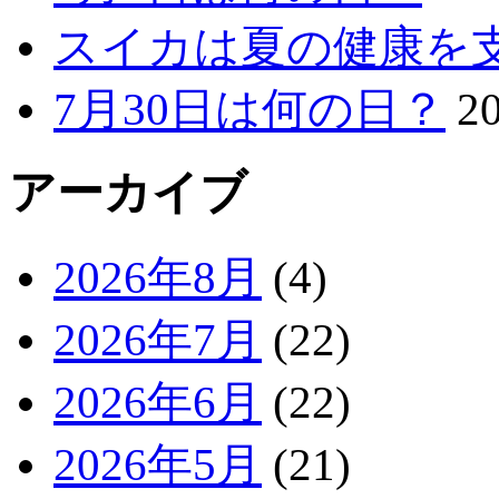
スイカは夏の健康を
7月30日は何の日？
2
アーカイブ
2026年8月
(4)
2026年7月
(22)
2026年6月
(22)
2026年5月
(21)