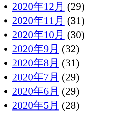
2020年12月
(29)
2020年11月
(31)
2020年10月
(30)
2020年9月
(32)
2020年8月
(31)
2020年7月
(29)
2020年6月
(29)
2020年5月
(28)