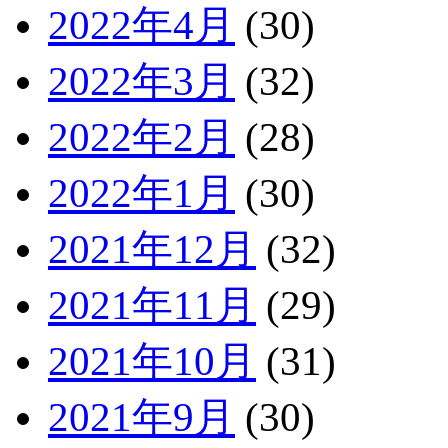
2022年4月
(30)
2022年3月
(32)
2022年2月
(28)
2022年1月
(30)
2021年12月
(32)
2021年11月
(29)
2021年10月
(31)
2021年9月
(30)