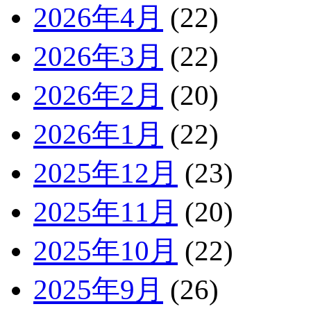
2026年4月
(22)
2026年3月
(22)
2026年2月
(20)
2026年1月
(22)
2025年12月
(23)
2025年11月
(20)
2025年10月
(22)
2025年9月
(26)