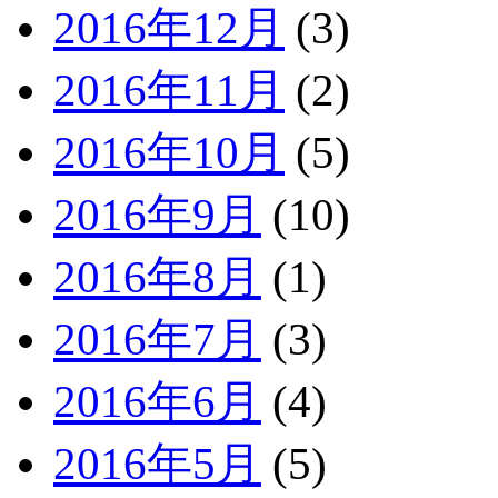
2016年12月
(3)
2016年11月
(2)
2016年10月
(5)
2016年9月
(10)
2016年8月
(1)
2016年7月
(3)
2016年6月
(4)
2016年5月
(5)