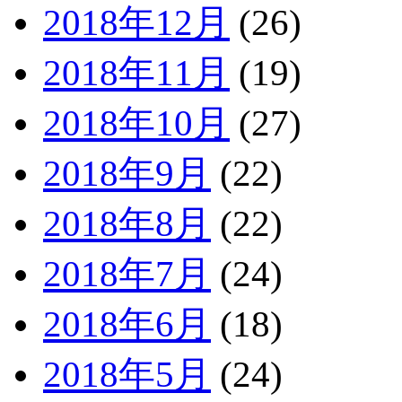
2018年12月
(26)
2018年11月
(19)
2018年10月
(27)
2018年9月
(22)
2018年8月
(22)
2018年7月
(24)
2018年6月
(18)
2018年5月
(24)