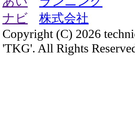
Copyright (C) 2026 technica
'TKG'. All Rights Reserve