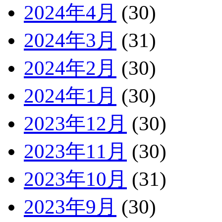
2024年4月
(30)
2024年3月
(31)
2024年2月
(30)
2024年1月
(30)
2023年12月
(30)
2023年11月
(30)
2023年10月
(31)
2023年9月
(30)