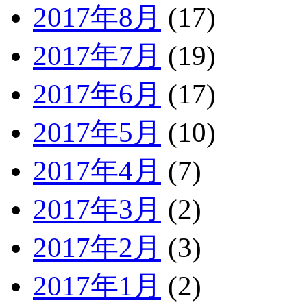
2017年8月
(17)
2017年7月
(19)
2017年6月
(17)
2017年5月
(10)
2017年4月
(7)
2017年3月
(2)
2017年2月
(3)
2017年1月
(2)