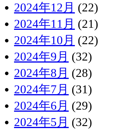
2024年12月
(22)
2024年11月
(21)
2024年10月
(22)
2024年9月
(32)
2024年8月
(28)
2024年7月
(31)
2024年6月
(29)
2024年5月
(32)