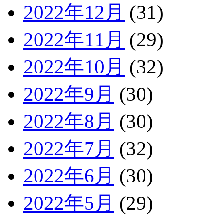
2022年12月
(31)
2022年11月
(29)
2022年10月
(32)
2022年9月
(30)
2022年8月
(30)
2022年7月
(32)
2022年6月
(30)
2022年5月
(29)