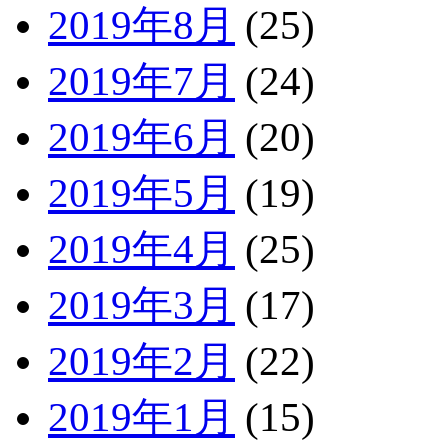
2019年8月
(25)
2019年7月
(24)
2019年6月
(20)
2019年5月
(19)
2019年4月
(25)
2019年3月
(17)
2019年2月
(22)
2019年1月
(15)