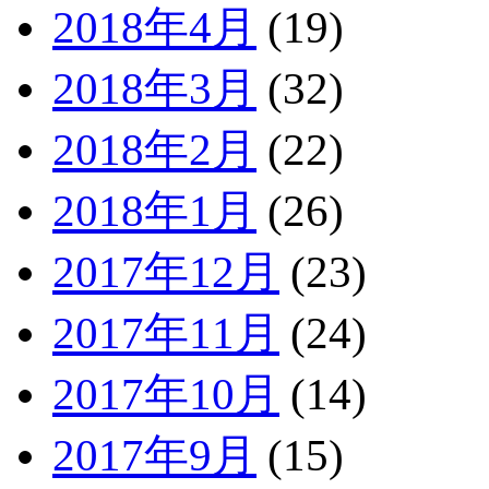
2018年4月
(19)
2018年3月
(32)
2018年2月
(22)
2018年1月
(26)
2017年12月
(23)
2017年11月
(24)
2017年10月
(14)
2017年9月
(15)