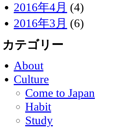
2016年4月
(4)
2016年3月
(6)
カテゴリー
About
Culture
Come to Japan
Habit
Study