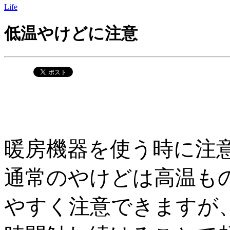
Life
低温やけどに注意
暖房機器を使う時に注
通常のやけどは高温も
やすく注意できますが、