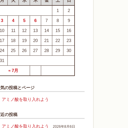
月
火
水
木
金
土
日
1
2
3
4
5
6
7
8
9
10
11
12
13
14
15
16
17
18
19
20
21
22
23
24
25
26
27
28
29
30
31
« 7月
人気の投稿とページ
アミノ酸を取り入れよう
最近の投稿
アミノ酸を取り入れよう
2026年8月6日