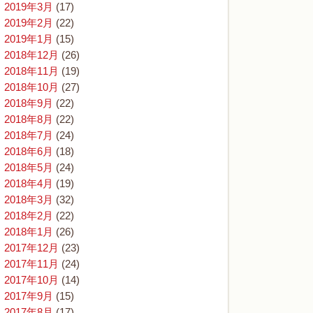
2019年3月
(17)
2019年2月
(22)
2019年1月
(15)
2018年12月
(26)
2018年11月
(19)
2018年10月
(27)
2018年9月
(22)
2018年8月
(22)
2018年7月
(24)
2018年6月
(18)
2018年5月
(24)
2018年4月
(19)
2018年3月
(32)
2018年2月
(22)
2018年1月
(26)
2017年12月
(23)
2017年11月
(24)
2017年10月
(14)
2017年9月
(15)
2017年8月
(17)