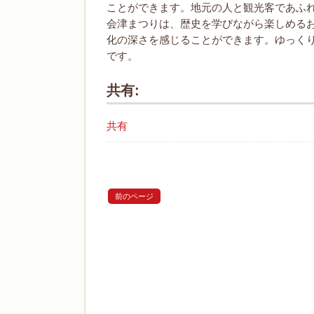
ことができます。地元の人と観光客であふ
会津まつりは、歴史を学びながら楽しめる
化の深さを感じることができます。ゆっく
です。
共有:
共有
前のページ