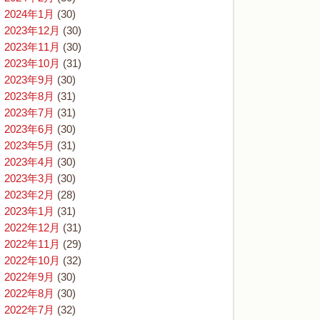
2024年1月
(30)
2023年12月
(30)
2023年11月
(30)
2023年10月
(31)
2023年9月
(30)
2023年8月
(31)
2023年7月
(31)
2023年6月
(30)
2023年5月
(31)
2023年4月
(30)
2023年3月
(30)
2023年2月
(28)
2023年1月
(31)
2022年12月
(31)
2022年11月
(29)
2022年10月
(32)
2022年9月
(30)
2022年8月
(30)
2022年7月
(32)