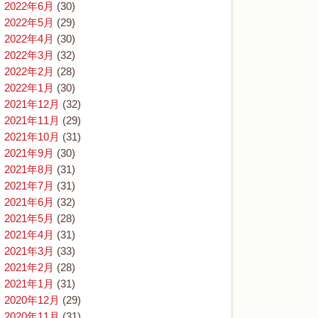
2022年6月
(30)
2022年5月
(29)
2022年4月
(30)
2022年3月
(32)
2022年2月
(28)
2022年1月
(30)
2021年12月
(32)
2021年11月
(29)
2021年10月
(31)
2021年9月
(30)
2021年8月
(31)
2021年7月
(31)
2021年6月
(32)
2021年5月
(28)
2021年4月
(31)
2021年3月
(33)
2021年2月
(28)
2021年1月
(31)
2020年12月
(29)
2020年11月
(31)