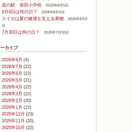
道の駅 保田小学校
2026年8月5日
8月4日は何の日？
2026年8月4日
スイカは夏の健康を支える果物
2026年8月3
日
7月30日は何の日？
2026年7月30日
アーカイブ
2026年8月
(4)
2026年7月
(22)
2026年6月
(22)
2026年5月
(21)
2026年4月
(22)
2026年3月
(22)
2026年2月
(20)
2026年1月
(22)
2025年12月
(23)
2025年11月
(20)
2025年10月
(22)