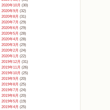
2020年10月
(30)
2020年9月
(32)
2020年8月
(31)
2020年7月
(29)
2020年6月
(29)
2020年5月
(28)
2020年4月
(28)
2020年3月
(29)
2020年2月
(24)
2020年1月
(22)
2019年12月
(31)
2019年11月
(26)
2019年10月
(25)
2019年9月
(20)
2019年8月
(25)
2019年7月
(24)
2019年6月
(20)
2019年5月
(19)
2019年4月
(25)