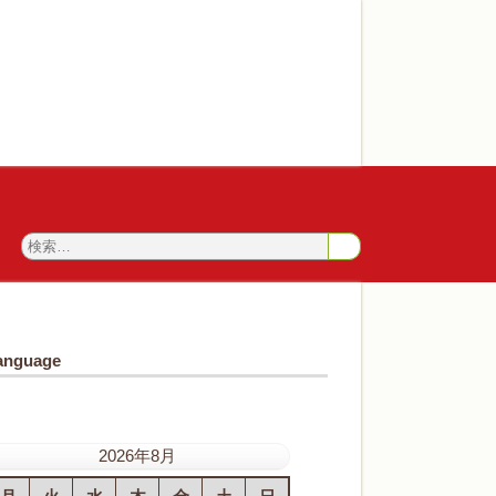
anguage
2026年8月