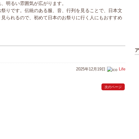
れ、明るい雰囲気が広がります。
お祭りです。伝統のある服、音、行列を見ることで、日本文
り見られるので、初めて日本のお祭りに行く人にもおすすめ
2025年12月19日
Life
次のページ