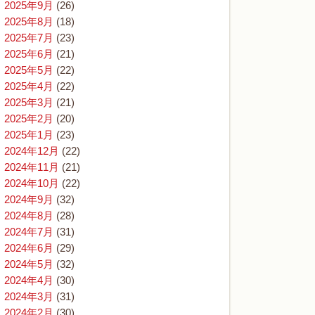
2025年9月
(26)
2025年8月
(18)
2025年7月
(23)
2025年6月
(21)
2025年5月
(22)
2025年4月
(22)
2025年3月
(21)
2025年2月
(20)
2025年1月
(23)
2024年12月
(22)
2024年11月
(21)
2024年10月
(22)
2024年9月
(32)
2024年8月
(28)
2024年7月
(31)
2024年6月
(29)
2024年5月
(32)
2024年4月
(30)
2024年3月
(31)
2024年2月
(30)