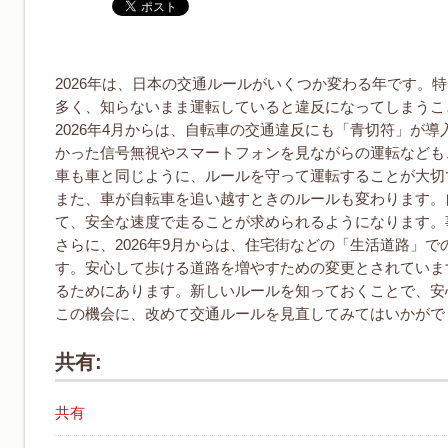
2026年は、日本の交通ルールがいくつか変わる年です。
多く、知らないまま運転していると違反になってしまうこ
2026年4月からは、自転車の交通違反にも「青切符」が
かった信号無視やスマートフォンを見ながらの運転なども
車も車と同じように、ルールを守って運転することが大切
また、車が自転車を追い越すときのルールも変わります。
て、安全な速度で走ることが求められるようになります。
さらに、2026年9月からは、住宅街などの「生活道路」
す。安心して歩ける道路を増やすための変更とされていま
るためにあります。新しいルールを知っておくことで、安
この機会に、改めて交通ルールを見直してみてはいかがで
共有:
共有