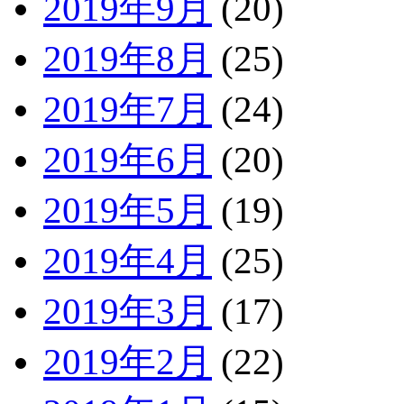
2019年9月
(20)
2019年8月
(25)
2019年7月
(24)
2019年6月
(20)
2019年5月
(19)
2019年4月
(25)
2019年3月
(17)
2019年2月
(22)