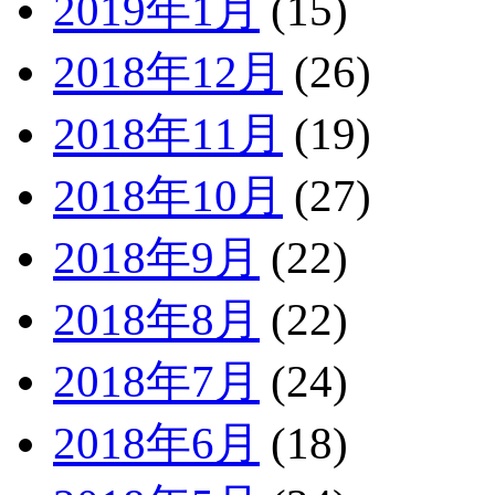
2019年1月
(15)
2018年12月
(26)
2018年11月
(19)
2018年10月
(27)
2018年9月
(22)
2018年8月
(22)
2018年7月
(24)
2018年6月
(18)