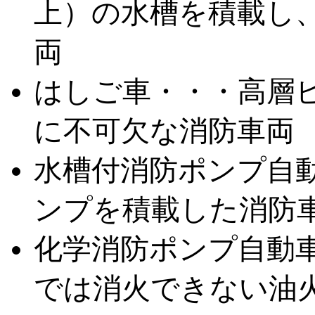
上）の水槽を積載し
両
はしご車・・・高層
に不可欠な消防車両
水槽付消防ポンプ自動
ンプを積載した消防
化学消防ポンプ自動
では消火できない油