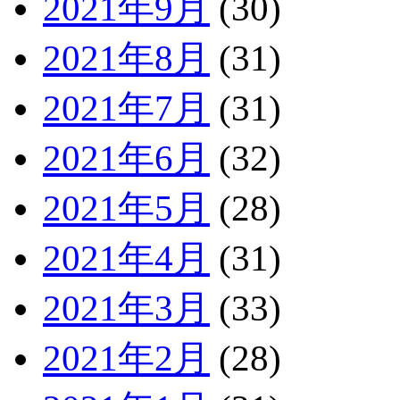
2021年9月
(30)
2021年8月
(31)
2021年7月
(31)
2021年6月
(32)
2021年5月
(28)
2021年4月
(31)
2021年3月
(33)
2021年2月
(28)