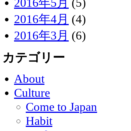
2016年5月
(5)
2016年4月
(4)
2016年3月
(6)
カテゴリー
About
Culture
Come to Japan
Habit