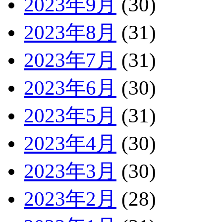
2023年9月
(30)
2023年8月
(31)
2023年7月
(31)
2023年6月
(30)
2023年5月
(31)
2023年4月
(30)
2023年3月
(30)
2023年2月
(28)