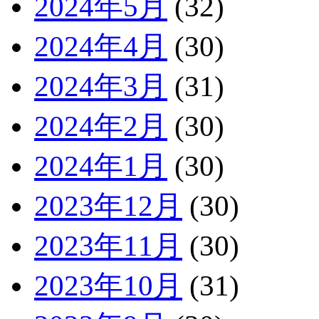
2024年5月
(32)
2024年4月
(30)
2024年3月
(31)
2024年2月
(30)
2024年1月
(30)
2023年12月
(30)
2023年11月
(30)
2023年10月
(31)