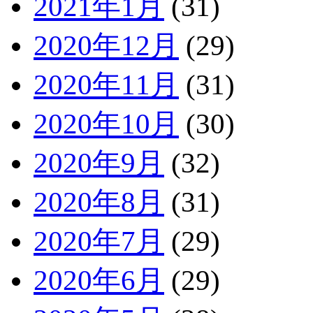
2021年1月
(31)
2020年12月
(29)
2020年11月
(31)
2020年10月
(30)
2020年9月
(32)
2020年8月
(31)
2020年7月
(29)
2020年6月
(29)