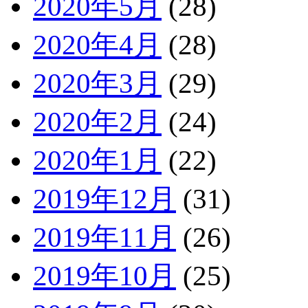
2020年5月
(28)
2020年4月
(28)
2020年3月
(29)
2020年2月
(24)
2020年1月
(22)
2019年12月
(31)
2019年11月
(26)
2019年10月
(25)