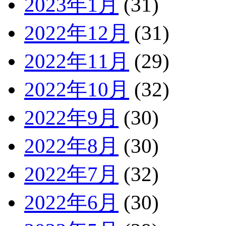
2023年1月
(31)
2022年12月
(31)
2022年11月
(29)
2022年10月
(32)
2022年9月
(30)
2022年8月
(30)
2022年7月
(32)
2022年6月
(30)