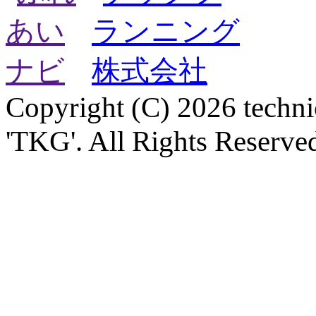
Copyright (C) 2026 technica
'TKG'. All Rights Reserve