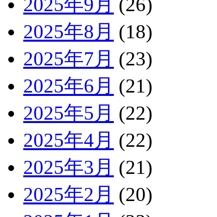
2025年9月
(26)
2025年8月
(18)
2025年7月
(23)
2025年6月
(21)
2025年5月
(22)
2025年4月
(22)
2025年3月
(21)
2025年2月
(20)