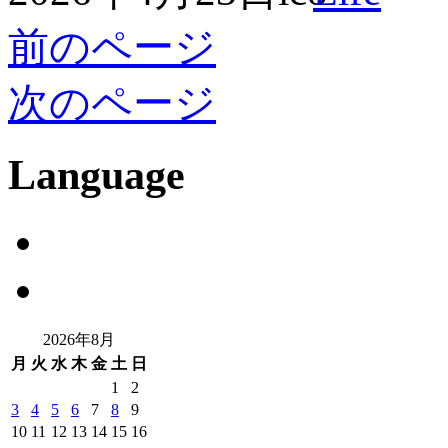
前のページ
次のページ
Language
2026年8月
月
火
水
木
金
土
日
1
2
3
4
5
6
7
8
9
10
11
12
13
14
15
16