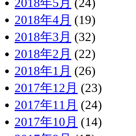
2018年5月
(24)
2018年4月
(19)
2018年3月
(32)
2018年2月
(22)
2018年1月
(26)
2017年12月
(23)
2017年11月
(24)
2017年10月
(14)