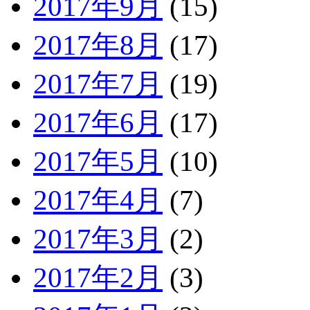
2017年9月
(15)
2017年8月
(17)
2017年7月
(19)
2017年6月
(17)
2017年5月
(10)
2017年4月
(7)
2017年3月
(2)
2017年2月
(3)