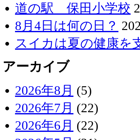
道の駅 保田小学校
8月4日は何の日？
20
スイカは夏の健康を
アーカイブ
2026年8月
(5)
2026年7月
(22)
2026年6月
(22)