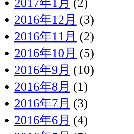
2017年1月
(2)
2016年12月
(3)
2016年11月
(2)
2016年10月
(5)
2016年9月
(10)
2016年8月
(1)
2016年7月
(3)
2016年6月
(4)