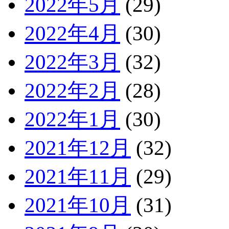
2022年5月
(29)
2022年4月
(30)
2022年3月
(32)
2022年2月
(28)
2022年1月
(30)
2021年12月
(32)
2021年11月
(29)
2021年10月
(31)