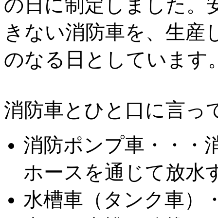
の日に制定しました。
きない消防車を、生産
のなる日としています
消防車とひと口に言っ
消防ポンプ車・・・
ホースを通じて放水
水槽車（タンク車）・・・