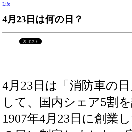
Life
4月23日は何の日？
4月23日は「消防車の
して、国内シェア5割
1907年4月23日に