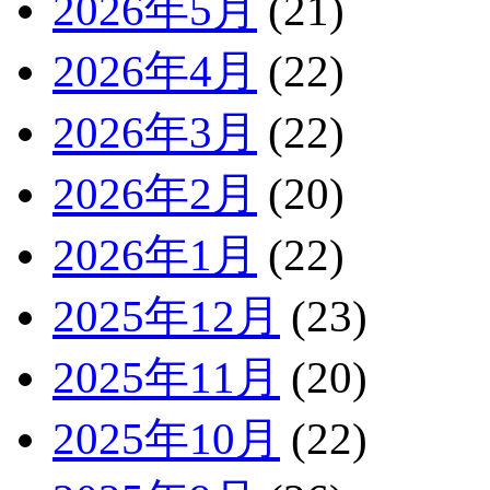
2026年5月
(21)
2026年4月
(22)
2026年3月
(22)
2026年2月
(20)
2026年1月
(22)
2025年12月
(23)
2025年11月
(20)
2025年10月
(22)