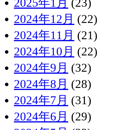
2025年1月
(23)
2024年12月
(22)
2024年11月
(21)
2024年10月
(22)
2024年9月
(32)
2024年8月
(28)
2024年7月
(31)
2024年6月
(29)