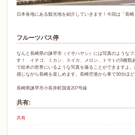
日本各地にある観光地を紹介していきます！今回は「長崎
フルーツバス停
なんと長崎県の諫早市（イサハヤシ）には写真のようなフ
す！ イチゴ、ミカン、スイカ、メロン、トマトの5種類
で絵本の世界にいるような写真を撮ることができますよ。
感じながら長崎を楽しめます。長崎空港から車で30分ほ
長崎県諫早市小長井町国道207号線
共有:
共有