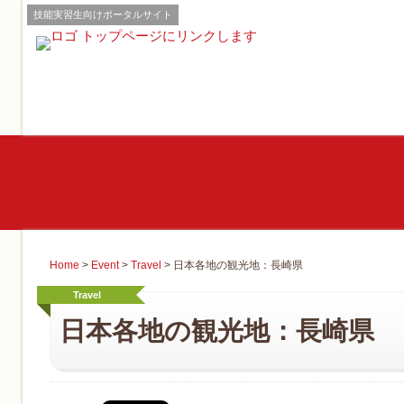
技能実習生向けポータルサイト
Home
>
Event
>
Travel
>
日本各地の観光地：長崎県
Travel
日本各地の観光地：長崎県