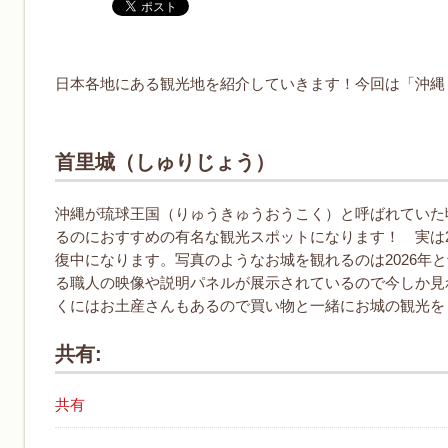
日本各地にある観光地を紹介していきます！今回は「沖縄
首里城（しゅりじょう）
沖縄が琉球王国（りゅうきゅうおうこく）と呼ばれていた
るのにおすすめの有名な観光スポットになります！ 実は2
復中になります。写真のようなお城を観れるのは2026年
る職人の映像や説明パネルが展示されているので今しか見
くにはお土産さんもあるので買い物と一緒にお城の観光を
共有:
共有