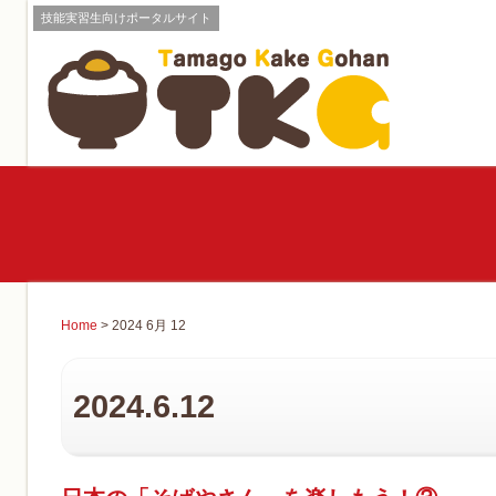
技能実習生向けポータルサイト
Home
> 2024 6月 12
2024.6.12