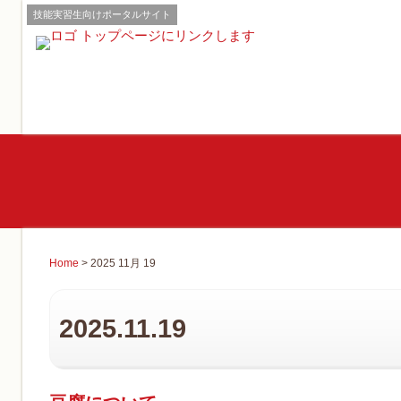
技能実習生向けポータルサイト
Home
> 2025 11月 19
2025.11.19