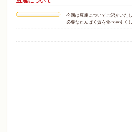
豆腐について
今回は豆腐についてご紹介いたし
必要なたんぱく質を食べやすくし