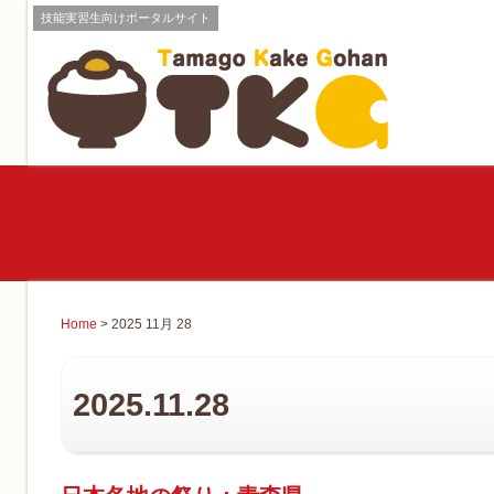
技能実習生向けポータルサイト
Home
> 2025 11月 28
2025.11.28