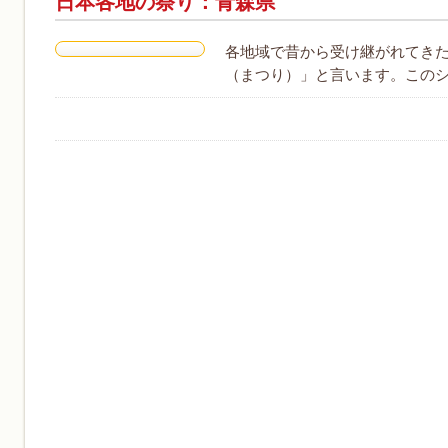
日本各地の祭り：青森県
各地域で昔から受け継がれてき
（まつり）」と言います。このシ