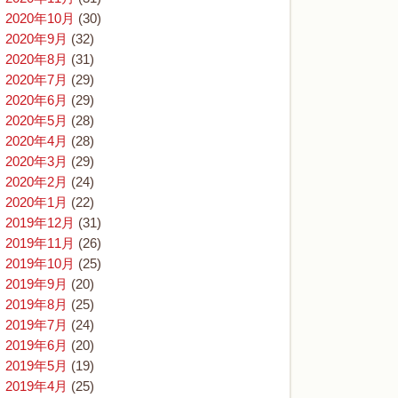
2020年10月
(30)
2020年9月
(32)
2020年8月
(31)
2020年7月
(29)
2020年6月
(29)
2020年5月
(28)
2020年4月
(28)
2020年3月
(29)
2020年2月
(24)
2020年1月
(22)
2019年12月
(31)
2019年11月
(26)
2019年10月
(25)
2019年9月
(20)
2019年8月
(25)
2019年7月
(24)
2019年6月
(20)
2019年5月
(19)
2019年4月
(25)