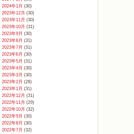
2024年1月
(30)
2023年12月
(30)
2023年11月
(30)
2023年10月
(31)
2023年9月
(30)
2023年8月
(31)
2023年7月
(31)
2023年6月
(30)
2023年5月
(31)
2023年4月
(30)
2023年3月
(30)
2023年2月
(28)
2023年1月
(31)
2022年12月
(31)
2022年11月
(29)
2022年10月
(32)
2022年9月
(30)
2022年8月
(30)
2022年7月
(32)