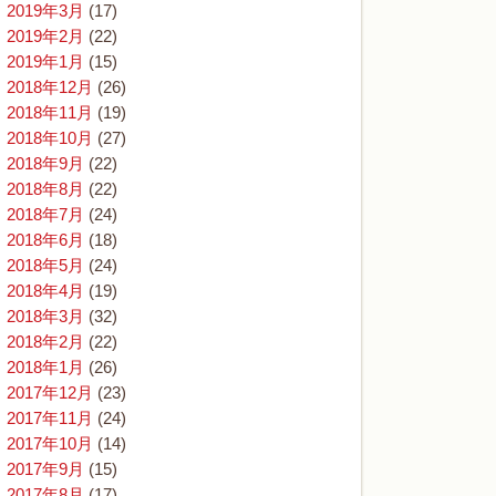
2019年3月
(17)
2019年2月
(22)
2019年1月
(15)
2018年12月
(26)
2018年11月
(19)
2018年10月
(27)
2018年9月
(22)
2018年8月
(22)
2018年7月
(24)
2018年6月
(18)
2018年5月
(24)
2018年4月
(19)
2018年3月
(32)
2018年2月
(22)
2018年1月
(26)
2017年12月
(23)
2017年11月
(24)
2017年10月
(14)
2017年9月
(15)
2017年8月
(17)