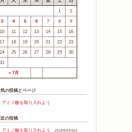
月
火
水
木
金
土
日
1
2
3
4
5
6
7
8
9
10
11
12
13
14
15
16
17
18
19
20
21
22
23
24
25
26
27
28
29
30
31
« 7月
人気の投稿とページ
アミノ酸を取り入れよう
最近の投稿
アミノ酸を取り入れよう
2026年8月6日