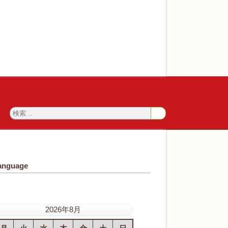
anguage
2026年8月