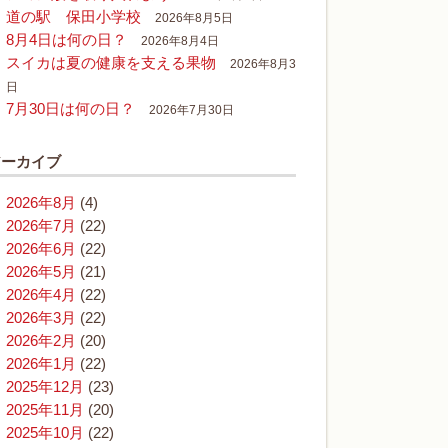
道の駅 保田小学校
2026年8月5日
8月4日は何の日？
2026年8月4日
スイカは夏の健康を支える果物
2026年8月3
日
7月30日は何の日？
2026年7月30日
アーカイブ
2026年8月
(4)
2026年7月
(22)
2026年6月
(22)
2026年5月
(21)
2026年4月
(22)
2026年3月
(22)
2026年2月
(20)
2026年1月
(22)
2025年12月
(23)
2025年11月
(20)
2025年10月
(22)