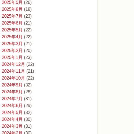
2025年9月
(26)
2025年8月
(18)
2025年7月
(23)
2025年6月
(21)
2025年5月
(22)
2025年4月
(22)
2025年3月
(21)
2025年2月
(20)
2025年1月
(23)
2024年12月
(22)
2024年11月
(21)
2024年10月
(22)
2024年9月
(32)
2024年8月
(28)
2024年7月
(31)
2024年6月
(29)
2024年5月
(32)
2024年4月
(30)
2024年3月
(31)
2024年2月
(30)