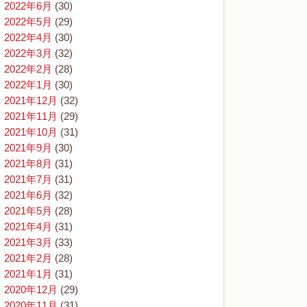
2022年6月
(30)
2022年5月
(29)
2022年4月
(30)
2022年3月
(32)
2022年2月
(28)
2022年1月
(30)
2021年12月
(32)
2021年11月
(29)
2021年10月
(31)
2021年9月
(30)
2021年8月
(31)
2021年7月
(31)
2021年6月
(32)
2021年5月
(28)
2021年4月
(31)
2021年3月
(33)
2021年2月
(28)
2021年1月
(31)
2020年12月
(29)
2020年11月
(31)