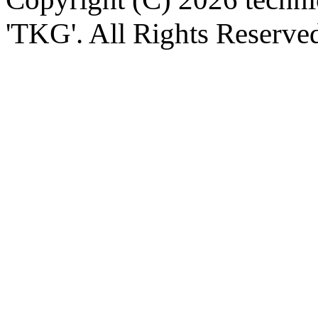
'TKG'. All Rights Reserve