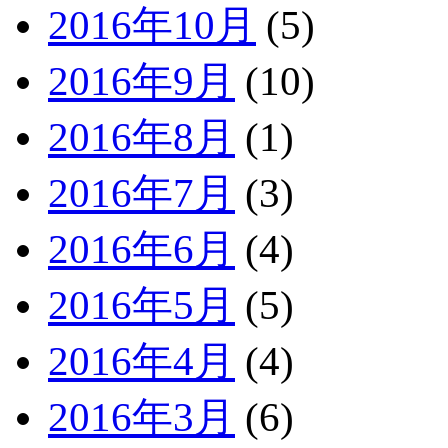
2016年10月
(5)
2016年9月
(10)
2016年8月
(1)
2016年7月
(3)
2016年6月
(4)
2016年5月
(5)
2016年4月
(4)
2016年3月
(6)