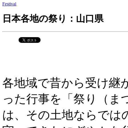
Festival
日本各地の祭り：山口県
各地域で昔から受け継
った行事を「祭り（ま
は、その土地ならでは