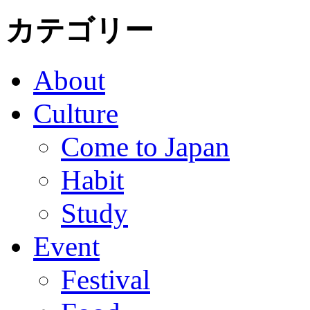
カテゴリー
About
Culture
Come to Japan
Habit
Study
Event
Festival