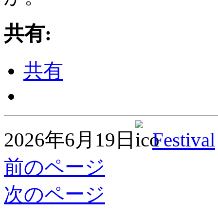
共有:
共有
2026年6月19日
Festival
前のページ
次のページ