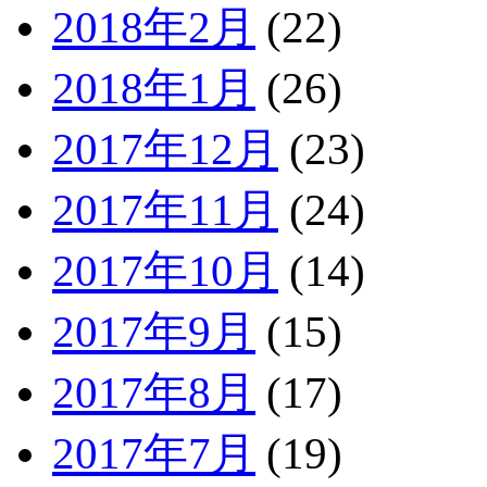
2018年2月
(22)
2018年1月
(26)
2017年12月
(23)
2017年11月
(24)
2017年10月
(14)
2017年9月
(15)
2017年8月
(17)
2017年7月
(19)