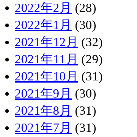
2022年2月
(28)
2022年1月
(30)
2021年12月
(32)
2021年11月
(29)
2021年10月
(31)
2021年9月
(30)
2021年8月
(31)
2021年7月
(31)