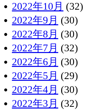
2022年10月
(32)
2022年9月
(30)
2022年8月
(30)
2022年7月
(32)
2022年6月
(30)
2022年5月
(29)
2022年4月
(30)
2022年3月
(32)