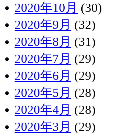
2020年10月
(30)
2020年9月
(32)
2020年8月
(31)
2020年7月
(29)
2020年6月
(29)
2020年5月
(28)
2020年4月
(28)
2020年3月
(29)