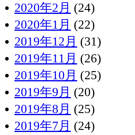
2020年2月
(24)
2020年1月
(22)
2019年12月
(31)
2019年11月
(26)
2019年10月
(25)
2019年9月
(20)
2019年8月
(25)
2019年7月
(24)