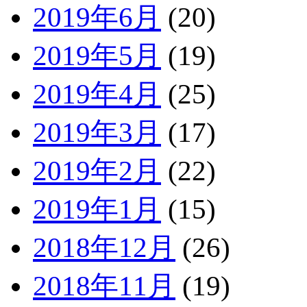
2019年6月
(20)
2019年5月
(19)
2019年4月
(25)
2019年3月
(17)
2019年2月
(22)
2019年1月
(15)
2018年12月
(26)
2018年11月
(19)