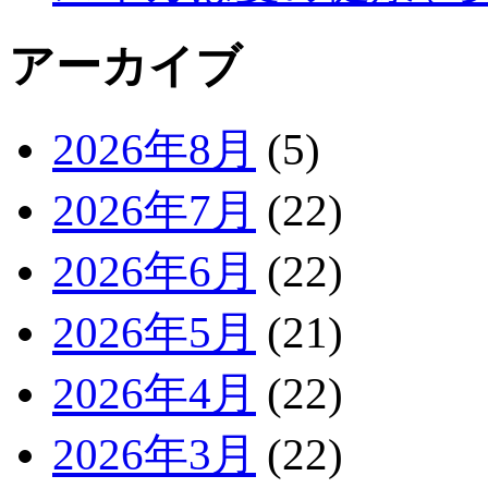
アーカイブ
2026年8月
(5)
2026年7月
(22)
2026年6月
(22)
2026年5月
(21)
2026年4月
(22)
2026年3月
(22)