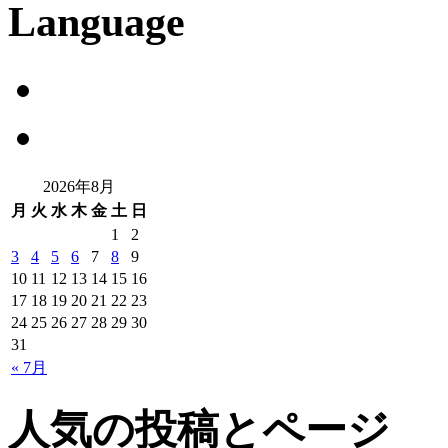
Language
2026年8月
月
火
水
木
金
土
日
1
2
3
4
5
6
7
8
9
10
11
12
13
14
15
16
17
18
19
20
21
22
23
24
25
26
27
28
29
30
31
« 7月
人気の投稿とページ