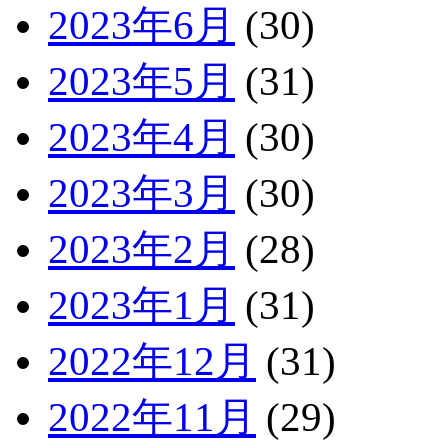
2023年6月
(30)
2023年5月
(31)
2023年4月
(30)
2023年3月
(30)
2023年2月
(28)
2023年1月
(31)
2022年12月
(31)
2022年11月
(29)