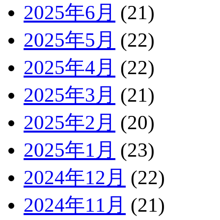
2025年6月
(21)
2025年5月
(22)
2025年4月
(22)
2025年3月
(21)
2025年2月
(20)
2025年1月
(23)
2024年12月
(22)
2024年11月
(21)