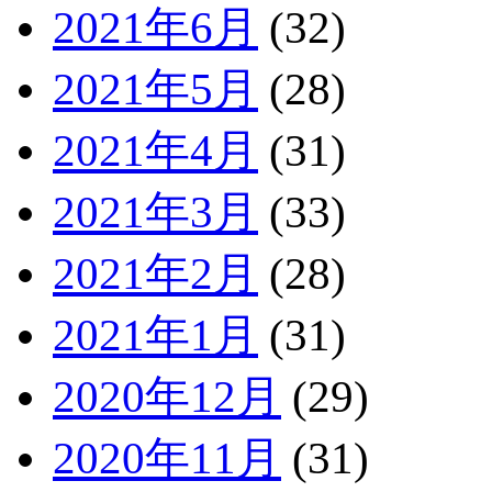
2021年6月
(32)
2021年5月
(28)
2021年4月
(31)
2021年3月
(33)
2021年2月
(28)
2021年1月
(31)
2020年12月
(29)
2020年11月
(31)