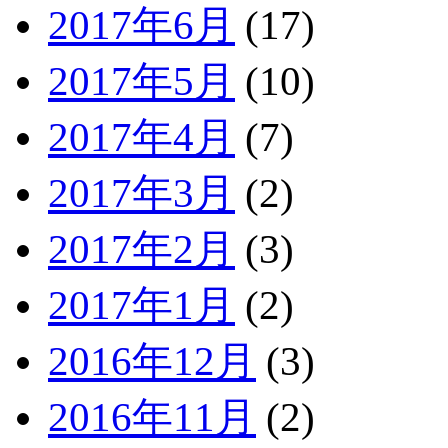
2017年6月
(17)
2017年5月
(10)
2017年4月
(7)
2017年3月
(2)
2017年2月
(3)
2017年1月
(2)
2016年12月
(3)
2016年11月
(2)