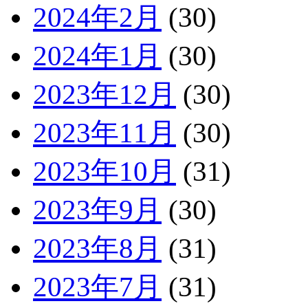
2024年2月
(30)
2024年1月
(30)
2023年12月
(30)
2023年11月
(30)
2023年10月
(31)
2023年9月
(30)
2023年8月
(31)
2023年7月
(31)