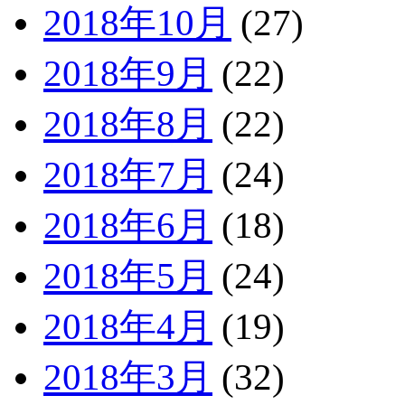
2018年10月
(27)
2018年9月
(22)
2018年8月
(22)
2018年7月
(24)
2018年6月
(18)
2018年5月
(24)
2018年4月
(19)
2018年3月
(32)