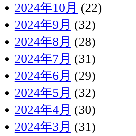
2024年10月
(22)
2024年9月
(32)
2024年8月
(28)
2024年7月
(31)
2024年6月
(29)
2024年5月
(32)
2024年4月
(30)
2024年3月
(31)