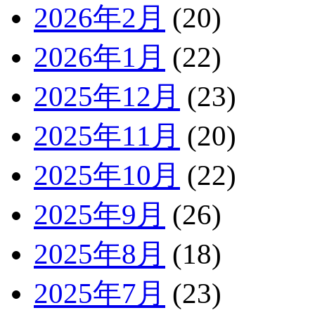
2026年2月
(20)
2026年1月
(22)
2025年12月
(23)
2025年11月
(20)
2025年10月
(22)
2025年9月
(26)
2025年8月
(18)
2025年7月
(23)