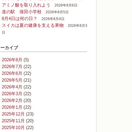
アミノ酸を取り入れよう
2026年8月6日
道の駅 保田小学校
2026年8月5日
8月4日は何の日？
2026年8月4日
スイカは夏の健康を支える果物
2026年8月3
日
アーカイブ
2026年8月
(5)
2026年7月
(22)
2026年6月
(22)
2026年5月
(21)
2026年4月
(22)
2026年3月
(22)
2026年2月
(20)
2026年1月
(22)
2025年12月
(23)
2025年11月
(20)
2025年10月
(22)