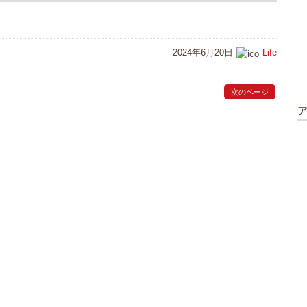
2024年6月20日
Life
次のページ