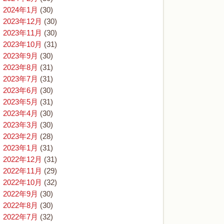
2024年1月
(30)
2023年12月
(30)
2023年11月
(30)
2023年10月
(31)
2023年9月
(30)
2023年8月
(31)
2023年7月
(31)
2023年6月
(30)
2023年5月
(31)
2023年4月
(30)
2023年3月
(30)
2023年2月
(28)
2023年1月
(31)
2022年12月
(31)
2022年11月
(29)
2022年10月
(32)
2022年9月
(30)
2022年8月
(30)
2022年7月
(32)