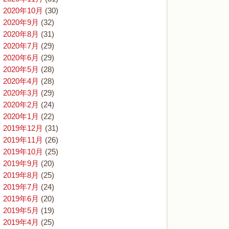
2020年10月
(30)
2020年9月
(32)
2020年8月
(31)
2020年7月
(29)
2020年6月
(29)
2020年5月
(28)
2020年4月
(28)
2020年3月
(29)
2020年2月
(24)
2020年1月
(22)
2019年12月
(31)
2019年11月
(26)
2019年10月
(25)
2019年9月
(20)
2019年8月
(25)
2019年7月
(24)
2019年6月
(20)
2019年5月
(19)
2019年4月
(25)