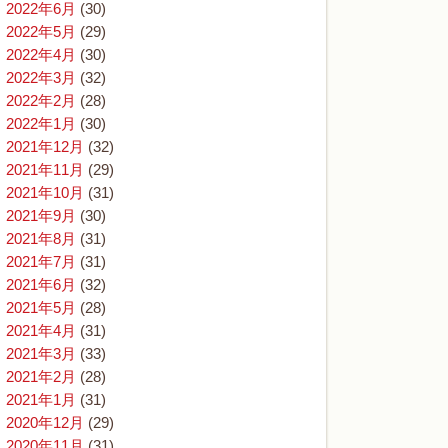
2022年6月
(30)
2022年5月
(29)
2022年4月
(30)
2022年3月
(32)
2022年2月
(28)
2022年1月
(30)
2021年12月
(32)
2021年11月
(29)
2021年10月
(31)
2021年9月
(30)
2021年8月
(31)
2021年7月
(31)
2021年6月
(32)
2021年5月
(28)
2021年4月
(31)
2021年3月
(33)
2021年2月
(28)
2021年1月
(31)
2020年12月
(29)
2020年11月
(31)