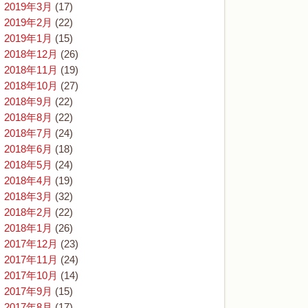
2019年3月
(17)
2019年2月
(22)
2019年1月
(15)
2018年12月
(26)
2018年11月
(19)
2018年10月
(27)
2018年9月
(22)
2018年8月
(22)
2018年7月
(24)
2018年6月
(18)
2018年5月
(24)
2018年4月
(19)
2018年3月
(32)
2018年2月
(22)
2018年1月
(26)
2017年12月
(23)
2017年11月
(24)
2017年10月
(14)
2017年9月
(15)
2017年8月
(17)