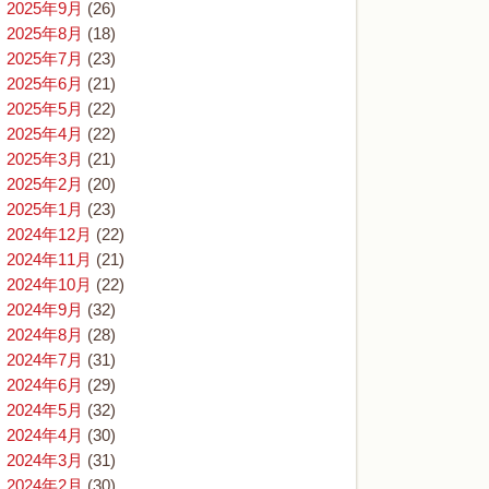
2025年9月
(26)
2025年8月
(18)
2025年7月
(23)
2025年6月
(21)
2025年5月
(22)
2025年4月
(22)
2025年3月
(21)
2025年2月
(20)
2025年1月
(23)
2024年12月
(22)
2024年11月
(21)
2024年10月
(22)
2024年9月
(32)
2024年8月
(28)
2024年7月
(31)
2024年6月
(29)
2024年5月
(32)
2024年4月
(30)
2024年3月
(31)
2024年2月
(30)