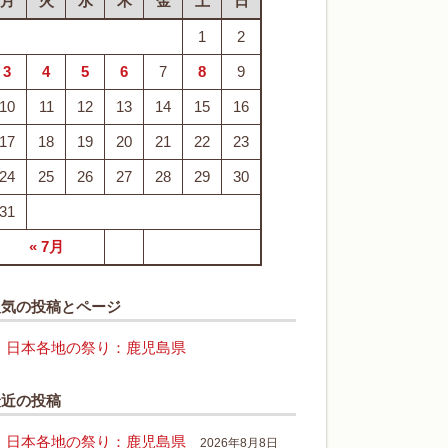
月
火
水
木
金
土
日
1
2
3
4
5
6
7
8
9
10
11
12
13
14
15
16
17
18
19
20
21
22
23
24
25
26
27
28
29
30
31
« 7月
人気の投稿とページ
日本各地の祭り：鹿児島県
最近の投稿
日本各地の祭り：鹿児島県
2026年8月8日