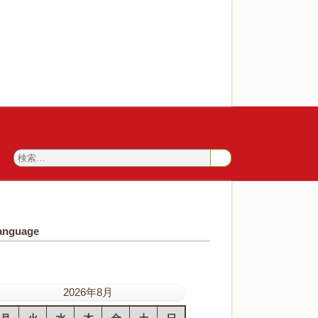
anguage
2026年8月