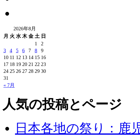
2026年8月
月
火
水
木
金
土
日
1
2
3
4
5
6
7
8
9
10
11
12
13
14
15
16
17
18
19
20
21
22
23
24
25
26
27
28
29
30
31
« 7月
人気の投稿とページ
日本各地の祭り：鹿