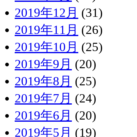
2019年12月
(31)
2019年11月
(26)
2019年10月
(25)
2019年9月
(20)
2019年8月
(25)
2019年7月
(24)
2019年6月
(20)
2019年5月
(19)