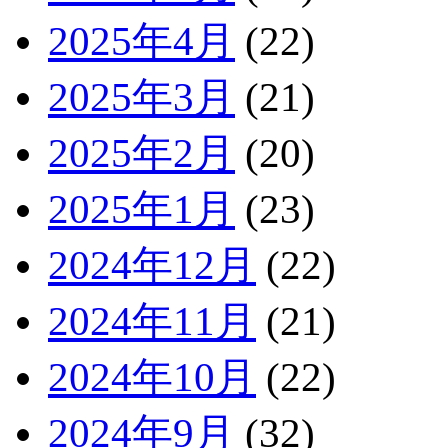
2025年4月
(22)
2025年3月
(21)
2025年2月
(20)
2025年1月
(23)
2024年12月
(22)
2024年11月
(21)
2024年10月
(22)
2024年9月
(32)