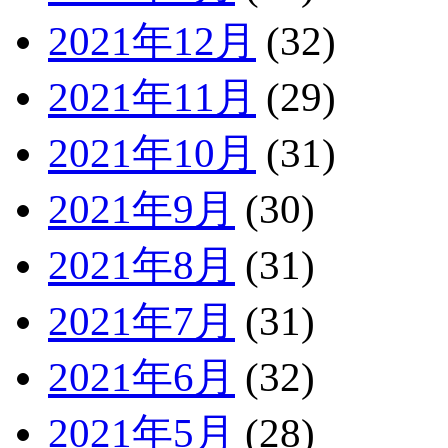
2021年12月
(32)
2021年11月
(29)
2021年10月
(31)
2021年9月
(30)
2021年8月
(31)
2021年7月
(31)
2021年6月
(32)
2021年5月
(28)