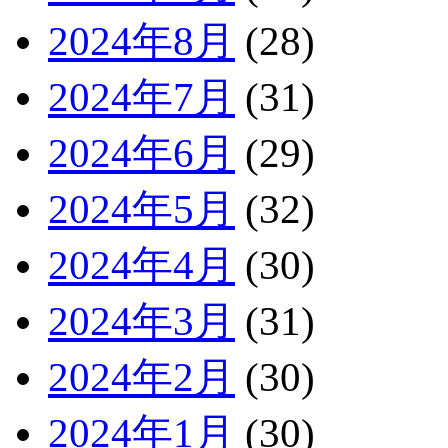
2024年8月
(28)
2024年7月
(31)
2024年6月
(29)
2024年5月
(32)
2024年4月
(30)
2024年3月
(31)
2024年2月
(30)
2024年1月
(30)