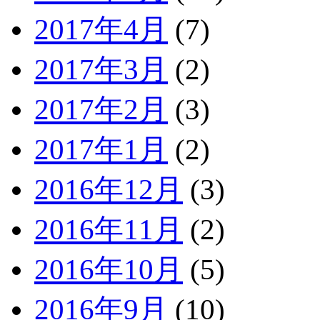
2017年4月
(7)
2017年3月
(2)
2017年2月
(3)
2017年1月
(2)
2016年12月
(3)
2016年11月
(2)
2016年10月
(5)
2016年9月
(10)