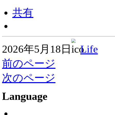
共有
2026年5月18日
Life
前のページ
次のページ
Language