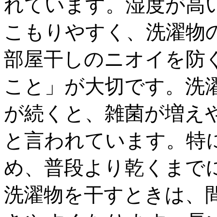
れています。湿度が高
こもりやすく、洗濯物
部屋干しのニオイを防
こと」が大切です。洗
が続くと、雑菌が増え
と言われています。特
め、普段より乾くまで
洗濯物を干すときは、