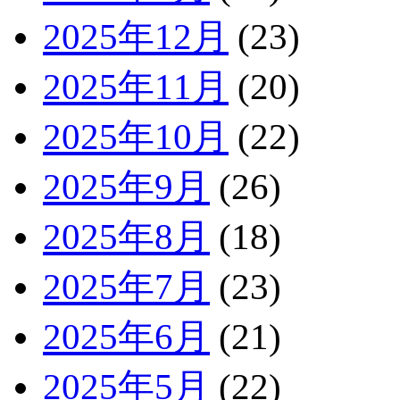
2025年12月
(23)
2025年11月
(20)
2025年10月
(22)
2025年9月
(26)
2025年8月
(18)
2025年7月
(23)
2025年6月
(21)
2025年5月
(22)