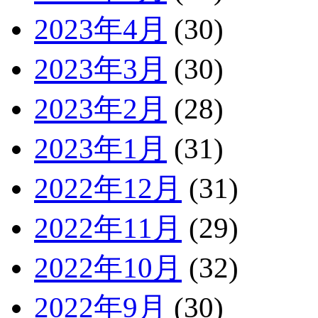
2023年4月
(30)
2023年3月
(30)
2023年2月
(28)
2023年1月
(31)
2022年12月
(31)
2022年11月
(29)
2022年10月
(32)
2022年9月
(30)