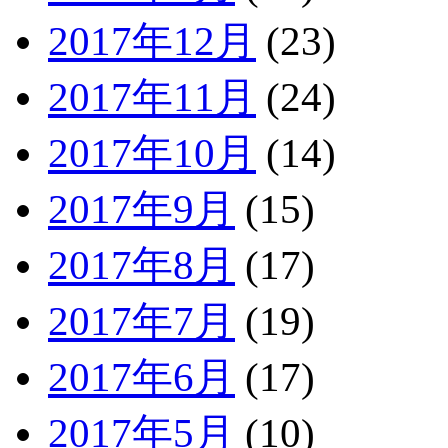
2017年12月
(23)
2017年11月
(24)
2017年10月
(14)
2017年9月
(15)
2017年8月
(17)
2017年7月
(19)
2017年6月
(17)
2017年5月
(10)