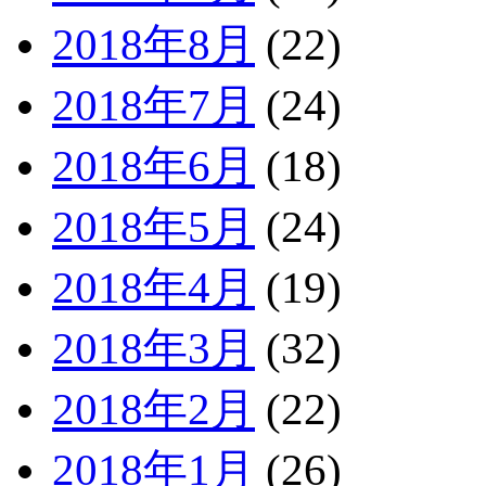
2018年8月
(22)
2018年7月
(24)
2018年6月
(18)
2018年5月
(24)
2018年4月
(19)
2018年3月
(32)
2018年2月
(22)
2018年1月
(26)