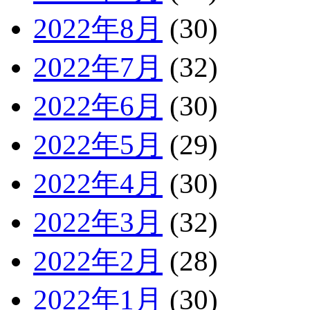
2022年8月
(30)
2022年7月
(32)
2022年6月
(30)
2022年5月
(29)
2022年4月
(30)
2022年3月
(32)
2022年2月
(28)
2022年1月
(30)