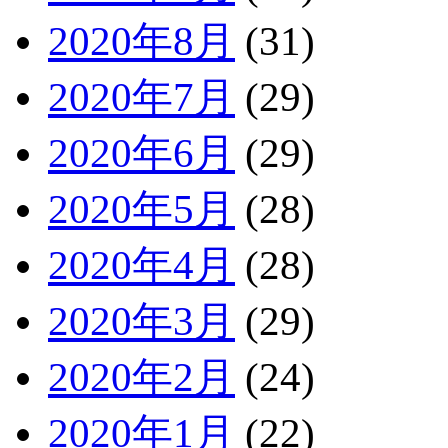
2020年8月
(31)
2020年7月
(29)
2020年6月
(29)
2020年5月
(28)
2020年4月
(28)
2020年3月
(29)
2020年2月
(24)
2020年1月
(22)