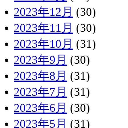
2023年12月
(30)
2023年11月
(30)
2023年10月
(31)
2023年9月
(30)
2023年8月
(31)
2023年7月
(31)
2023年6月
(30)
2023年5月
(31)