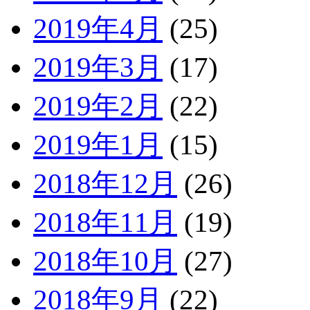
2019年4月
(25)
2019年3月
(17)
2019年2月
(22)
2019年1月
(15)
2018年12月
(26)
2018年11月
(19)
2018年10月
(27)
2018年9月
(22)