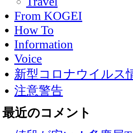
Travel
From KOGEI
How To
Information
Voice
新型コロナウイルス情報(C
注意警告
最近のコメント