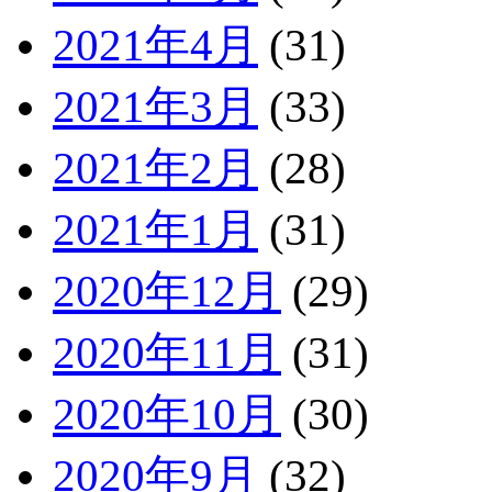
2021年4月
(31)
2021年3月
(33)
2021年2月
(28)
2021年1月
(31)
2020年12月
(29)
2020年11月
(31)
2020年10月
(30)
2020年9月
(32)