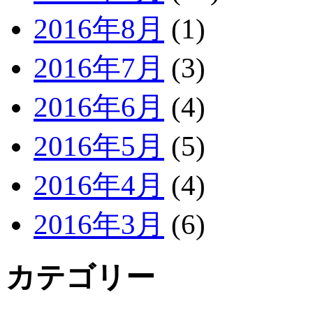
2016年8月
(1)
2016年7月
(3)
2016年6月
(4)
2016年5月
(5)
2016年4月
(4)
2016年3月
(6)
カテゴリー