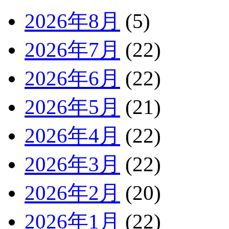
2026年8月
(5)
2026年7月
(22)
2026年6月
(22)
2026年5月
(21)
2026年4月
(22)
2026年3月
(22)
2026年2月
(20)
2026年1月
(22)