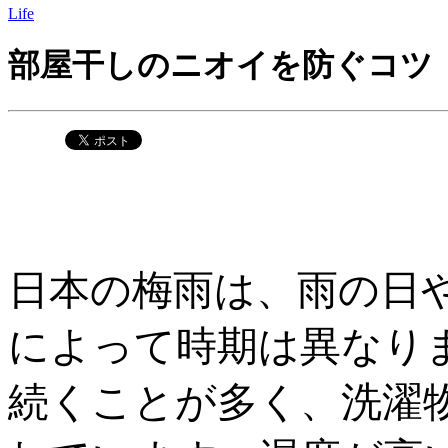
Life
部屋干しのニオイを防ぐコツ
日本の梅雨は、雨の日
によって時期は異なり
続くことが多く、洗濯