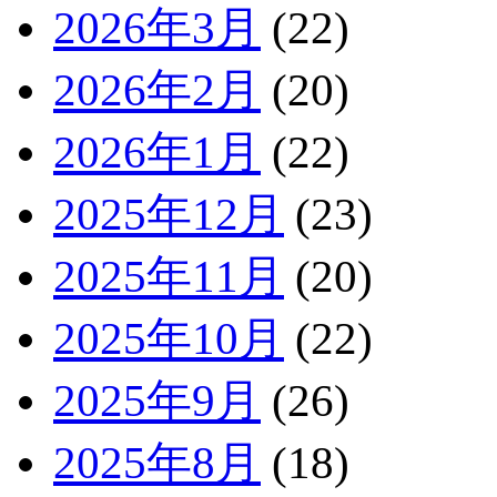
2026年3月
(22)
2026年2月
(20)
2026年1月
(22)
2025年12月
(23)
2025年11月
(20)
2025年10月
(22)
2025年9月
(26)
2025年8月
(18)