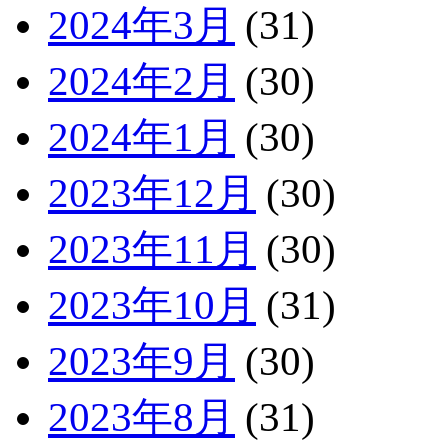
2024年3月
(31)
2024年2月
(30)
2024年1月
(30)
2023年12月
(30)
2023年11月
(30)
2023年10月
(31)
2023年9月
(30)
2023年8月
(31)