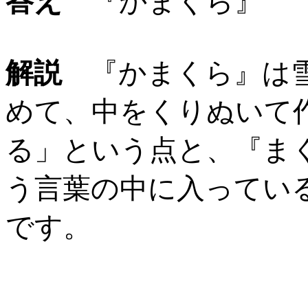
答え
『かまくら』
解説
『かまくら』は雪
めて、中をくりぬいて
る」という点と、『ま
う言葉の中に入ってい
です。