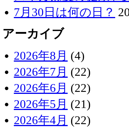
7月30日は何の日？
2
アーカイブ
2026年8月
(4)
2026年7月
(22)
2026年6月
(22)
2026年5月
(21)
2026年4月
(22)