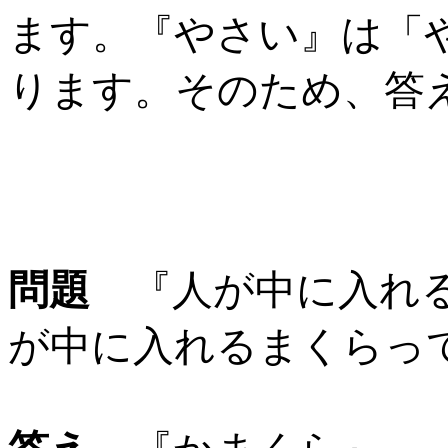
ます。『やさい』は「
ります。そのため、答
問題
『人が中に入れる
が中に入れるまくらっ