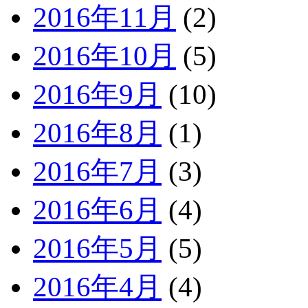
2016年11月
(2)
2016年10月
(5)
2016年9月
(10)
2016年8月
(1)
2016年7月
(3)
2016年6月
(4)
2016年5月
(5)
2016年4月
(4)