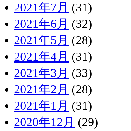
2021年7月
(31)
2021年6月
(32)
2021年5月
(28)
2021年4月
(31)
2021年3月
(33)
2021年2月
(28)
2021年1月
(31)
2020年12月
(29)