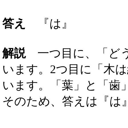
答え
『は』
解説
一つ目に、「どう
います。2つ目に「木
います。「葉」と「歯
そのため、答えは『は