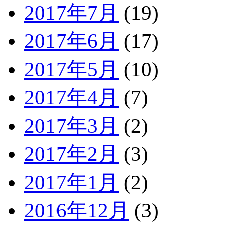
2017年7月
(19)
2017年6月
(17)
2017年5月
(10)
2017年4月
(7)
2017年3月
(2)
2017年2月
(3)
2017年1月
(2)
2016年12月
(3)