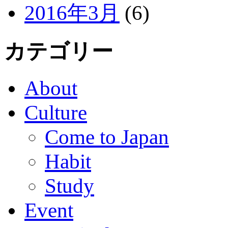
2016年3月
(6)
カテゴリー
About
Culture
Come to Japan
Habit
Study
Event