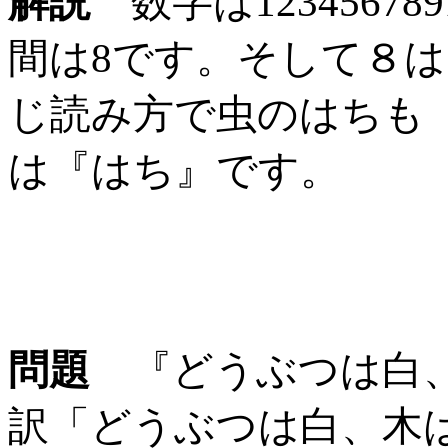
解説
数字は1234567
間は8です。そして８
じ読み方で虫のはちも
は『はち』です。
問題
『どうぶつは白
訳「どうぶつは白、木