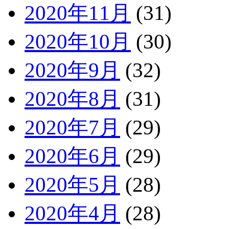
2020年11月
(31)
2020年10月
(30)
2020年9月
(32)
2020年8月
(31)
2020年7月
(29)
2020年6月
(29)
2020年5月
(28)
2020年4月
(28)