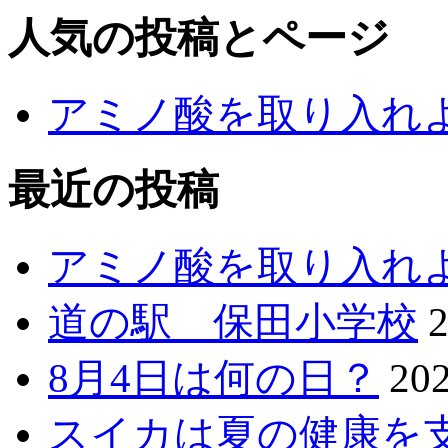
人気の投稿とページ
アミノ酸を取り入れ
最近の投稿
アミノ酸を取り入れ
道の駅 保田小学校
8月4日は何の日？
20
スイカは夏の健康を