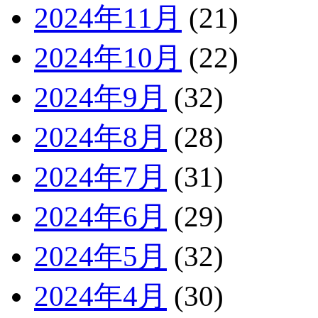
2024年11月
(21)
2024年10月
(22)
2024年9月
(32)
2024年8月
(28)
2024年7月
(31)
2024年6月
(29)
2024年5月
(32)
2024年4月
(30)