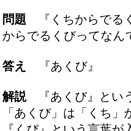
問題
『くちからでるく
からでるくびってな
答え
『あくび』
解説
『あくび』という
「あくび」は「くち」
『くび』という言葉が