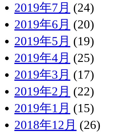
2019年7月
(24)
2019年6月
(20)
2019年5月
(19)
2019年4月
(25)
2019年3月
(17)
2019年2月
(22)
2019年1月
(15)
2018年12月
(26)