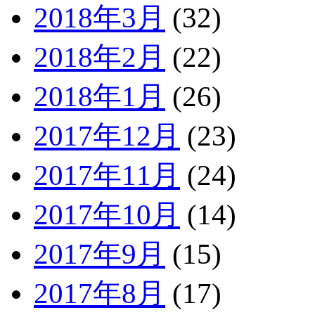
2018年3月
(32)
2018年2月
(22)
2018年1月
(26)
2017年12月
(23)
2017年11月
(24)
2017年10月
(14)
2017年9月
(15)
2017年8月
(17)