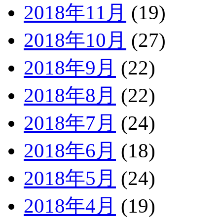
2018年11月
(19)
2018年10月
(27)
2018年9月
(22)
2018年8月
(22)
2018年7月
(24)
2018年6月
(18)
2018年5月
(24)
2018年4月
(19)