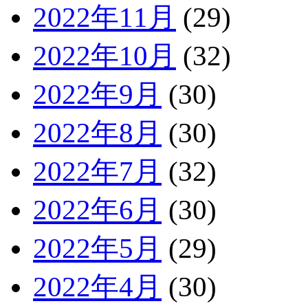
2022年11月
(29)
2022年10月
(32)
2022年9月
(30)
2022年8月
(30)
2022年7月
(32)
2022年6月
(30)
2022年5月
(29)
2022年4月
(30)