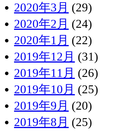
2020年3月
(29)
2020年2月
(24)
2020年1月
(22)
2019年12月
(31)
2019年11月
(26)
2019年10月
(25)
2019年9月
(20)
2019年8月
(25)