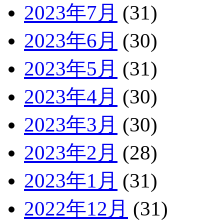
2023年7月
(31)
2023年6月
(30)
2023年5月
(31)
2023年4月
(30)
2023年3月
(30)
2023年2月
(28)
2023年1月
(31)
2022年12月
(31)