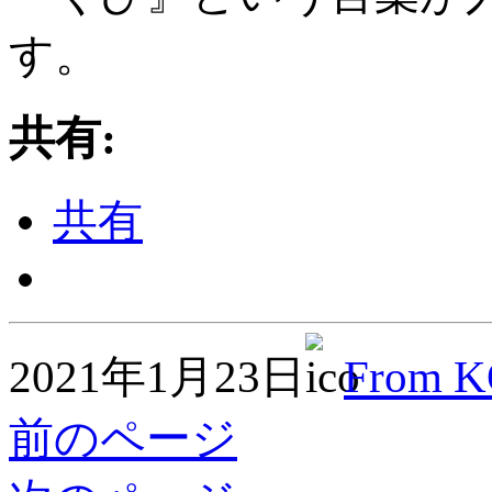
す。
共有:
共有
2021年1月23日
From 
前のページ