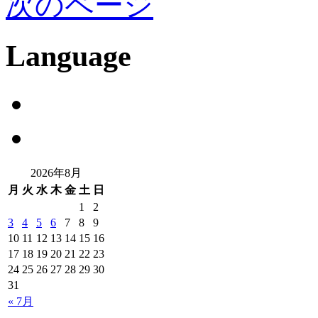
次のページ
Language
2026年8月
月
火
水
木
金
土
日
1
2
3
4
5
6
7
8
9
10
11
12
13
14
15
16
17
18
19
20
21
22
23
24
25
26
27
28
29
30
31
« 7月