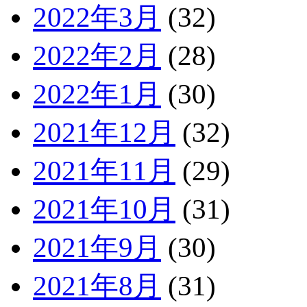
2022年3月
(32)
2022年2月
(28)
2022年1月
(30)
2021年12月
(32)
2021年11月
(29)
2021年10月
(31)
2021年9月
(30)
2021年8月
(31)