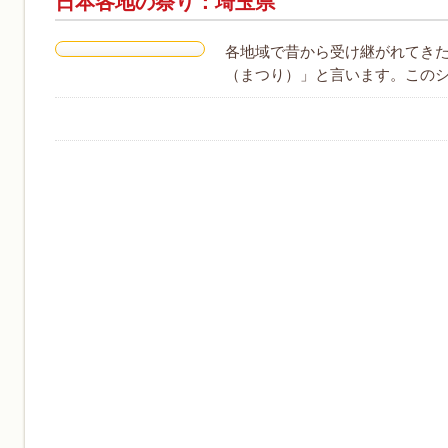
日本各地の祭り：埼玉県
各地域で昔から受け継がれてき
（まつり）」と言います。このシ