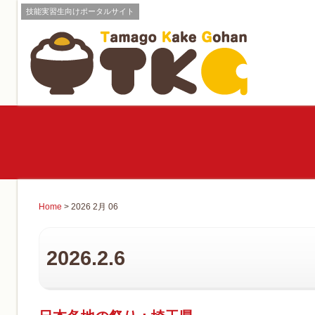
技能実習生向けポータルサイト
Home
> 2026 2月 06
2026.2.6