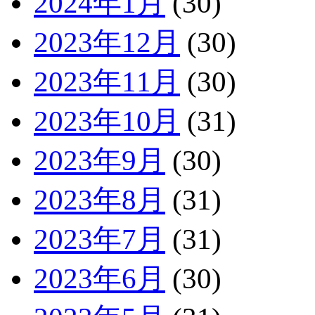
2024年1月
(30)
2023年12月
(30)
2023年11月
(30)
2023年10月
(31)
2023年9月
(30)
2023年8月
(31)
2023年7月
(31)
2023年6月
(30)