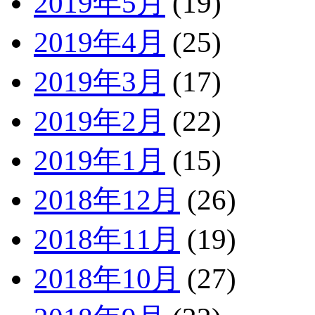
2019年5月
(19)
2019年4月
(25)
2019年3月
(17)
2019年2月
(22)
2019年1月
(15)
2018年12月
(26)
2018年11月
(19)
2018年10月
(27)