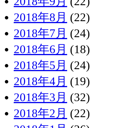
2018年9月
(22)
2018年8月
(22)
2018年7月
(24)
2018年6月
(18)
2018年5月
(24)
2018年4月
(19)
2018年3月
(32)
2018年2月
(22)