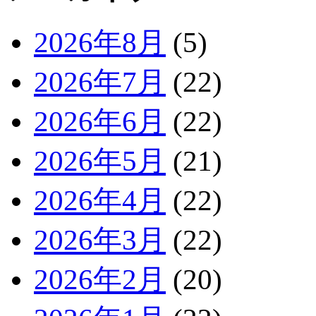
2026年8月
(5)
2026年7月
(22)
2026年6月
(22)
2026年5月
(21)
2026年4月
(22)
2026年3月
(22)
2026年2月
(20)