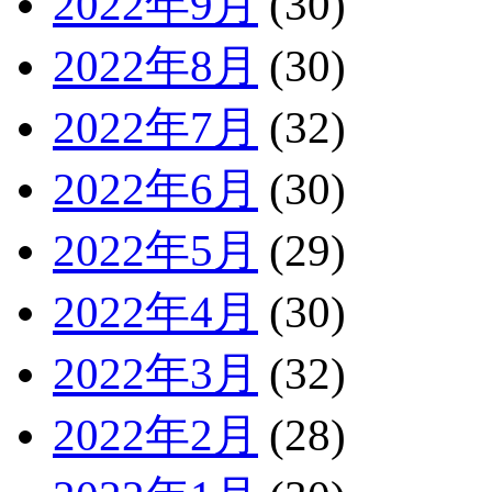
2022年9月
(30)
2022年8月
(30)
2022年7月
(32)
2022年6月
(30)
2022年5月
(29)
2022年4月
(30)
2022年3月
(32)
2022年2月
(28)