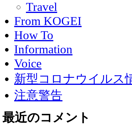
Travel
From KOGEI
How To
Information
Voice
新型コロナウイルス情報(C
注意警告
最近のコメント