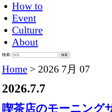
How to
Event
Culture
About
検索:
Home
> 2026 7月 07
2026.7.7
喫茶店のモーニング