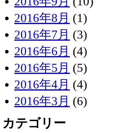
2016年9月
(10)
2016年8月
(1)
2016年7月
(3)
2016年6月
(4)
2016年5月
(5)
2016年4月
(4)
2016年3月
(6)
カテゴリー