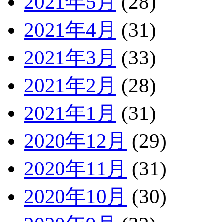
2021年5月
(28)
2021年4月
(31)
2021年3月
(33)
2021年2月
(28)
2021年1月
(31)
2020年12月
(29)
2020年11月
(31)
2020年10月
(30)