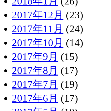
2018年1月
(26)
2017年12月
(23)
2017年11月
(24)
2017年10月
(14)
2017年9月
(15)
2017年8月
(17)
2017年7月
(19)
2017年6月
(17)