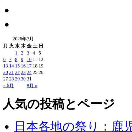
2026年7月
月
火
水
木
金
土
日
1
2
3
4
5
6
7
8
9
10
11
12
13
14
15
16
17
18
19
20
21
22
23
24
25
26
27
28
29
30
31
« 6月
8月 »
人気の投稿とページ
日本各地の祭り：鹿