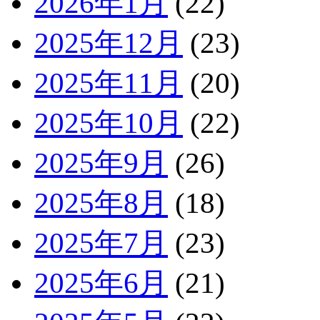
2026年1月
(22)
2025年12月
(23)
2025年11月
(20)
2025年10月
(22)
2025年9月
(26)
2025年8月
(18)
2025年7月
(23)
2025年6月
(21)