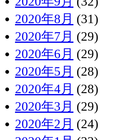
2020年9月
(32)
2020年8月
(31)
2020年7月
(29)
2020年6月
(29)
2020年5月
(28)
2020年4月
(28)
2020年3月
(29)
2020年2月
(24)