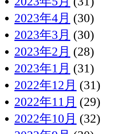
2023年5月
(31)
2023年4月
(30)
2023年3月
(30)
2023年2月
(28)
2023年1月
(31)
2022年12月
(31)
2022年11月
(29)
2022年10月
(32)