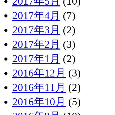
2017年5月
(10)
2017年4月
(7)
2017年3月
(2)
2017年2月
(3)
2017年1月
(2)
2016年12月
(3)
2016年11月
(2)
2016年10月
(5)