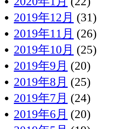
2020年1月
(22)
2019年12月
(31)
2019年11月
(26)
2019年10月
(25)
2019年9月
(20)
2019年8月
(25)
2019年7月
(24)
2019年6月
(20)