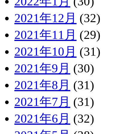
2022年1月
(30)
2021年12月
(32)
2021年11月
(29)
2021年10月
(31)
2021年9月
(30)
2021年8月
(31)
2021年7月
(31)
2021年6月
(32)