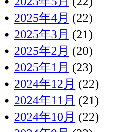
2025年5月
(22)
2025年4月
(22)
2025年3月
(21)
2025年2月
(20)
2025年1月
(23)
2024年12月
(22)
2024年11月
(21)
2024年10月
(22)