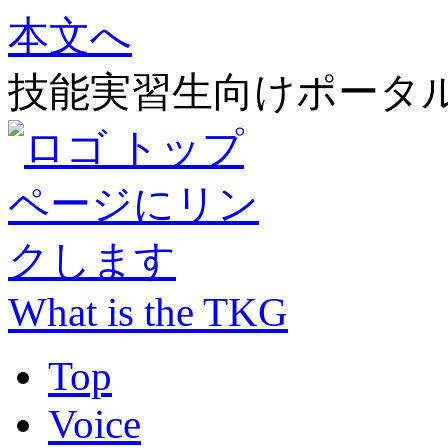
本文へ
技能実習生向けポータ
What is the TKG
Top
Voice