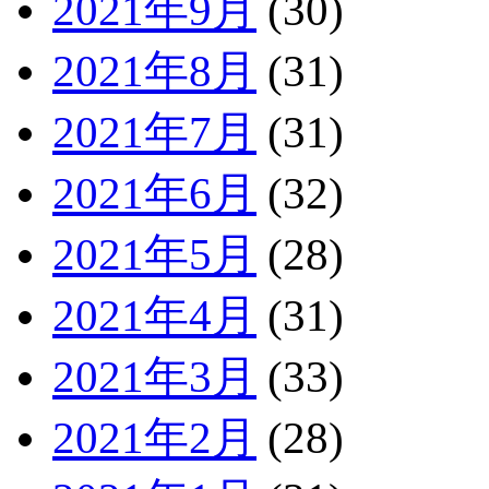
2021年9月
(30)
2021年8月
(31)
2021年7月
(31)
2021年6月
(32)
2021年5月
(28)
2021年4月
(31)
2021年3月
(33)
2021年2月
(28)