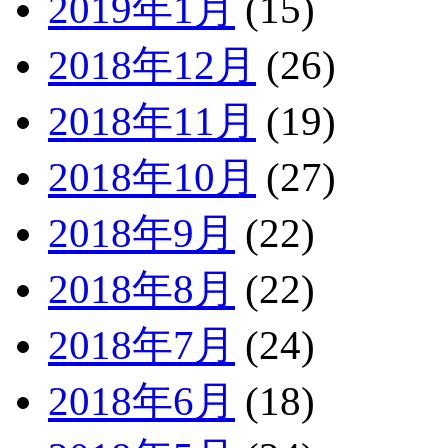
2019年1月
(15)
2018年12月
(26)
2018年11月
(19)
2018年10月
(27)
2018年9月
(22)
2018年8月
(22)
2018年7月
(24)
2018年6月
(18)