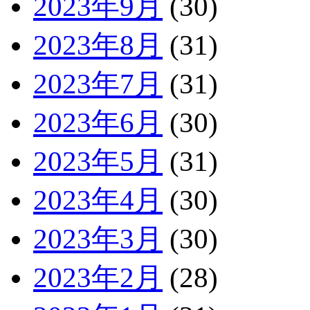
2023年9月
(30)
2023年8月
(31)
2023年7月
(31)
2023年6月
(30)
2023年5月
(31)
2023年4月
(30)
2023年3月
(30)
2023年2月
(28)