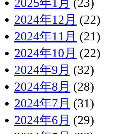
2025年1月
(23)
2024年12月
(22)
2024年11月
(21)
2024年10月
(22)
2024年9月
(32)
2024年8月
(28)
2024年7月
(31)
2024年6月
(29)