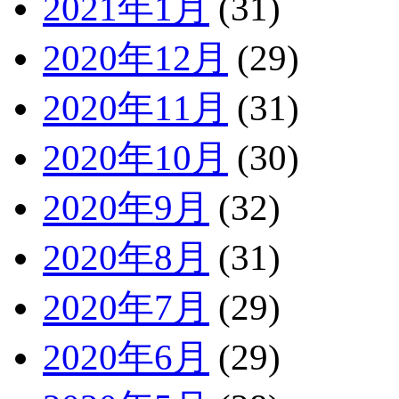
2021年1月
(31)
2020年12月
(29)
2020年11月
(31)
2020年10月
(30)
2020年9月
(32)
2020年8月
(31)
2020年7月
(29)
2020年6月
(29)