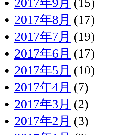
2017年9月
(15)
2017年8月
(17)
2017年7月
(19)
2017年6月
(17)
2017年5月
(10)
2017年4月
(7)
2017年3月
(2)
2017年2月
(3)