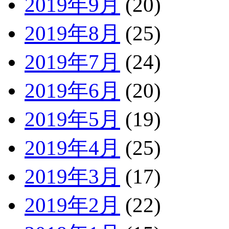
2019年9月
(20)
2019年8月
(25)
2019年7月
(24)
2019年6月
(20)
2019年5月
(19)
2019年4月
(25)
2019年3月
(17)
2019年2月
(22)