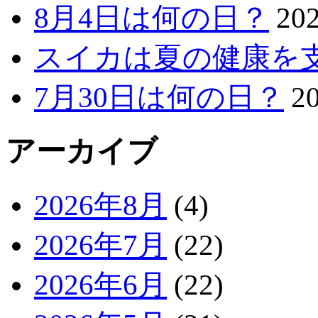
8月4日は何の日？
20
スイカは夏の健康を
7月30日は何の日？
2
アーカイブ
2026年8月
(4)
2026年7月
(22)
2026年6月
(22)