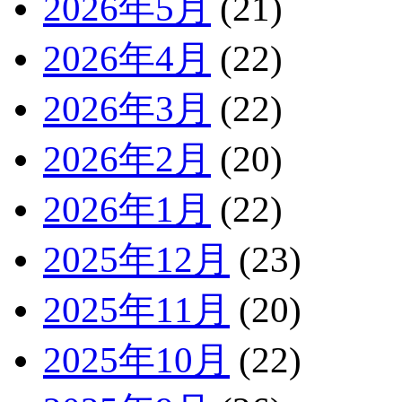
2026年5月
(21)
2026年4月
(22)
2026年3月
(22)
2026年2月
(20)
2026年1月
(22)
2025年12月
(23)
2025年11月
(20)
2025年10月
(22)