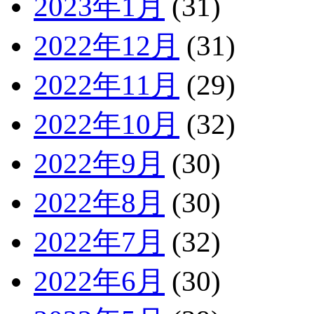
2023年1月
(31)
2022年12月
(31)
2022年11月
(29)
2022年10月
(32)
2022年9月
(30)
2022年8月
(30)
2022年7月
(32)
2022年6月
(30)