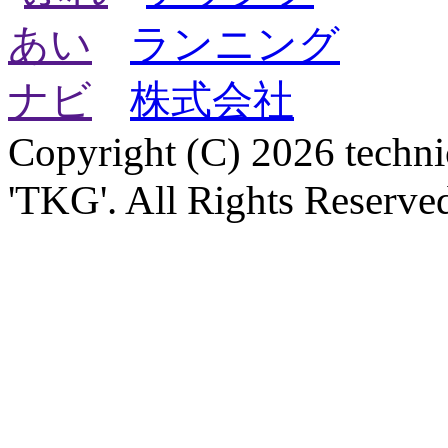
Copyright (C) 2026 technica
'TKG'. All Rights Reserve