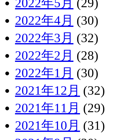
2022年5月
(29)
2022年4月
(30)
2022年3月
(32)
2022年2月
(28)
2022年1月
(30)
2021年12月
(32)
2021年11月
(29)
2021年10月
(31)