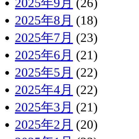
2025年9月
(26)
2025年8月
(18)
2025年7月
(23)
2025年6月
(21)
2025年5月
(22)
2025年4月
(22)
2025年3月
(21)
2025年2月
(20)