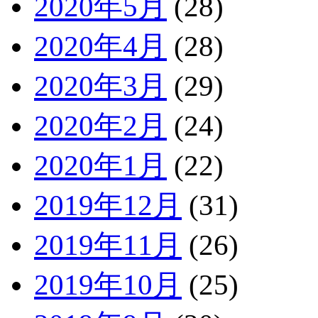
2020年5月
(28)
2020年4月
(28)
2020年3月
(29)
2020年2月
(24)
2020年1月
(22)
2019年12月
(31)
2019年11月
(26)
2019年10月
(25)