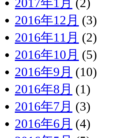
2017年1月
(2)
2016年12月
(3)
2016年11月
(2)
2016年10月
(5)
2016年9月
(10)
2016年8月
(1)
2016年7月
(3)
2016年6月
(4)