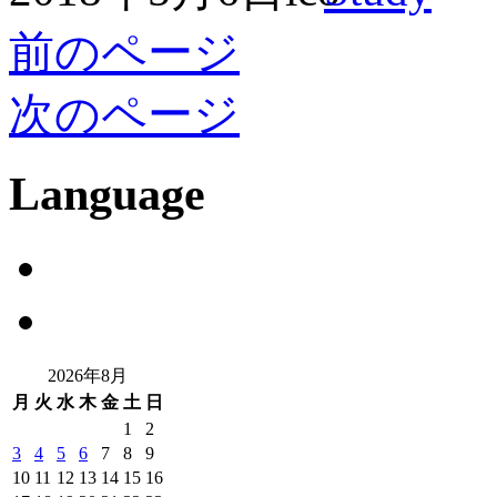
前のページ
次のページ
Language
2026年8月
月
火
水
木
金
土
日
1
2
3
4
5
6
7
8
9
10
11
12
13
14
15
16