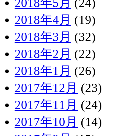
2018年5月
(24)
2018年4月
(19)
2018年3月
(32)
2018年2月
(22)
2018年1月
(26)
2017年12月
(23)
2017年11月
(24)
2017年10月
(14)