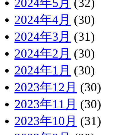
2024年5月
(32)
2024年4月
(30)
2024年3月
(31)
2024年2月
(30)
2024年1月
(30)
2023年12月
(30)
2023年11月
(30)
2023年10月
(31)