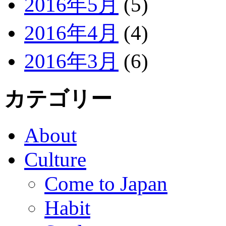
2016年5月
(5)
2016年4月
(4)
2016年3月
(6)
カテゴリー
About
Culture
Come to Japan
Habit