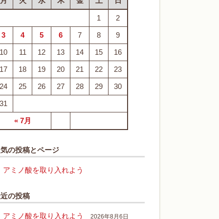
月
火
水
木
金
土
日
1
2
3
4
5
6
7
8
9
10
11
12
13
14
15
16
17
18
19
20
21
22
23
24
25
26
27
28
29
30
31
« 7月
人気の投稿とページ
アミノ酸を取り入れよう
最近の投稿
アミノ酸を取り入れよう
2026年8月6日