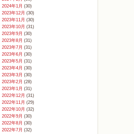
2024年1月
(30)
2023年12月
(30)
2023年11月
(30)
2023年10月
(31)
2023年9月
(30)
2023年8月
(31)
2023年7月
(31)
2023年6月
(30)
2023年5月
(31)
2023年4月
(30)
2023年3月
(30)
2023年2月
(28)
2023年1月
(31)
2022年12月
(31)
2022年11月
(29)
2022年10月
(32)
2022年9月
(30)
2022年8月
(30)
2022年7月
(32)