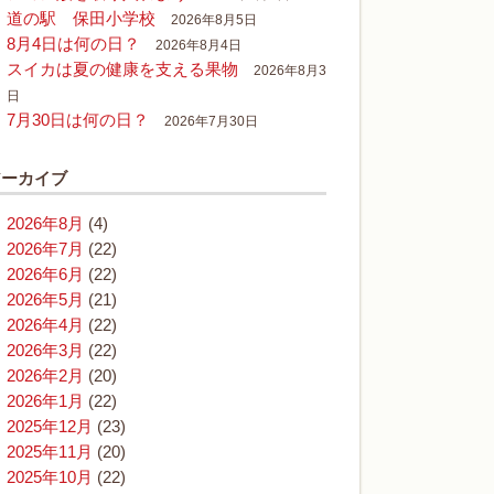
道の駅 保田小学校
2026年8月5日
8月4日は何の日？
2026年8月4日
スイカは夏の健康を支える果物
2026年8月3
日
7月30日は何の日？
2026年7月30日
アーカイブ
2026年8月
(4)
2026年7月
(22)
2026年6月
(22)
2026年5月
(21)
2026年4月
(22)
2026年3月
(22)
2026年2月
(20)
2026年1月
(22)
2025年12月
(23)
2025年11月
(20)
2025年10月
(22)