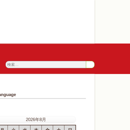
anguage
2026年8月