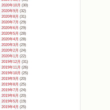
2020年10月
(30)
2020年9月
(32)
2020年8月
(31)
2020年7月
(29)
2020年6月
(29)
2020年5月
(28)
2020年4月
(28)
2020年3月
(29)
2020年2月
(24)
2020年1月
(22)
2019年12月
(31)
2019年11月
(26)
2019年10月
(25)
2019年9月
(20)
2019年8月
(25)
2019年7月
(24)
2019年6月
(20)
2019年5月
(19)
2019年4月
(25)