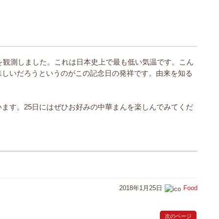
41度を観測しました。これは日本史上で最も低い気温です。こん
味しいだろうというのがこの記念日の発祥です。由来を知る
ます。25日にはぜひお好みの中華まんを楽しんでみてくだ
2018年1月25日
Food
次のページ