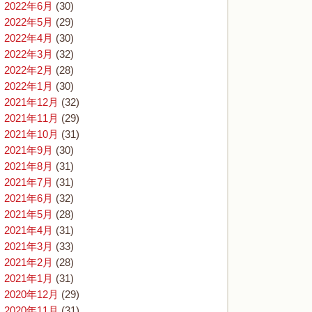
2022年6月
(30)
2022年5月
(29)
2022年4月
(30)
2022年3月
(32)
2022年2月
(28)
2022年1月
(30)
2021年12月
(32)
2021年11月
(29)
2021年10月
(31)
2021年9月
(30)
2021年8月
(31)
2021年7月
(31)
2021年6月
(32)
2021年5月
(28)
2021年4月
(31)
2021年3月
(33)
2021年2月
(28)
2021年1月
(31)
2020年12月
(29)
2020年11月
(31)