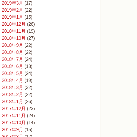
2019年3月
(17)
2019年2月
(22)
2019年1月
(15)
2018年12月
(26)
2018年11月
(19)
2018年10月
(27)
2018年9月
(22)
2018年8月
(22)
2018年7月
(24)
2018年6月
(18)
2018年5月
(24)
2018年4月
(19)
2018年3月
(32)
2018年2月
(22)
2018年1月
(26)
2017年12月
(23)
2017年11月
(24)
2017年10月
(14)
2017年9月
(15)
2017年8月
(17)