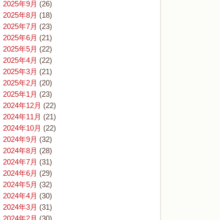
2025年9月
(26)
2025年8月
(18)
2025年7月
(23)
2025年6月
(21)
2025年5月
(22)
2025年4月
(22)
2025年3月
(21)
2025年2月
(20)
2025年1月
(23)
2024年12月
(22)
2024年11月
(21)
2024年10月
(22)
2024年9月
(32)
2024年8月
(28)
2024年7月
(31)
2024年6月
(29)
2024年5月
(32)
2024年4月
(30)
2024年3月
(31)
2024年2月
(30)