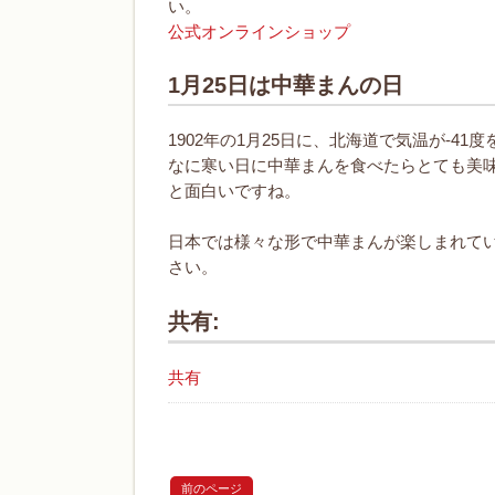
い。
公式オンラインショップ
1月25日は中華まんの日
1902年の1月25日に、北海道で気温が-
なに寒い日に中華まんを食べたらとても美
と面白いですね。
日本では様々な形で中華まんが楽しまれてい
さい。
共有:
共有
前のページ