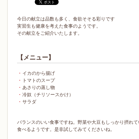
今日の献立は品数も多く、食欲そそる彩りです
実習生も健康を考えた食事のようです。
その献立をご紹介いたします。
【メニュー】
イカのから揚げ
トマトのスープ
あさりの蒸し物
冷奴（チリソースかけ）
サラダ
バランスのいい食事ですね。野菜や大豆もしっかり摂れて
食べるようです。是非試してみてくださいね。