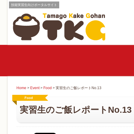
技能実習生向けポータルサイト
Home
>
Event
>
Food
>
実習生のご飯レポートNo.13
Food
実習生のご飯レポートNo.13