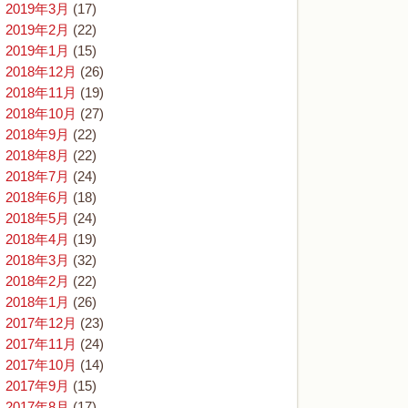
2019年3月
(17)
2019年2月
(22)
2019年1月
(15)
2018年12月
(26)
2018年11月
(19)
2018年10月
(27)
2018年9月
(22)
2018年8月
(22)
2018年7月
(24)
2018年6月
(18)
2018年5月
(24)
2018年4月
(19)
2018年3月
(32)
2018年2月
(22)
2018年1月
(26)
2017年12月
(23)
2017年11月
(24)
2017年10月
(14)
2017年9月
(15)
2017年8月
(17)