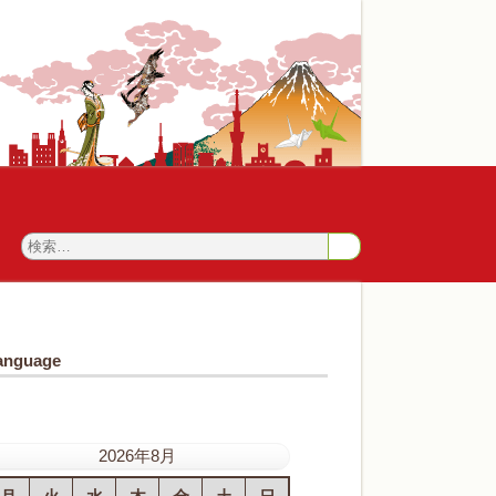
anguage
2026年8月