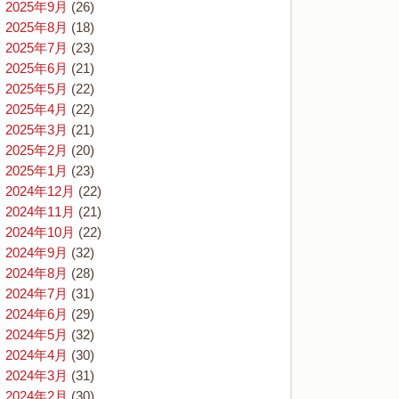
2025年9月
(26)
2025年8月
(18)
2025年7月
(23)
2025年6月
(21)
2025年5月
(22)
2025年4月
(22)
2025年3月
(21)
2025年2月
(20)
2025年1月
(23)
2024年12月
(22)
2024年11月
(21)
2024年10月
(22)
2024年9月
(32)
2024年8月
(28)
2024年7月
(31)
2024年6月
(29)
2024年5月
(32)
2024年4月
(30)
2024年3月
(31)
2024年2月
(30)