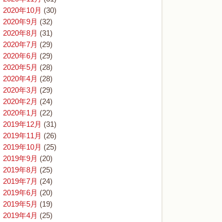
2020年10月
(30)
2020年9月
(32)
2020年8月
(31)
2020年7月
(29)
2020年6月
(29)
2020年5月
(28)
2020年4月
(28)
2020年3月
(29)
2020年2月
(24)
2020年1月
(22)
2019年12月
(31)
2019年11月
(26)
2019年10月
(25)
2019年9月
(20)
2019年8月
(25)
2019年7月
(24)
2019年6月
(20)
2019年5月
(19)
2019年4月
(25)