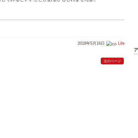
2018年5月16日
Life
次のページ