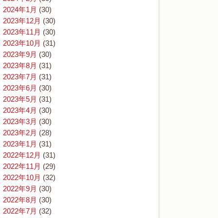
2024年1月
(30)
2023年12月
(30)
2023年11月
(30)
2023年10月
(31)
2023年9月
(30)
2023年8月
(31)
2023年7月
(31)
2023年6月
(30)
2023年5月
(31)
2023年4月
(30)
2023年3月
(30)
2023年2月
(28)
2023年1月
(31)
2022年12月
(31)
2022年11月
(29)
2022年10月
(32)
2022年9月
(30)
2022年8月
(30)
2022年7月
(32)