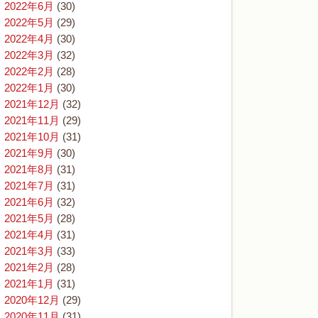
2022年6月
(30)
2022年5月
(29)
2022年4月
(30)
2022年3月
(32)
2022年2月
(28)
2022年1月
(30)
2021年12月
(32)
2021年11月
(29)
2021年10月
(31)
2021年9月
(30)
2021年8月
(31)
2021年7月
(31)
2021年6月
(32)
2021年5月
(28)
2021年4月
(31)
2021年3月
(33)
2021年2月
(28)
2021年1月
(31)
2020年12月
(29)
2020年11月
(31)