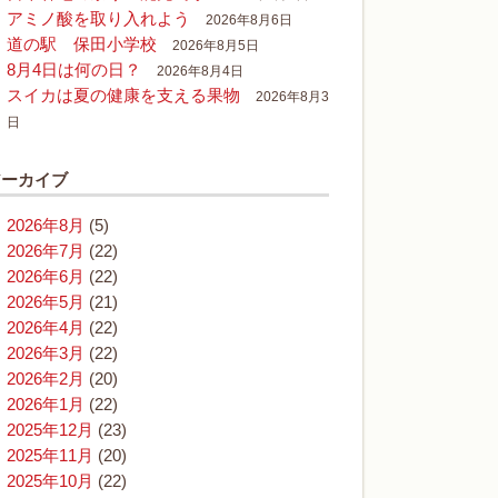
アミノ酸を取り入れよう
2026年8月6日
道の駅 保田小学校
2026年8月5日
8月4日は何の日？
2026年8月4日
スイカは夏の健康を支える果物
2026年8月3
日
アーカイブ
2026年8月
(5)
2026年7月
(22)
2026年6月
(22)
2026年5月
(21)
2026年4月
(22)
2026年3月
(22)
2026年2月
(20)
2026年1月
(22)
2025年12月
(23)
2025年11月
(20)
2025年10月
(22)