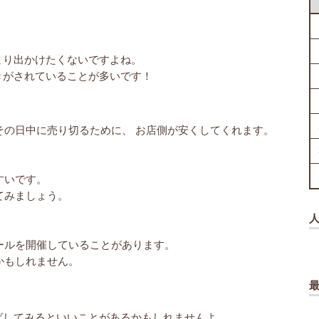
まり出かけたくないですよね。
きがされていることが多いです！
その日中に売り切るために、 お店側が安くしてくれます。
すいです。
てみましょう。
ールを開催していることがあります。
かもしれません。
ばしてみるといいことがあるかもしれませんよ。