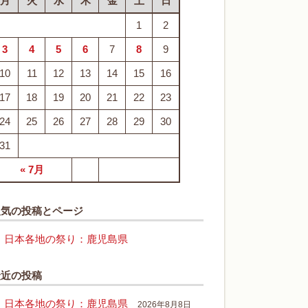
月
火
水
木
金
土
日
1
2
3
4
5
6
7
8
9
10
11
12
13
14
15
16
17
18
19
20
21
22
23
24
25
26
27
28
29
30
31
« 7月
人気の投稿とページ
日本各地の祭り：鹿児島県
最近の投稿
日本各地の祭り：鹿児島県
2026年8月8日