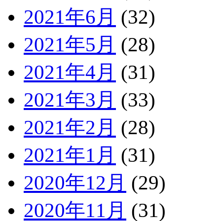
2021年6月
(32)
2021年5月
(28)
2021年4月
(31)
2021年3月
(33)
2021年2月
(28)
2021年1月
(31)
2020年12月
(29)
2020年11月
(31)