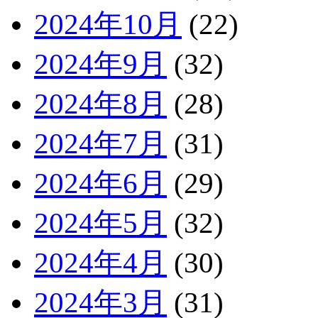
2024年10月
(22)
2024年9月
(32)
2024年8月
(28)
2024年7月
(31)
2024年6月
(29)
2024年5月
(32)
2024年4月
(30)
2024年3月
(31)