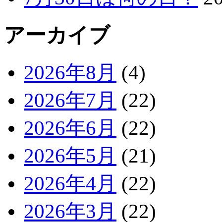
アーカイブ
2026年8月
(4)
2026年7月
(22)
2026年6月
(22)
2026年5月
(21)
2026年4月
(22)
2026年3月
(22)