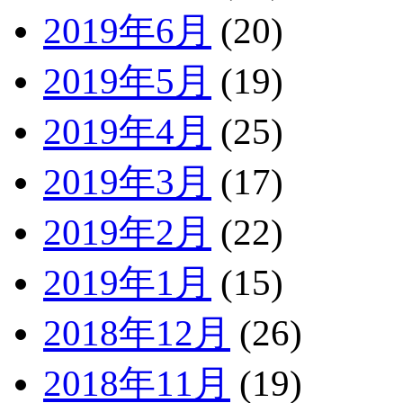
2019年6月
(20)
2019年5月
(19)
2019年4月
(25)
2019年3月
(17)
2019年2月
(22)
2019年1月
(15)
2018年12月
(26)
2018年11月
(19)