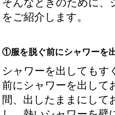
そんなときのために、
をご紹介します。
①服を脱ぐ前にシャワーを
シャワーを出してもす
前にシャワーを出して
間、出したままにして
し、熱いシャワーを壁