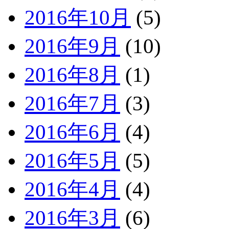
2016年10月
(5)
2016年9月
(10)
2016年8月
(1)
2016年7月
(3)
2016年6月
(4)
2016年5月
(5)
2016年4月
(4)
2016年3月
(6)