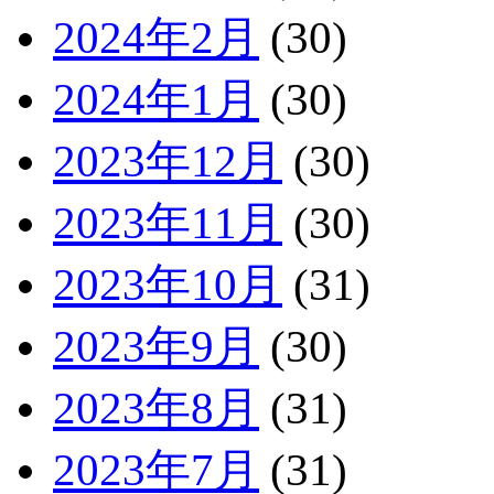
2024年2月
(30)
2024年1月
(30)
2023年12月
(30)
2023年11月
(30)
2023年10月
(31)
2023年9月
(30)
2023年8月
(31)
2023年7月
(31)