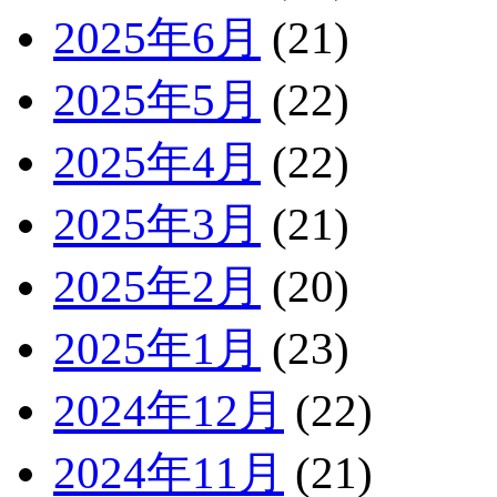
2025年6月
(21)
2025年5月
(22)
2025年4月
(22)
2025年3月
(21)
2025年2月
(20)
2025年1月
(23)
2024年12月
(22)
2024年11月
(21)