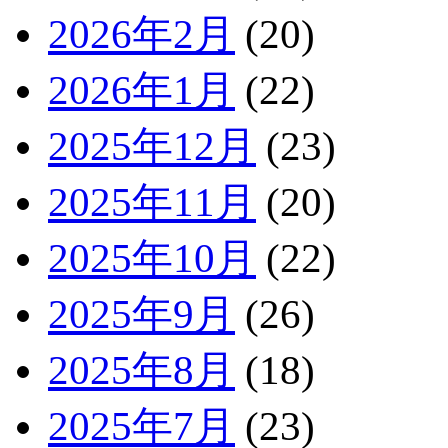
2026年2月
(20)
2026年1月
(22)
2025年12月
(23)
2025年11月
(20)
2025年10月
(22)
2025年9月
(26)
2025年8月
(18)
2025年7月
(23)