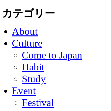
カテゴリー
About
Culture
Come to Japan
Habit
Study
Event
Festival