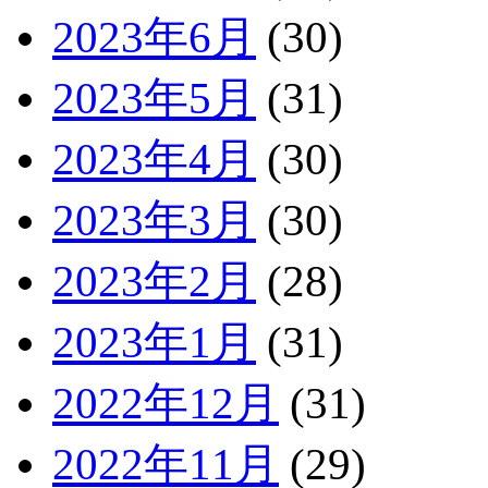
2023年6月
(30)
2023年5月
(31)
2023年4月
(30)
2023年3月
(30)
2023年2月
(28)
2023年1月
(31)
2022年12月
(31)
2022年11月
(29)