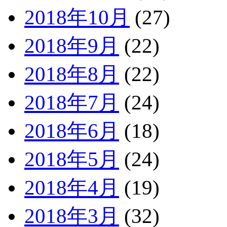
2018年10月
(27)
2018年9月
(22)
2018年8月
(22)
2018年7月
(24)
2018年6月
(18)
2018年5月
(24)
2018年4月
(19)
2018年3月
(32)