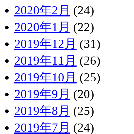
2020年2月
(24)
2020年1月
(22)
2019年12月
(31)
2019年11月
(26)
2019年10月
(25)
2019年9月
(20)
2019年8月
(25)
2019年7月
(24)