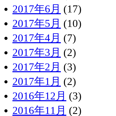
2017年6月
(17)
2017年5月
(10)
2017年4月
(7)
2017年3月
(2)
2017年2月
(3)
2017年1月
(2)
2016年12月
(3)
2016年11月
(2)