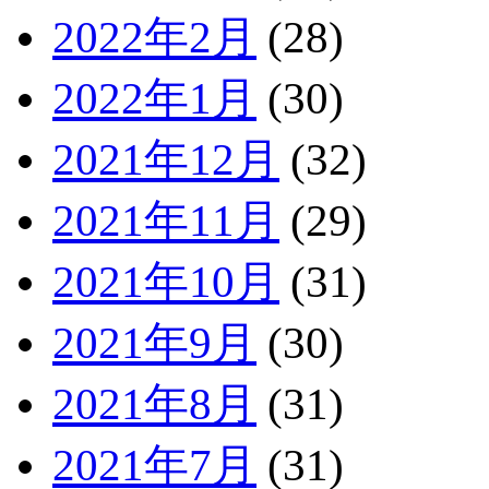
2022年2月
(28)
2022年1月
(30)
2021年12月
(32)
2021年11月
(29)
2021年10月
(31)
2021年9月
(30)
2021年8月
(31)
2021年7月
(31)