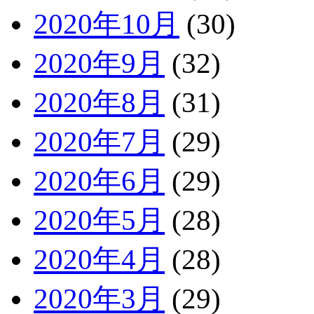
2020年10月
(30)
2020年9月
(32)
2020年8月
(31)
2020年7月
(29)
2020年6月
(29)
2020年5月
(28)
2020年4月
(28)
2020年3月
(29)