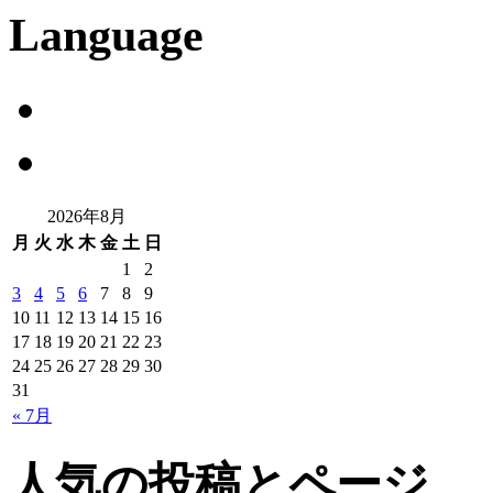
Language
2026年8月
月
火
水
木
金
土
日
1
2
3
4
5
6
7
8
9
10
11
12
13
14
15
16
17
18
19
20
21
22
23
24
25
26
27
28
29
30
31
« 7月
人気の投稿とページ