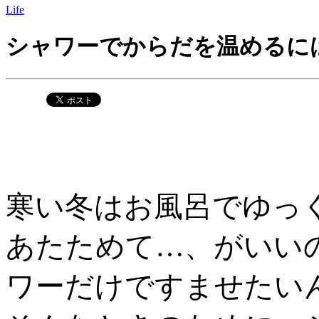
Life
シャワーでからだを温めるに
寒い冬はお風呂でゆっ
あたためて…、がいい
ワーだけですませたい