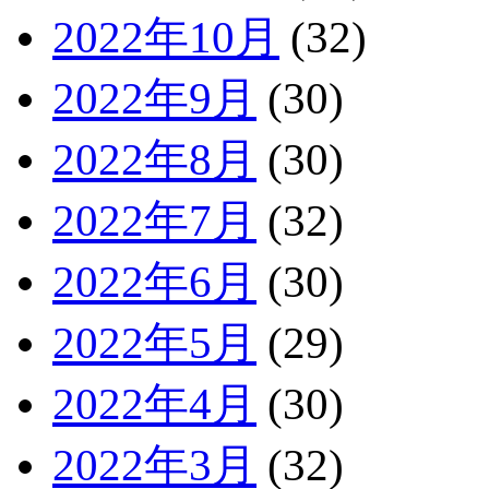
2022年10月
(32)
2022年9月
(30)
2022年8月
(30)
2022年7月
(32)
2022年6月
(30)
2022年5月
(29)
2022年4月
(30)
2022年3月
(32)