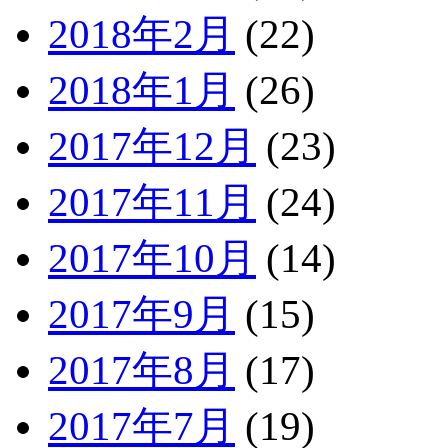
2018年2月
(22)
2018年1月
(26)
2017年12月
(23)
2017年11月
(24)
2017年10月
(14)
2017年9月
(15)
2017年8月
(17)
2017年7月
(19)