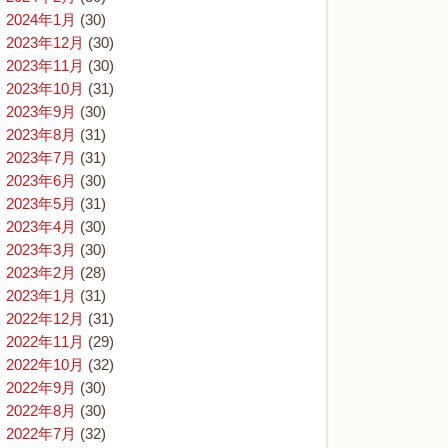
2024年1月
(30)
2023年12月
(30)
2023年11月
(30)
2023年10月
(31)
2023年9月
(30)
2023年8月
(31)
2023年7月
(31)
2023年6月
(30)
2023年5月
(31)
2023年4月
(30)
2023年3月
(30)
2023年2月
(28)
2023年1月
(31)
2022年12月
(31)
2022年11月
(29)
2022年10月
(32)
2022年9月
(30)
2022年8月
(30)
2022年7月
(32)