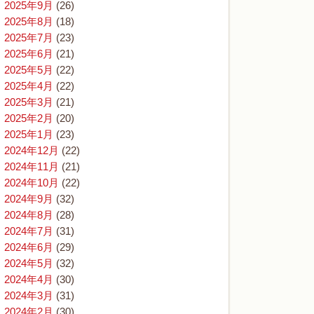
2025年9月
(26)
2025年8月
(18)
2025年7月
(23)
2025年6月
(21)
2025年5月
(22)
2025年4月
(22)
2025年3月
(21)
2025年2月
(20)
2025年1月
(23)
2024年12月
(22)
2024年11月
(21)
2024年10月
(22)
2024年9月
(32)
2024年8月
(28)
2024年7月
(31)
2024年6月
(29)
2024年5月
(32)
2024年4月
(30)
2024年3月
(31)
2024年2月
(30)