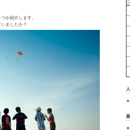
くつか紹介します。
ていましたか？