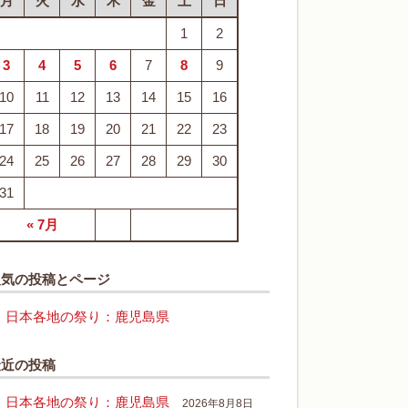
月
火
水
木
金
土
日
1
2
3
4
5
6
7
8
9
10
11
12
13
14
15
16
17
18
19
20
21
22
23
24
25
26
27
28
29
30
31
« 7月
人気の投稿とページ
日本各地の祭り：鹿児島県
最近の投稿
日本各地の祭り：鹿児島県
2026年8月8日