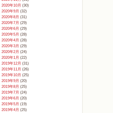
2020年10月
(30)
2020年9月
(32)
2020年8月
(31)
2020年7月
(29)
2020年6月
(29)
2020年5月
(28)
2020年4月
(28)
2020年3月
(29)
2020年2月
(24)
2020年1月
(22)
2019年12月
(31)
2019年11月
(26)
2019年10月
(25)
2019年9月
(20)
2019年8月
(25)
2019年7月
(24)
2019年6月
(20)
2019年5月
(19)
2019年4月
(25)