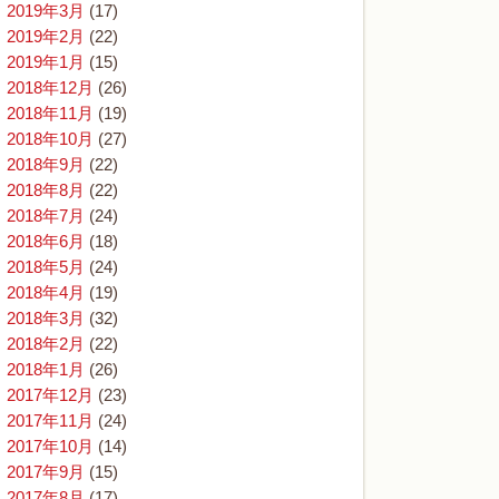
2019年3月
(17)
2019年2月
(22)
2019年1月
(15)
2018年12月
(26)
2018年11月
(19)
2018年10月
(27)
2018年9月
(22)
2018年8月
(22)
2018年7月
(24)
2018年6月
(18)
2018年5月
(24)
2018年4月
(19)
2018年3月
(32)
2018年2月
(22)
2018年1月
(26)
2017年12月
(23)
2017年11月
(24)
2017年10月
(14)
2017年9月
(15)
2017年8月
(17)