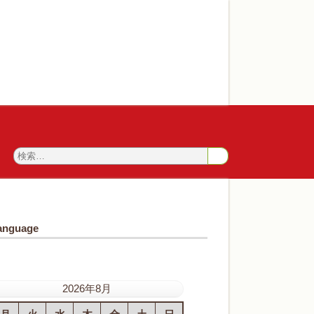
anguage
2026年8月