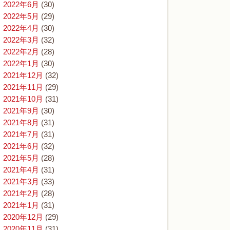
2022年6月
(30)
2022年5月
(29)
2022年4月
(30)
2022年3月
(32)
2022年2月
(28)
2022年1月
(30)
2021年12月
(32)
2021年11月
(29)
2021年10月
(31)
2021年9月
(30)
2021年8月
(31)
2021年7月
(31)
2021年6月
(32)
2021年5月
(28)
2021年4月
(31)
2021年3月
(33)
2021年2月
(28)
2021年1月
(31)
2020年12月
(29)
2020年11月
(31)