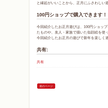
と縁起がいいことから、正月にふさわしい
100円ショップで購入できます！
今回紹介したお正月遊びは、100円ショッ
たものや、友人・家族で描いた似顔絵を使
今回紹介したお正月の遊びで新年を楽しく
共有:
共有
前のページ