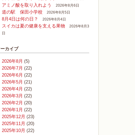
アミノ酸を取り入れよう
2026年8月6日
道の駅 保田小学校
2026年8月5日
8月4日は何の日？
2026年8月4日
スイカは夏の健康を支える果物
2026年8月3
日
アーカイブ
2026年8月
(5)
2026年7月
(22)
2026年6月
(22)
2026年5月
(21)
2026年4月
(22)
2026年3月
(22)
2026年2月
(20)
2026年1月
(22)
2025年12月
(23)
2025年11月
(20)
2025年10月
(22)